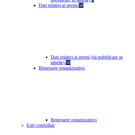
Dati relativi ai premi
50
Dati relativi ai premi (da pubblicare in
tabelle)
50
Benessere organizzativo
Benessere organizzativo
Enti controllati