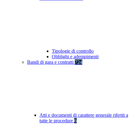
Tipologie di controllo
Obblighi e adempimenti
Bandi di gara e contratti
724
Atti e documenti di carattere generale riferiti a
tutte le procedure
6