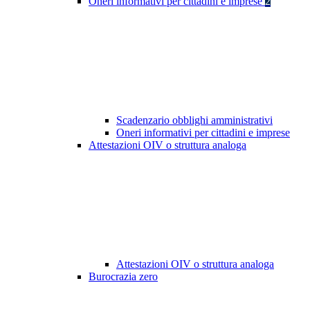
Oneri informativi per cittadini e imprese
2
Scadenzario obblighi amministrativi
Oneri informativi per cittadini e imprese
Attestazioni OIV o struttura analoga
Attestazioni OIV o struttura analoga
Burocrazia zero