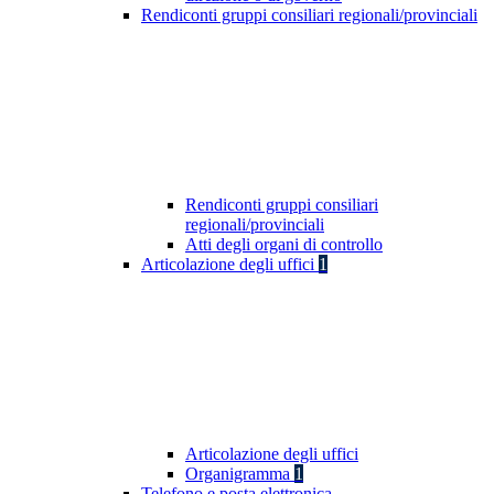
Rendiconti gruppi consiliari regionali/provinciali
Rendiconti gruppi consiliari
regionali/provinciali
Atti degli organi di controllo
Articolazione degli uffici
1
Articolazione degli uffici
Organigramma
1
Telefono e posta elettronica