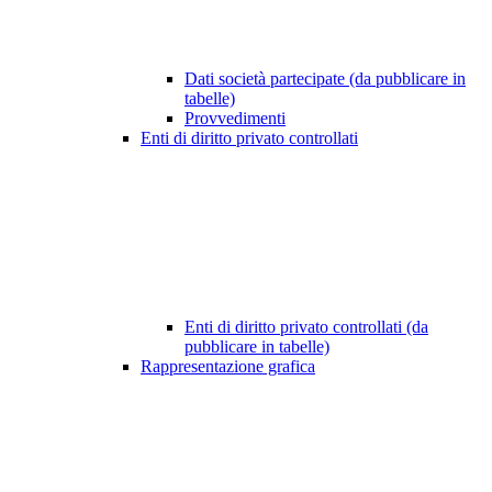
Dati società partecipate (da pubblicare in
tabelle)
Provvedimenti
Enti di diritto privato controllati
Enti di diritto privato controllati (da
pubblicare in tabelle)
Rappresentazione grafica