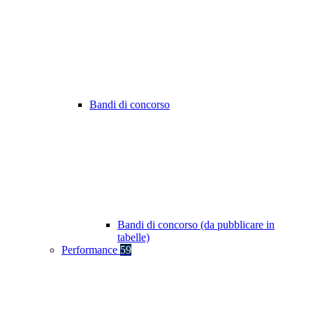
Bandi di concorso
Bandi di concorso (da pubblicare in
tabelle)
Performance
59