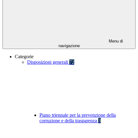
Menu di
navigazione
Categorie
Disposizioni generali
72
Piano triennale per la prevenzione della
corruzione e della trasparenza
3