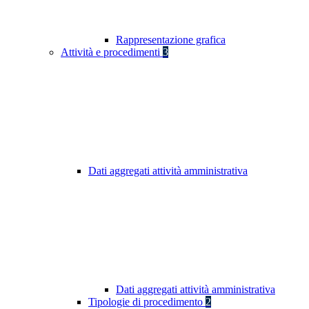
Rappresentazione grafica
Attività e procedimenti
3
Dati aggregati attività amministrativa
Dati aggregati attività amministrativa
Tipologie di procedimento
2