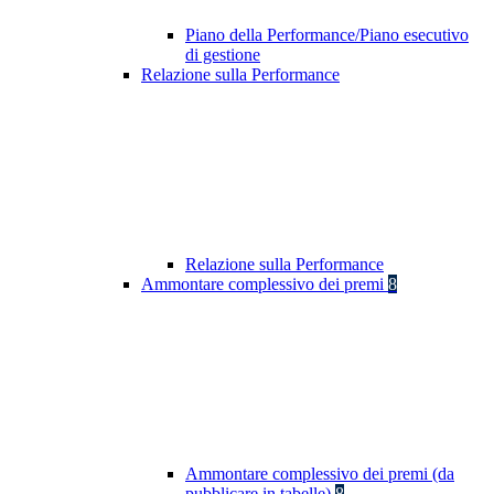
Piano della Performance/Piano esecutivo
di gestione
Relazione sulla Performance
Relazione sulla Performance
Ammontare complessivo dei premi
8
Ammontare complessivo dei premi (da
pubblicare in tabelle)
8