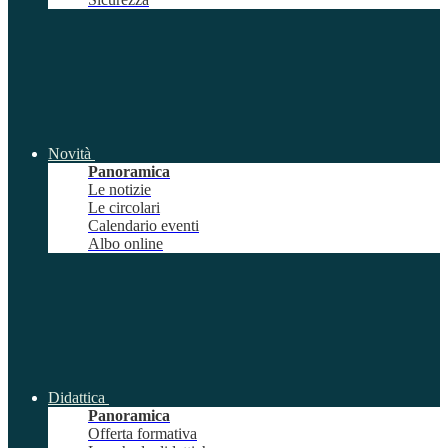
Novità
Panoramica
Le notizie
Le circolari
Calendario eventi
Albo online
Didattica
Panoramica
Offerta formativa