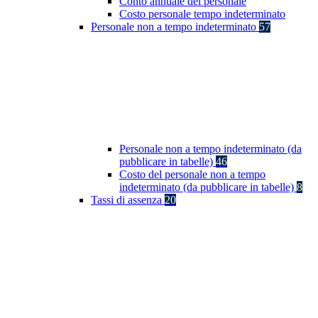
Conto annuale del personale
Costo personale tempo indeterminato
Personale non a tempo indeterminato
57
Personale non a tempo indeterminato (da
pubblicare in tabelle)
46
Costo del personale non a tempo
indeterminato (da pubblicare in tabelle)
8
Tassi di assenza
20