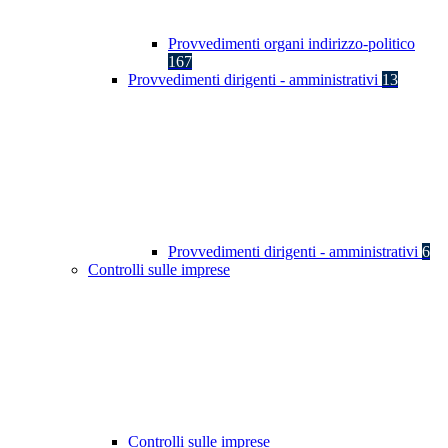
Provvedimenti organi indirizzo-politico
167
Provvedimenti dirigenti - amministrativi
13
Provvedimenti dirigenti - amministrativi
6
Controlli sulle imprese
Controlli sulle imprese