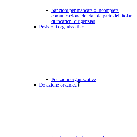
Sanzioni per mancata o incompleta
comunicazione dei dati da parte dei titolari
di incarichi dirigenziali
Posizioni organizzative
Posizioni organizzative
Dotazione organica
1