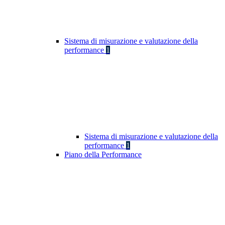
Sistema di misurazione e valutazione della
performance
1
Sistema di misurazione e valutazione della
performance
1
Piano della Performance