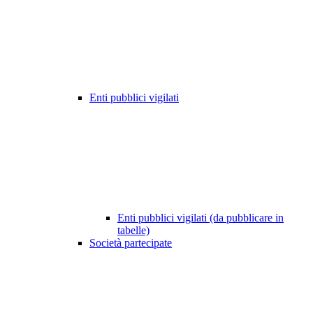
Enti pubblici vigilati
Enti pubblici vigilati (da pubblicare in
tabelle)
Società partecipate