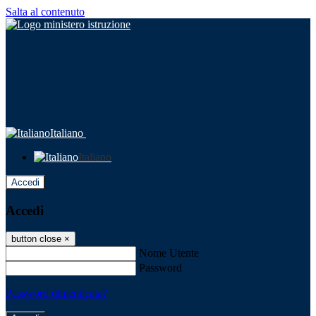
Salta al contenuto
Italiano
Italiano
Accedi
Accedi
button close
×
Nome Utente
Password
Password dimenticata?