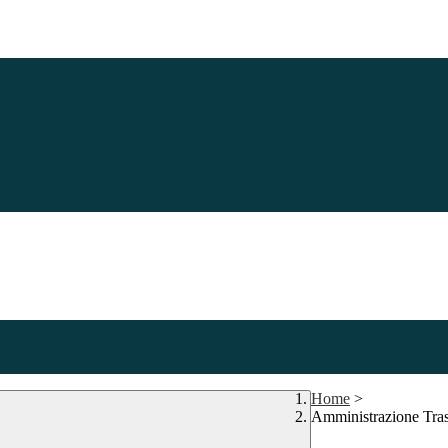
Home
>
Amministrazione Tra