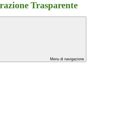
azione Trasparente
Menu di navigazione