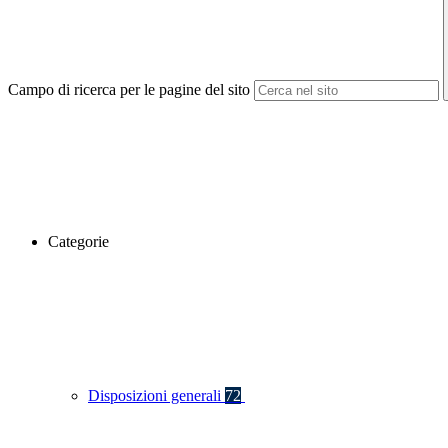
Campo di ricerca per le pagine del sito
Categorie
Disposizioni generali
72