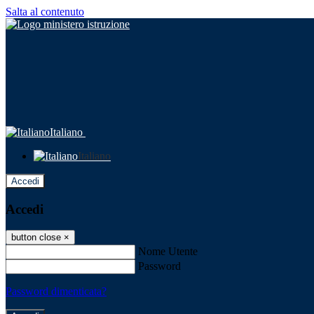
Salta al contenuto
Italiano
Italiano
Accedi
Accedi
button close
×
Nome Utente
Password
Password dimenticata?