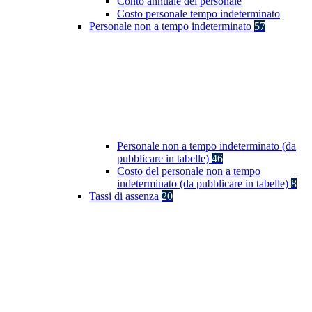
Conto annuale del personale
Costo personale tempo indeterminato
Personale non a tempo indeterminato
57
Personale non a tempo indeterminato (da
pubblicare in tabelle)
46
Costo del personale non a tempo
indeterminato (da pubblicare in tabelle)
8
Tassi di assenza
20