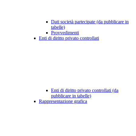
Dati società partecipate (da pubblicare in
tabelle)
Provvedimenti
Enti di diritto privato controllati
Enti di diritto privato controllati (da
pubblicare in tabelle)
Rappresentazione grafica