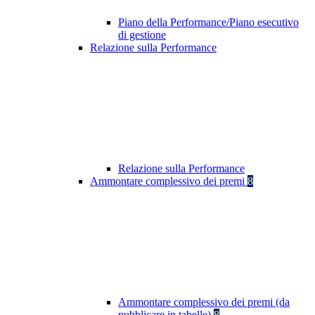
Piano della Performance/Piano esecutivo
di gestione
Relazione sulla Performance
Relazione sulla Performance
Ammontare complessivo dei premi
8
Ammontare complessivo dei premi (da
pubblicare in tabelle)
8