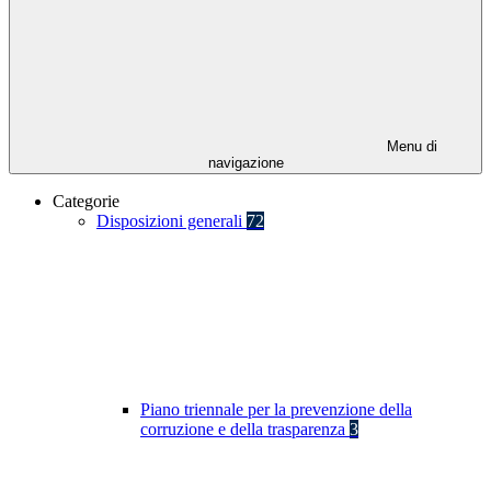
Menu di
navigazione
Categorie
Disposizioni generali
72
Piano triennale per la prevenzione della
corruzione e della trasparenza
3