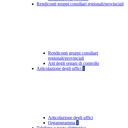
Rendiconti gruppi consiliari regionali/provinciali
Rendiconti gruppi consiliari
regionali/provinciali
Atti degli organi di controllo
Articolazione degli uffici
1
Articolazione degli uffici
Organigramma
1
Telefono e posta elettronica