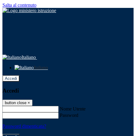
Salta al contenuto
Italiano
Italiano
Accedi
Accedi
button close
×
Nome Utente
Password
Password dimenticata?