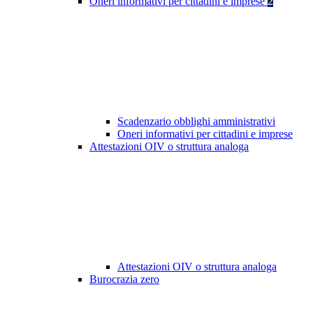
Oneri informativi per cittadini e imprese
2
Scadenzario obblighi amministrativi
Oneri informativi per cittadini e imprese
Attestazioni OIV o struttura analoga
Attestazioni OIV o struttura analoga
Burocrazia zero