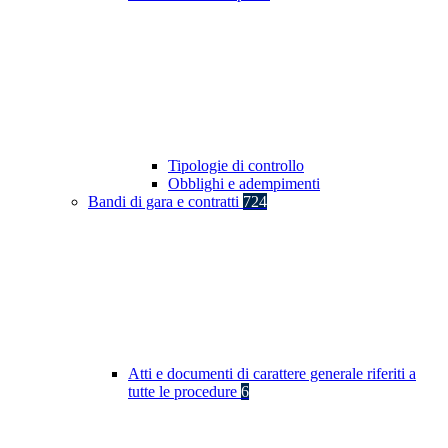
Tipologie di controllo
Obblighi e adempimenti
Bandi di gara e contratti
724
Atti e documenti di carattere generale riferiti a
tutte le procedure
6