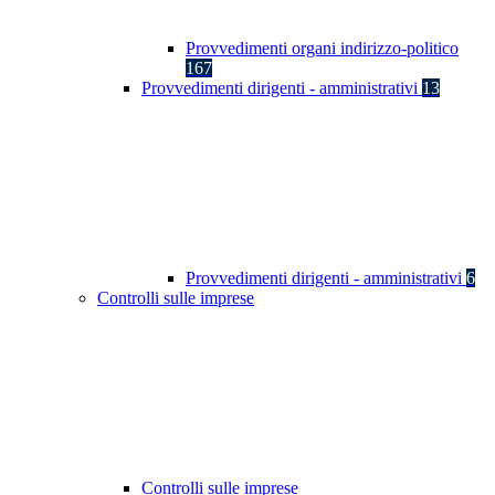
Provvedimenti organi indirizzo-politico
167
Provvedimenti dirigenti - amministrativi
13
Provvedimenti dirigenti - amministrativi
6
Controlli sulle imprese
Controlli sulle imprese