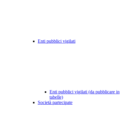
Enti pubblici vigilati
Enti pubblici vigilati (da pubblicare in
tabelle)
Società partecipate