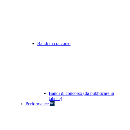
Bandi di concorso
Bandi di concorso (da pubblicare in
tabelle)
Performance
59