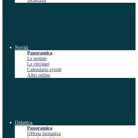
Novità
Panoramica
Le notizie
Le circolari
Calendario eventi
Albo online
Didattica
Panoramica
Offerta formativa