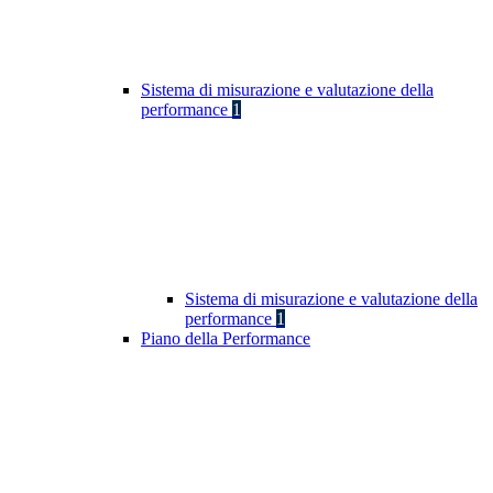
Sistema di misurazione e valutazione della
performance
1
Sistema di misurazione e valutazione della
performance
1
Piano della Performance