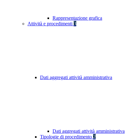
Rappresentazione grafica
Attività e procedimenti
3
Dati aggregati attività amministrativa
Dati aggregati attività amministrativa
Tipologie di procedimento
2