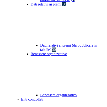
Dati relativi ai premi
50
Dati relativi ai premi (da pubblicare in
tabelle)
50
Benessere organizzativo
Benessere organizzativo
Enti controllati