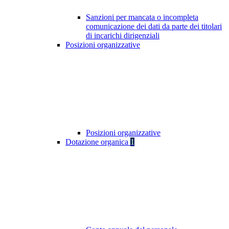
Sanzioni per mancata o incompleta
comunicazione dei dati da parte dei titolari
di incarichi dirigenziali
Posizioni organizzative
Posizioni organizzative
Dotazione organica
1