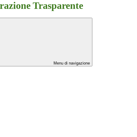
azione Trasparente
Menu di navigazione