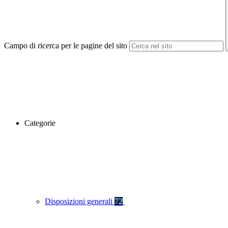
Campo di ricerca per le pagine del sito
Categorie
Disposizioni generali
72