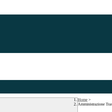
Home
>
Amministrazione Tra