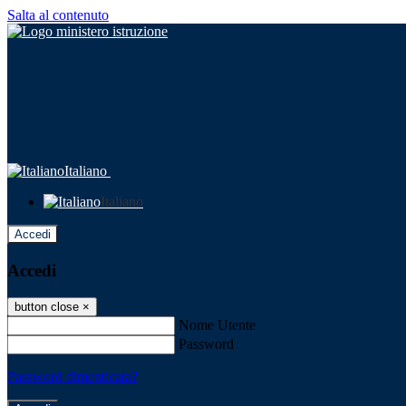
Salta al contenuto
Italiano
Italiano
Accedi
Accedi
button close
×
Nome Utente
Password
Password dimenticata?