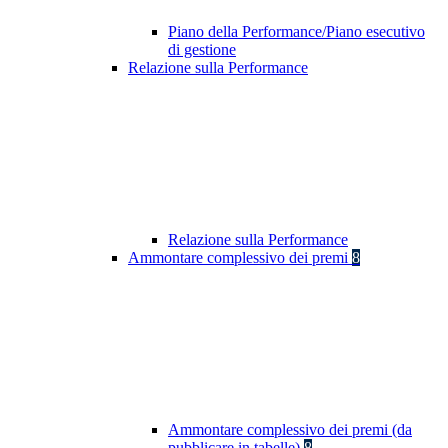
Piano della Performance/Piano esecutivo
di gestione
Relazione sulla Performance
Relazione sulla Performance
Ammontare complessivo dei premi
8
Ammontare complessivo dei premi (da
pubblicare in tabelle)
8