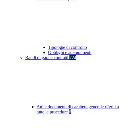
Tipologie di controllo
Obblighi e adempimenti
Bandi di gara e contratti
724
Atti e documenti di carattere generale riferiti a
tutte le procedure
6