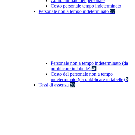
Conto annuale del personale
Costo personale tempo indeterminato
Personale non a tempo indeterminato
57
Personale non a tempo indeterminato (da
pubblicare in tabelle)
46
Costo del personale non a tempo
indeterminato (da pubblicare in tabelle)
8
Tassi di assenza
20