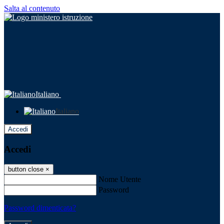
Salta al contenuto
Italiano
Italiano
Accedi
Accedi
button close
×
Nome Utente
Password
Password dimenticata?