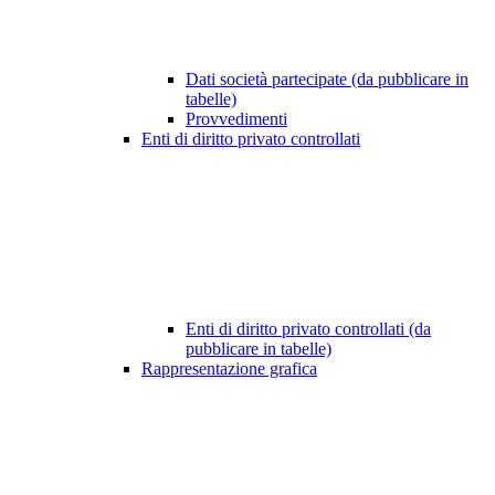
Dati società partecipate (da pubblicare in
tabelle)
Provvedimenti
Enti di diritto privato controllati
Enti di diritto privato controllati (da
pubblicare in tabelle)
Rappresentazione grafica