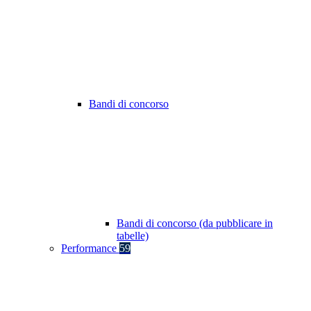
Bandi di concorso
Bandi di concorso (da pubblicare in
tabelle)
Performance
59