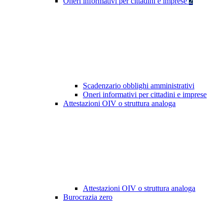
Oneri informativi per cittadini e imprese
2
Scadenzario obblighi amministrativi
Oneri informativi per cittadini e imprese
Attestazioni OIV o struttura analoga
Attestazioni OIV o struttura analoga
Burocrazia zero