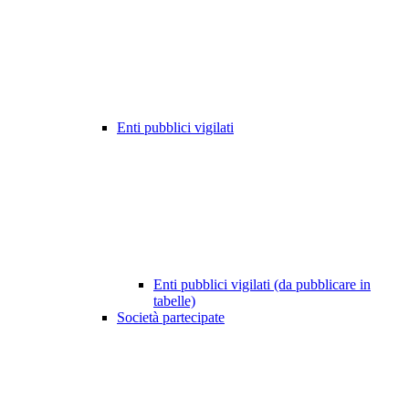
Enti pubblici vigilati
Enti pubblici vigilati (da pubblicare in
tabelle)
Società partecipate