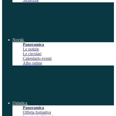
Novità
Panoramica
Le notizie
Le circolari
Calendario eventi
Albo online
Didattica
Panoramica
Offerta formativa