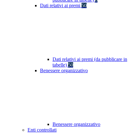
Dati relativi ai premi
50
Dati relativi ai premi (da pubblicare in
tabelle)
50
Benessere organizzativo
Benessere organizzativo
Enti controllati