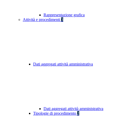
Rappresentazione grafica
Attività e procedimenti
3
Dati aggregati attività amministrativa
Dati aggregati attività amministrativa
Tipologie di procedimento
2