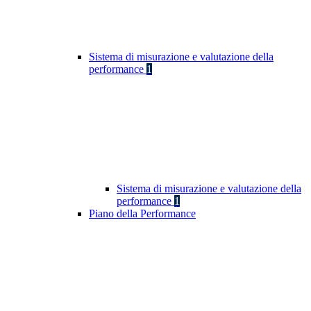
Sistema di misurazione e valutazione della
performance
1
Sistema di misurazione e valutazione della
performance
1
Piano della Performance