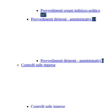
Provvedimenti organi indirizzo-politico
167
Provvedimenti dirigenti - amministrativi
13
Provvedimenti dirigenti - amministrativi
6
Controlli sulle imprese
Controlli sulle imprese