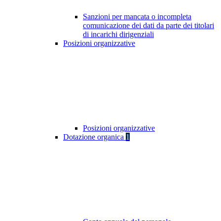
Sanzioni per mancata o incompleta
comunicazione dei dati da parte dei titolari
di incarichi dirigenziali
Posizioni organizzative
Posizioni organizzative
Dotazione organica
1