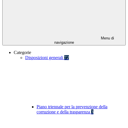
Menu di
navigazione
Categorie
Disposizioni generali
72
Piano triennale per la prevenzione della
corruzione e della trasparenza
3