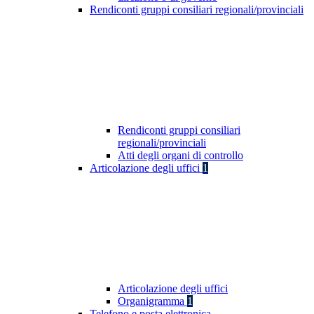
Rendiconti gruppi consiliari regionali/provinciali
Rendiconti gruppi consiliari
regionali/provinciali
Atti degli organi di controllo
Articolazione degli uffici
1
Articolazione degli uffici
Organigramma
1
Telefono e posta elettronica