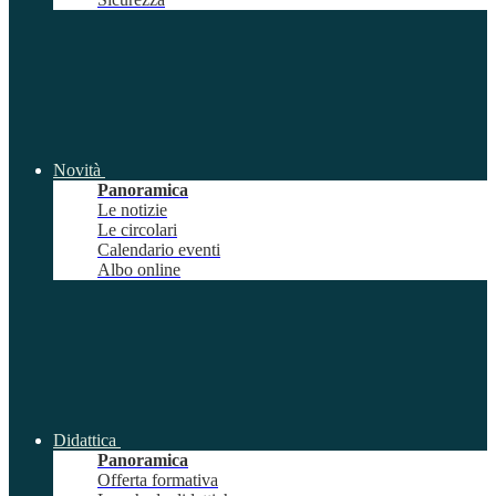
Novità
Panoramica
Le notizie
Le circolari
Calendario eventi
Albo online
Didattica
Panoramica
Offerta formativa