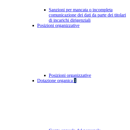
Sanzioni per mancata o incompleta
comunicazione dei dati da parte dei titolari
di incarichi dirigenziali
Posizioni organizzative
Posizioni organizzative
Dotazione organica
1