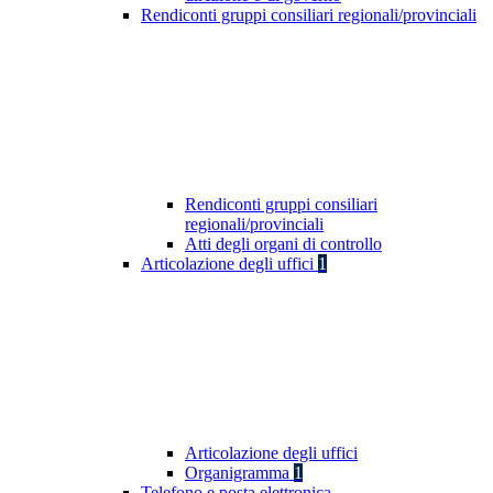
Rendiconti gruppi consiliari regionali/provinciali
Rendiconti gruppi consiliari
regionali/provinciali
Atti degli organi di controllo
Articolazione degli uffici
1
Articolazione degli uffici
Organigramma
1
Telefono e posta elettronica