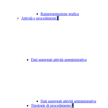
Rappresentazione grafica
Attività e procedimenti
3
Dati aggregati attività amministrativa
Dati aggregati attività amministrativa
Tipologie di procedimento
2