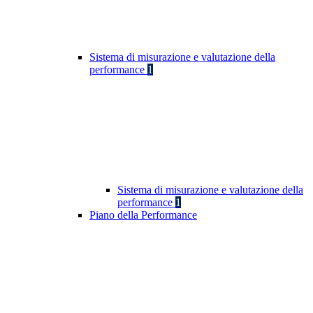
Sistema di misurazione e valutazione della
performance
1
Sistema di misurazione e valutazione della
performance
1
Piano della Performance