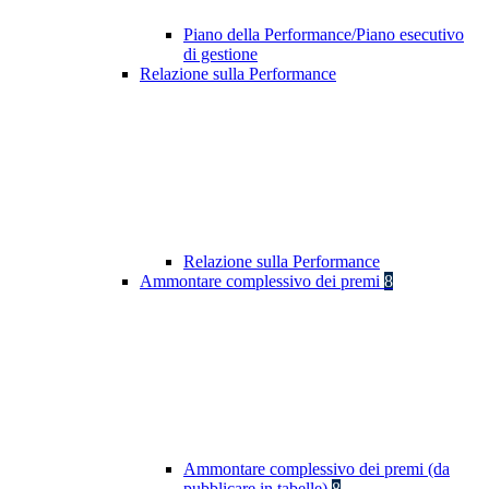
Piano della Performance/Piano esecutivo
di gestione
Relazione sulla Performance
Relazione sulla Performance
Ammontare complessivo dei premi
8
Ammontare complessivo dei premi (da
pubblicare in tabelle)
8