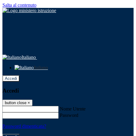
Salta al contenuto
Italiano
Italiano
Accedi
Accedi
button close
×
Nome Utente
Password
Password dimenticata?