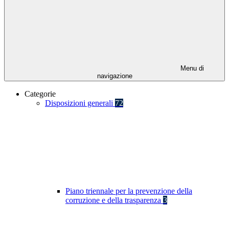
Menu di
navigazione
Categorie
Disposizioni generali
72
Piano triennale per la prevenzione della
corruzione e della trasparenza
3