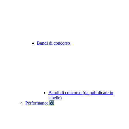
Bandi di concorso
Bandi di concorso (da pubblicare in
tabelle)
Performance
59