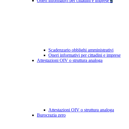
Oneri informativi per cittadini e imprese
2
Scadenzario obblighi amministrativi
Oneri informativi per cittadini e imprese
Attestazioni OIV o struttura analoga
Attestazioni OIV o struttura analoga
Burocrazia zero