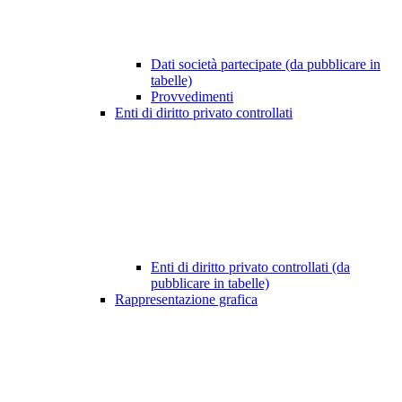
Dati società partecipate (da pubblicare in
tabelle)
Provvedimenti
Enti di diritto privato controllati
Enti di diritto privato controllati (da
pubblicare in tabelle)
Rappresentazione grafica