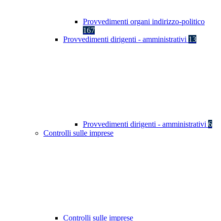
Provvedimenti organi indirizzo-politico
167
Provvedimenti dirigenti - amministrativi
13
Provvedimenti dirigenti - amministrativi
6
Controlli sulle imprese
Controlli sulle imprese