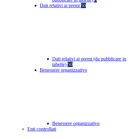
Dati relativi ai premi
50
Dati relativi ai premi (da pubblicare in
tabelle)
50
Benessere organizzativo
Benessere organizzativo
Enti controllati