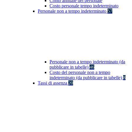
Conto annuale del personale
Costo personale tempo indeterminato
Personale non a tempo indeterminato
57
Personale non a tempo indeterminato (da
pubblicare in tabelle)
46
Costo del personale non a tempo
indeterminato (da pubblicare in tabelle)
8
Tassi di assenza
20