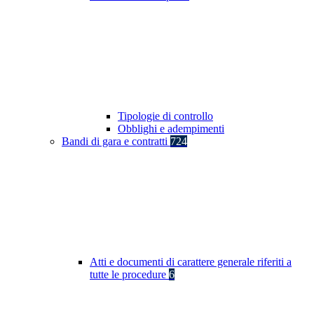
Tipologie di controllo
Obblighi e adempimenti
Bandi di gara e contratti
724
Atti e documenti di carattere generale riferiti a
tutte le procedure
6