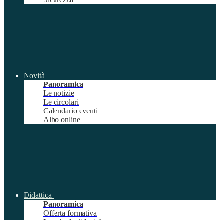
Novità
Panoramica
Le notizie
Le circolari
Calendario eventi
Albo online
Didattica
Panoramica
Offerta formativa