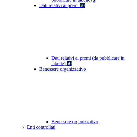
Dati relativi ai premi
50
Dati relativi ai premi (da pubblicare in
tabelle)
50
Benessere organizzativo
Benessere organizzativo
Enti controllati