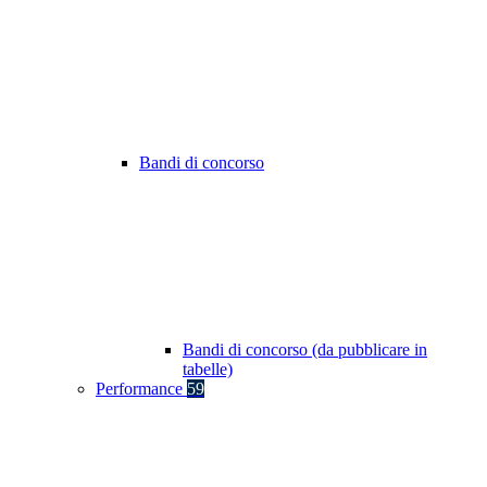
Bandi di concorso
Bandi di concorso (da pubblicare in
tabelle)
Performance
59