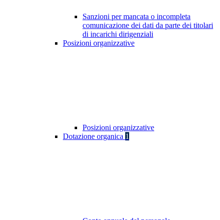
Sanzioni per mancata o incompleta
comunicazione dei dati da parte dei titolari
di incarichi dirigenziali
Posizioni organizzative
Posizioni organizzative
Dotazione organica
1