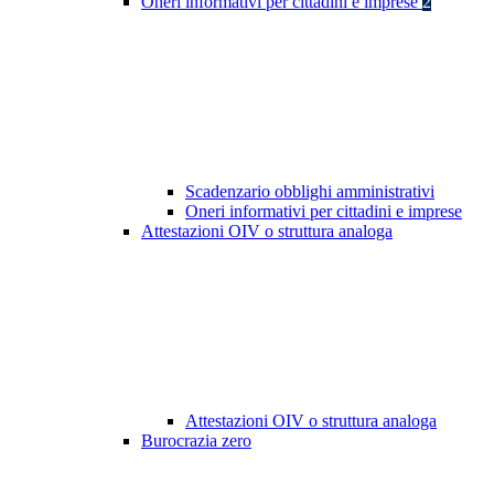
Oneri informativi per cittadini e imprese
2
Scadenzario obblighi amministrativi
Oneri informativi per cittadini e imprese
Attestazioni OIV o struttura analoga
Attestazioni OIV o struttura analoga
Burocrazia zero