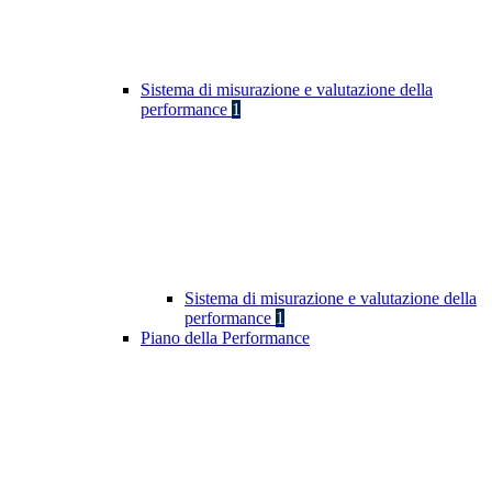
Sistema di misurazione e valutazione della
performance
1
Sistema di misurazione e valutazione della
performance
1
Piano della Performance