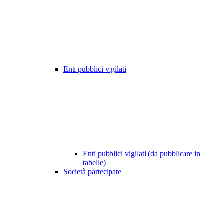
Enti pubblici vigilati
Enti pubblici vigilati (da pubblicare in
tabelle)
Società partecipate