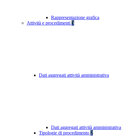
Rappresentazione grafica
Attività e procedimenti
3
Dati aggregati attività amministrativa
Dati aggregati attività amministrativa
Tipologie di procedimento
2