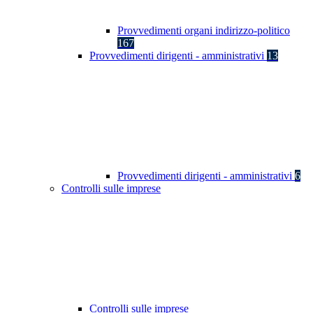
Provvedimenti organi indirizzo-politico
167
Provvedimenti dirigenti - amministrativi
13
Provvedimenti dirigenti - amministrativi
6
Controlli sulle imprese
Controlli sulle imprese