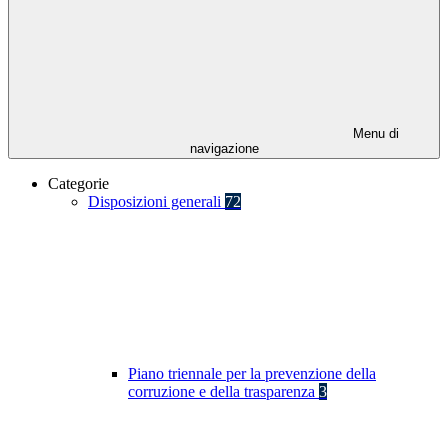
Menu di
navigazione
Categorie
Disposizioni generali
72
Piano triennale per la prevenzione della
corruzione e della trasparenza
3