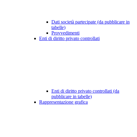
Dati società partecipate (da pubblicare in
tabelle)
Provvedimenti
Enti di diritto privato controllati
Enti di diritto privato controllati (da
pubblicare in tabelle)
Rappresentazione grafica