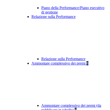
Piano della Performance/Piano esecutivo
di gestione
Relazione sulla Performance
Relazione sulla Performance
Ammontare complessivo dei premi
8
Ammontare complessivo dei premi (da
pubblicare in tabelle)
8