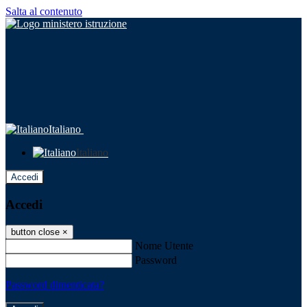
Salta al contenuto
Italiano
Italiano
Accedi
Accedi
button close
×
Nome Utente
Password
Password dimenticata?