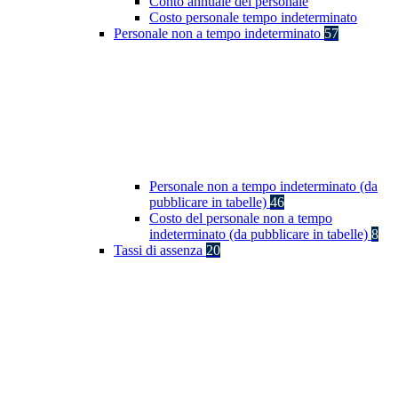
Conto annuale del personale
Costo personale tempo indeterminato
Personale non a tempo indeterminato
57
Personale non a tempo indeterminato (da
pubblicare in tabelle)
46
Costo del personale non a tempo
indeterminato (da pubblicare in tabelle)
8
Tassi di assenza
20