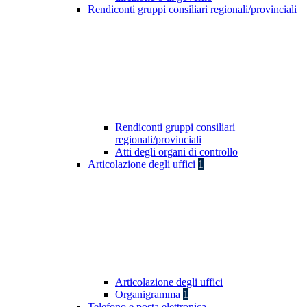
Rendiconti gruppi consiliari regionali/provinciali
Rendiconti gruppi consiliari
regionali/provinciali
Atti degli organi di controllo
Articolazione degli uffici
1
Articolazione degli uffici
Organigramma
1
Telefono e posta elettronica