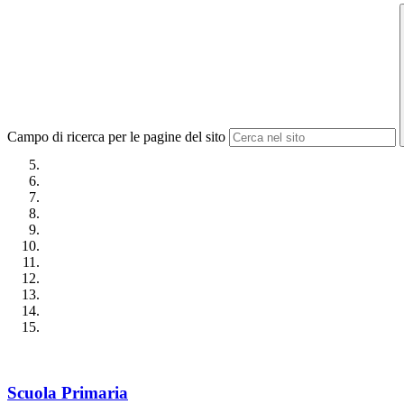
Campo di ricerca per le pagine del sito
Scuola Primaria