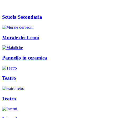
Scuola Secondaria
Murale dei Leoni
Pannello in ceramica
Teatro
Teatro