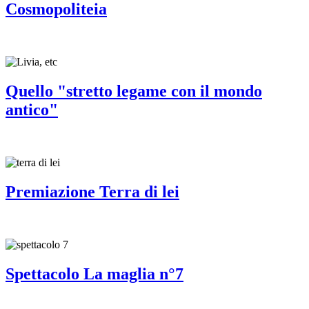
Cosmopoliteia
Quello "stretto legame con il mondo
antico"
Premiazione Terra di lei
Spettacolo La maglia n°7