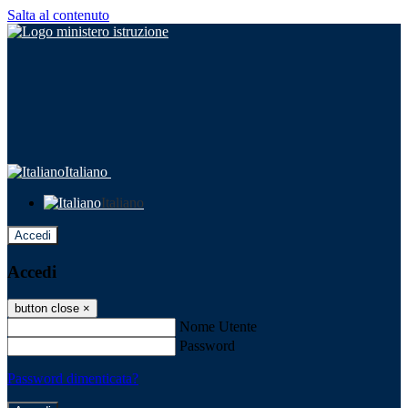
Salta al contenuto
Italiano
Italiano
Accedi
Accedi
button close
×
Nome Utente
Password
Password dimenticata?