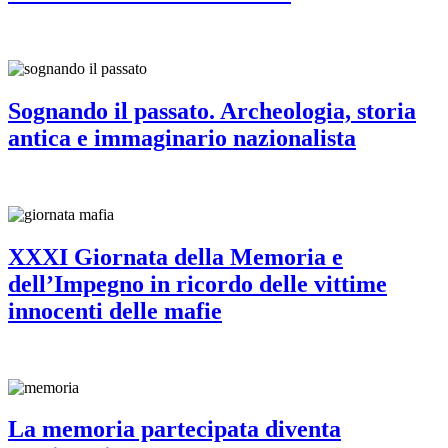
Sognando il passato. Archeologia, storia
antica e immaginario nazionalista
XXXI Giornata della Memoria e
dell’Impegno in ricordo delle vittime
innocenti delle mafie
La memoria partecipata diventa