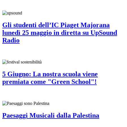
Gli studenti dell’IC Piaget Majorana
lunedì 25 maggio in diretta su UpSound
Radio
5 Giugno: La nostra scuola viene
premiata come "Green School"!
Paesaggi Musicali dalla Palestina