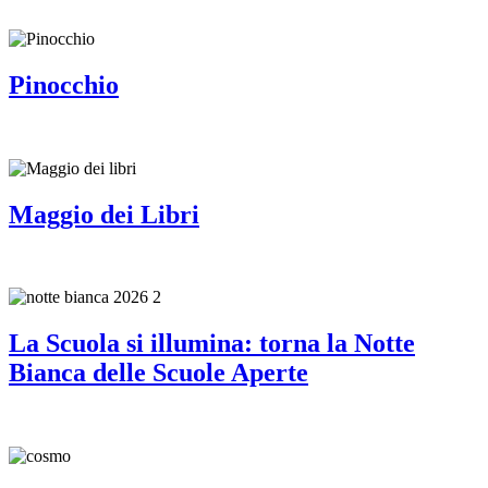
Pinocchio
Maggio dei Libri
La Scuola si illumina: torna la Notte
Bianca delle Scuole Aperte