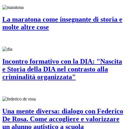
La maratona come insegnante di storia e
molte altre cose
Incontro formativo con la DIA: "Nascita
e Storia della DIA nel contrasto alla
criminalità organizzata"
Una mente diversa: dialogo con Federico
De Rosa. Come accogliere e valorizzare
un alunno autistico a scuola