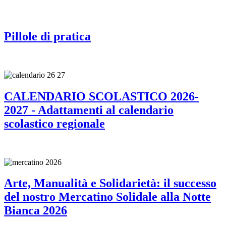
Pillole di pratica
CALENDARIO SCOLASTICO 2026-
2027 - Adattamenti al calendario
scolastico regionale
Arte, Manualità e Solidarietà: il successo
del nostro Mercatino Solidale alla Notte
Bianca 2026