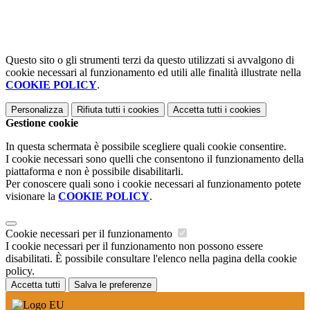
Questo sito o gli strumenti terzi da questo utilizzati si avvalgono di
cookie necessari al funzionamento ed utili alle finalità illustrate nella
COOKIE POLICY
.
Personalizza
Rifiuta tutti
i cookies
Accetta tutti
i cookies
Gestione cookie
In questa schermata è possibile scegliere quali cookie consentire.
I cookie necessari sono quelli che consentono il funzionamento della
piattaforma e non è possibile disabilitarli.
Per conoscere quali sono i cookie necessari al funzionamento potete
visionare la
COOKIE POLICY
.
Cookie necessari per il funzionamento
I cookie necessari per il funzionamento non possono essere
disabilitati. È possibile consultare l'elenco nella pagina della cookie
policy.
Accetta tutti
Salva le preferenze