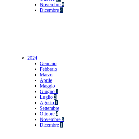
Novembre
8
Dicembre
4
2024
Gennaio
Febbraio
Marzo
Aprile
Maggio
Giugno
1
Luglio
3
Agosto
1
Settembre
Ottobre
4
Novembre
6
Dicembre
1