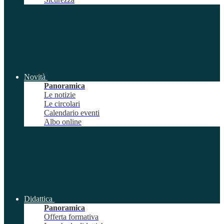
Novità
Panoramica
Le notizie
Le circolari
Calendario eventi
Albo online
Didattica
Panoramica
Offerta formativa