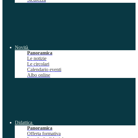
Novità
Panoramica
Le notizie
Le circolari
Calendario eventi
Albo online
Didattica
Panoramica
Offerta formativa