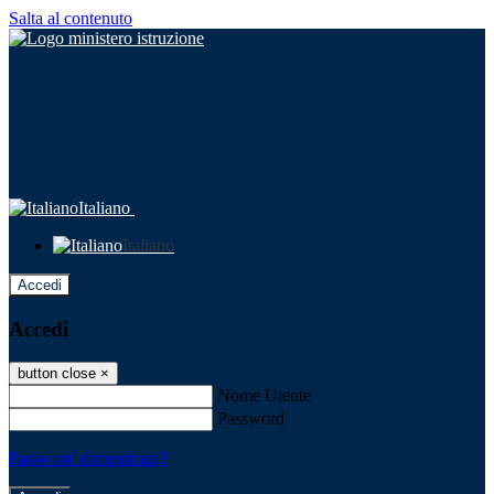
Salta al contenuto
Italiano
Italiano
Accedi
Accedi
button close
×
Nome Utente
Password
Password dimenticata?