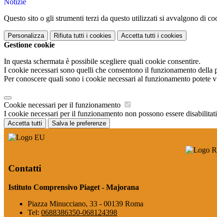
Notizie
Questo sito o gli strumenti terzi da questo utilizzati si avvalgono di coo
Personalizza
Rifiuta tutti
i cookies
Accetta tutti
i cookies
Gestione cookie
In questa schermata è possibile scegliere quali cookie consentire.
I cookie necessari sono quelli che consentono il funzionamento della pi
Per conoscere quali sono i cookie necessari al funzionamento potete v
Cookie necessari per il funzionamento
I cookie necessari per il funzionamento non possono essere disabilitati.
Accetta tutti
Salva le preferenze
Contatti
Istituto Comprensivo Piaget - Majorana
Piazza Minucciano, 33 - 00139 Roma
Tel:
0688386350-068124398