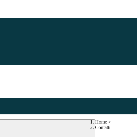
Home
>
Contatti