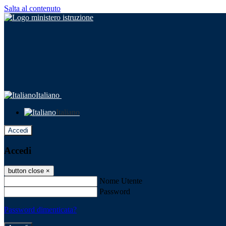
Salta al contenuto
Italiano
Italiano
Accedi
Accedi
button close
×
Nome Utente
Password
Password dimenticata?