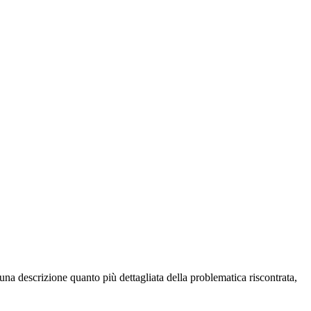
na descrizione quanto più dettagliata della problematica riscontrata,