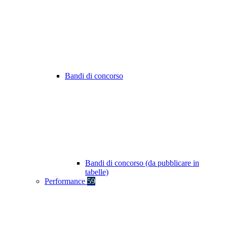
Bandi di concorso
Bandi di concorso (da pubblicare in
tabelle)
Performance
59