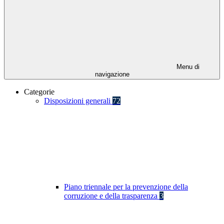
Menu di
navigazione
Categorie
Disposizioni generali
72
Piano triennale per la prevenzione della
corruzione e della trasparenza
3