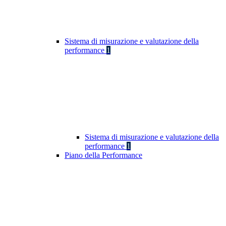
Sistema di misurazione e valutazione della
performance
1
Sistema di misurazione e valutazione della
performance
1
Piano della Performance