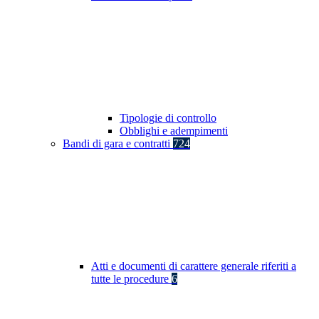
Tipologie di controllo
Obblighi e adempimenti
Bandi di gara e contratti
724
Atti e documenti di carattere generale riferiti a
tutte le procedure
6