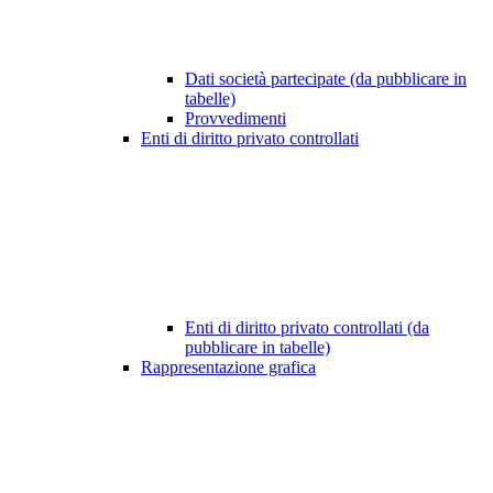
Dati società partecipate (da pubblicare in
tabelle)
Provvedimenti
Enti di diritto privato controllati
Enti di diritto privato controllati (da
pubblicare in tabelle)
Rappresentazione grafica