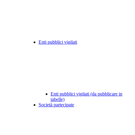
Enti pubblici vigilati
Enti pubblici vigilati (da pubblicare in
tabelle)
Società partecipate