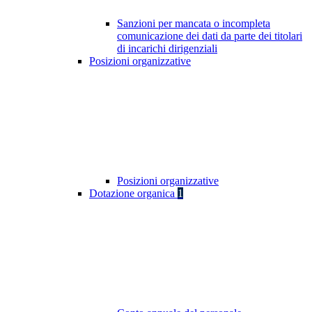
Sanzioni per mancata o incompleta
comunicazione dei dati da parte dei titolari
di incarichi dirigenziali
Posizioni organizzative
Posizioni organizzative
Dotazione organica
1