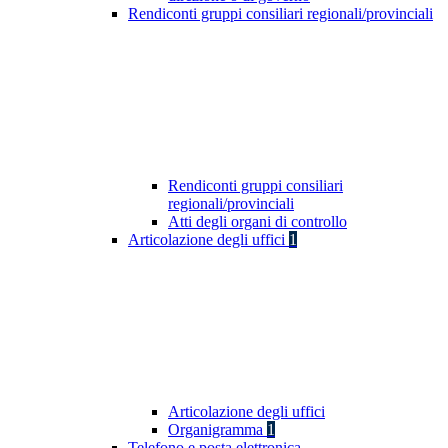
Rendiconti gruppi consiliari regionali/provinciali
Rendiconti gruppi consiliari
regionali/provinciali
Atti degli organi di controllo
Articolazione degli uffici
1
Articolazione degli uffici
Organigramma
1
Telefono e posta elettronica