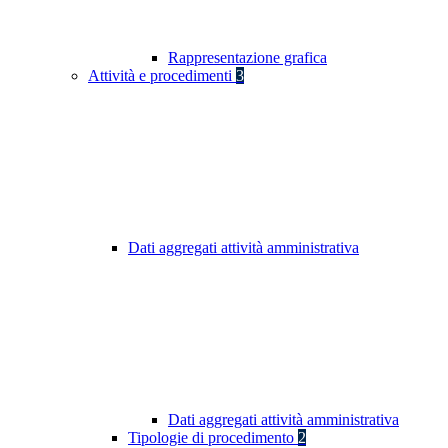
Rappresentazione grafica
Attività e procedimenti
3
Dati aggregati attività amministrativa
Dati aggregati attività amministrativa
Tipologie di procedimento
2