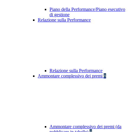
Piano della Performance/Piano esecutivo
di gestione
Relazione sulla Performance
Relazione sulla Performance
Ammontare complessivo dei premi
8
Ammontare complessivo dei premi (da
pubblicare in tabelle)
8