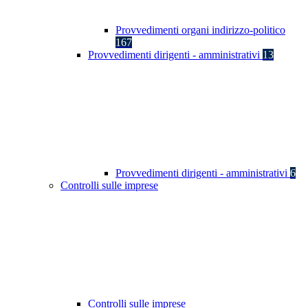
Provvedimenti organi indirizzo-politico
167
Provvedimenti dirigenti - amministrativi
13
Provvedimenti dirigenti - amministrativi
6
Controlli sulle imprese
Controlli sulle imprese