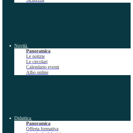
Novità
Panoramica
Le notizie
Le circolari
Calendario eventi
Albo online
Didattica
Panoramica
Offerta formativa