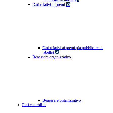
Dati relativi ai premi
50
Dati relativi ai premi (da pubblicare in
tabelle)
50
Benessere organizzativo
Benessere organizzativo
Enti controllati