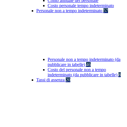
Conto annuale del personale
Costo personale tempo indeterminato
Personale non a tempo indeterminato
57
Personale non a tempo indeterminato (da
pubblicare in tabelle)
46
Costo del personale non a tempo
indeterminato (da pubblicare in tabelle)
8
Tassi di assenza
20