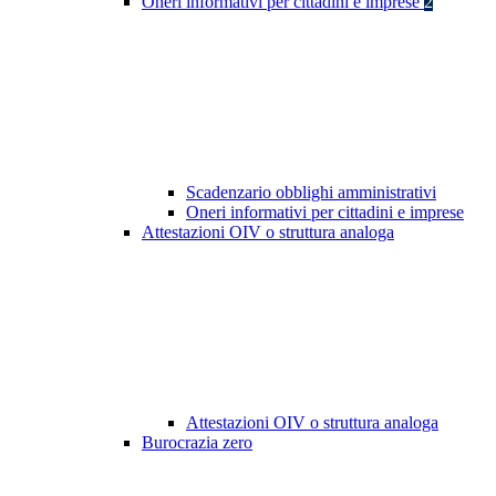
Oneri informativi per cittadini e imprese
2
Scadenzario obblighi amministrativi
Oneri informativi per cittadini e imprese
Attestazioni OIV o struttura analoga
Attestazioni OIV o struttura analoga
Burocrazia zero