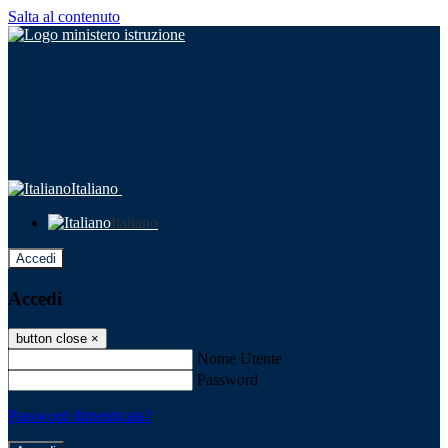
Salta al contenuto
Italiano
Italiano
Accedi
Accedi
button close
×
Nome Utente
Password
Password dimenticata?