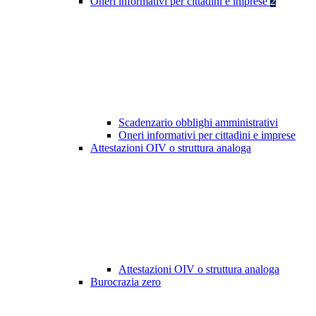
Oneri informativi per cittadini e imprese
2
Scadenzario obblighi amministrativi
Oneri informativi per cittadini e imprese
Attestazioni OIV o struttura analoga
Attestazioni OIV o struttura analoga
Burocrazia zero