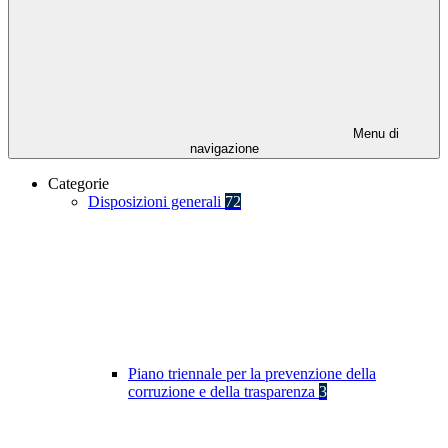
Menu di
navigazione
Categorie
Disposizioni generali
72
Piano triennale per la prevenzione della
corruzione e della trasparenza
3