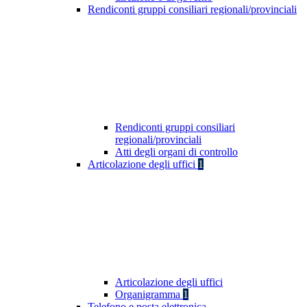
Rendiconti gruppi consiliari regionali/provinciali
Rendiconti gruppi consiliari
regionali/provinciali
Atti degli organi di controllo
Articolazione degli uffici
1
Articolazione degli uffici
Organigramma
1
Telefono e posta elettronica