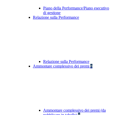
Piano della Performance/Piano esecutivo
di gestione
Relazione sulla Performance
Relazione sulla Performance
Ammontare complessivo dei premi
8
Ammontare complessivo dei premi (da
pubblicare in tabelle)
8