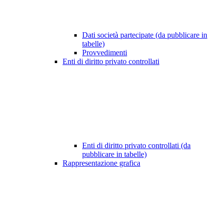
Dati società partecipate (da pubblicare in
tabelle)
Provvedimenti
Enti di diritto privato controllati
Enti di diritto privato controllati (da
pubblicare in tabelle)
Rappresentazione grafica