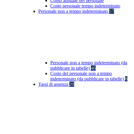
Conto annuale del personale
Costo personale tempo indeterminato
Personale non a tempo indeterminato
57
Personale non a tempo indeterminato (da
pubblicare in tabelle)
46
Costo del personale non a tempo
indeterminato (da pubblicare in tabelle)
8
Tassi di assenza
20