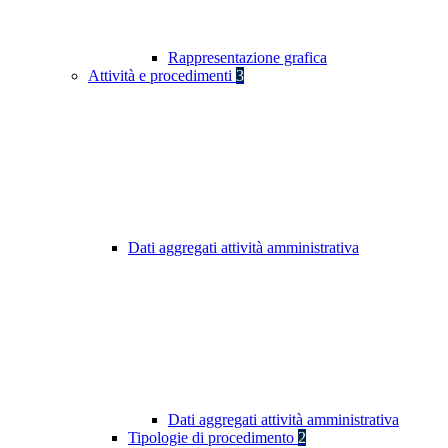
Rappresentazione grafica
Attività e procedimenti
3
Dati aggregati attività amministrativa
Dati aggregati attività amministrativa
Tipologie di procedimento
2