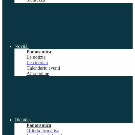
Novità
Panoramica
Le notizie
Le circolari
Calendario eventi
Albo online
Didattica
Panoramica
Offerta formativa