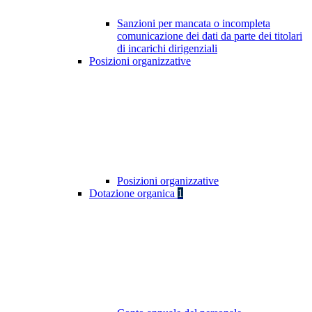
Sanzioni per mancata o incompleta
comunicazione dei dati da parte dei titolari
di incarichi dirigenziali
Posizioni organizzative
Posizioni organizzative
Dotazione organica
1