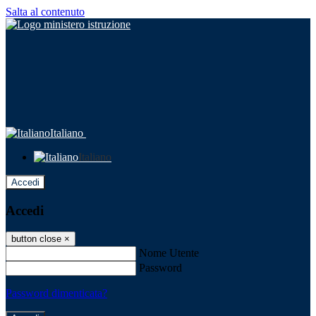
Salta al contenuto
Italiano
Italiano
Accedi
Accedi
button close
×
Nome Utente
Password
Password dimenticata?