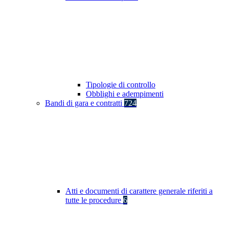
Tipologie di controllo
Obblighi e adempimenti
Bandi di gara e contratti
724
Atti e documenti di carattere generale riferiti a
tutte le procedure
6