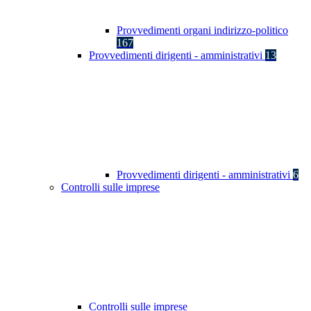
Provvedimenti organi indirizzo-politico
167
Provvedimenti dirigenti - amministrativi
13
Provvedimenti dirigenti - amministrativi
6
Controlli sulle imprese
Controlli sulle imprese