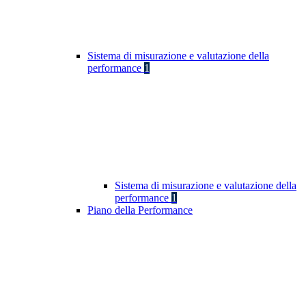
Sistema di misurazione e valutazione della
performance
1
Sistema di misurazione e valutazione della
performance
1
Piano della Performance