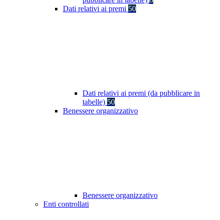
Dati relativi ai premi
50
Dati relativi ai premi (da pubblicare in
tabelle)
50
Benessere organizzativo
Benessere organizzativo
Enti controllati