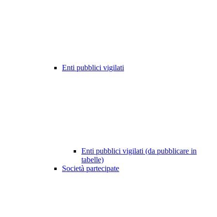
Enti pubblici vigilati
Enti pubblici vigilati (da pubblicare in
tabelle)
Società partecipate