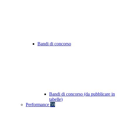
Bandi di concorso
Bandi di concorso (da pubblicare in
tabelle)
Performance
59