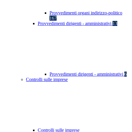
Provvedimenti organi indirizzo-politico
167
Provvedimenti dirigenti - amministrativi
13
Provvedimenti dirigenti - amministrativi
6
Controlli sulle imprese
Controlli sulle imprese