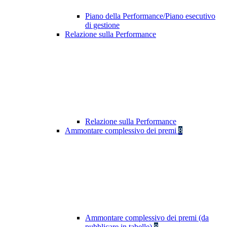
Piano della Performance/Piano esecutivo
di gestione
Relazione sulla Performance
Relazione sulla Performance
Ammontare complessivo dei premi
8
Ammontare complessivo dei premi (da
pubblicare in tabelle)
8