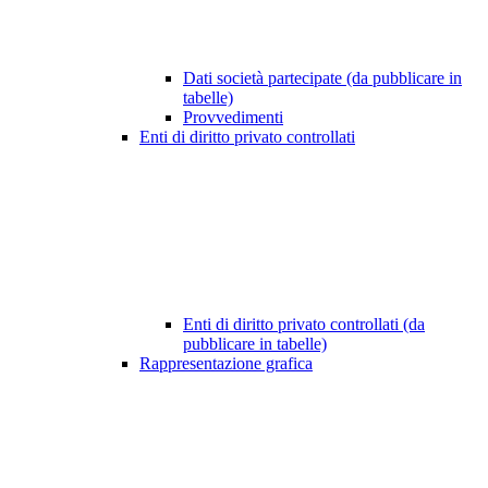
Dati società partecipate (da pubblicare in
tabelle)
Provvedimenti
Enti di diritto privato controllati
Enti di diritto privato controllati (da
pubblicare in tabelle)
Rappresentazione grafica