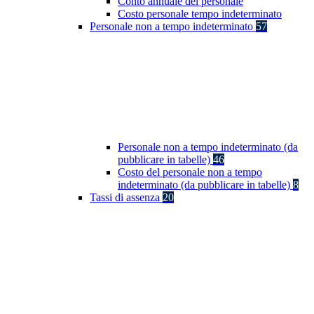
Conto annuale del personale
Costo personale tempo indeterminato
Personale non a tempo indeterminato
57
Personale non a tempo indeterminato (da
pubblicare in tabelle)
46
Costo del personale non a tempo
indeterminato (da pubblicare in tabelle)
8
Tassi di assenza
20