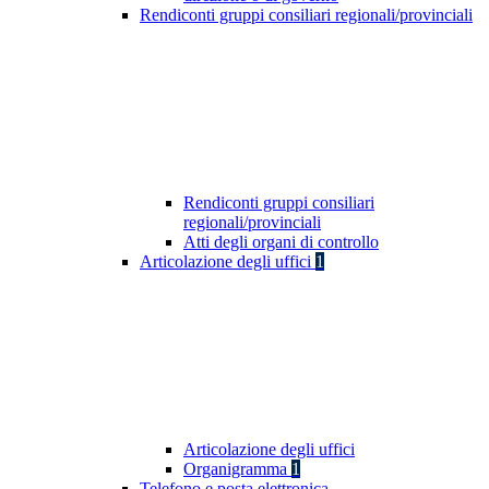
Rendiconti gruppi consiliari regionali/provinciali
Rendiconti gruppi consiliari
regionali/provinciali
Atti degli organi di controllo
Articolazione degli uffici
1
Articolazione degli uffici
Organigramma
1
Telefono e posta elettronica