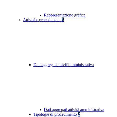
Rappresentazione grafica
Attività e procedimenti
3
Dati aggregati attività amministrativa
Dati aggregati attività amministrativa
Tipologie di procedimento
2