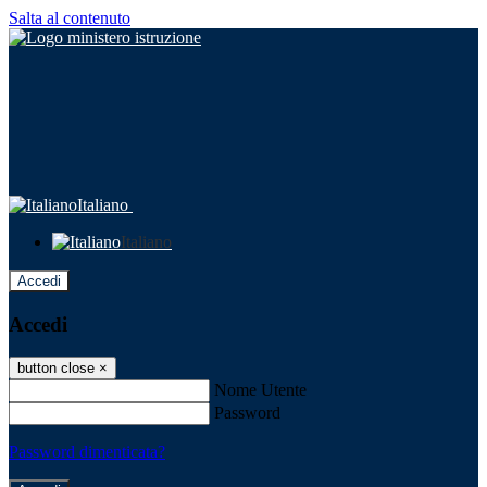
Salta al contenuto
Italiano
Italiano
Accedi
Accedi
button close
×
Nome Utente
Password
Password dimenticata?