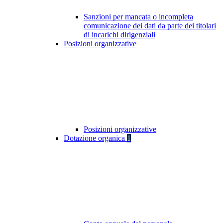
Sanzioni per mancata o incompleta
comunicazione dei dati da parte dei titolari
di incarichi dirigenziali
Posizioni organizzative
Posizioni organizzative
Dotazione organica
1