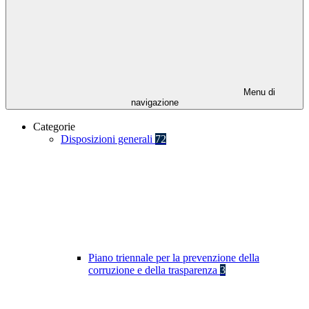
Menu di
navigazione
Categorie
Disposizioni generali
72
Piano triennale per la prevenzione della
corruzione e della trasparenza
3