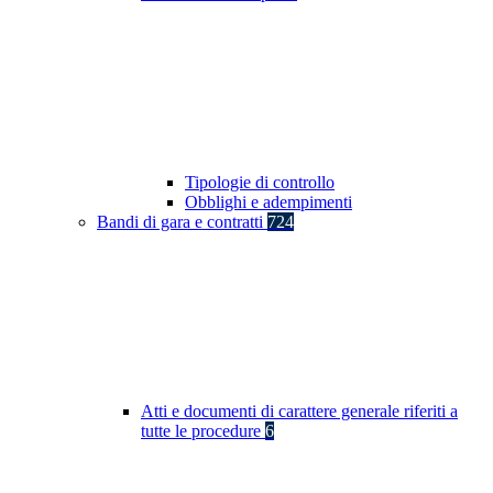
Tipologie di controllo
Obblighi e adempimenti
Bandi di gara e contratti
724
Atti e documenti di carattere generale riferiti a
tutte le procedure
6