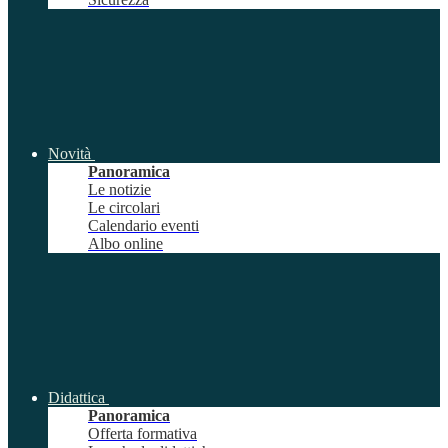
Novità
Panoramica
Le notizie
Le circolari
Calendario eventi
Albo online
Didattica
Panoramica
Offerta formativa