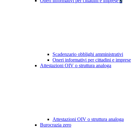
Oneri informativi per cittadini e imprese
2
Scadenzario obblighi amministrativi
Oneri informativi per cittadini e imprese
Attestazioni OIV o struttura analoga
Attestazioni OIV o struttura analoga
Burocrazia zero