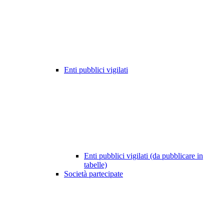
Enti pubblici vigilati
Enti pubblici vigilati (da pubblicare in
tabelle)
Società partecipate