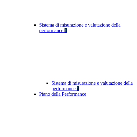
Sistema di misurazione e valutazione della
performance
1
Sistema di misurazione e valutazione della
performance
1
Piano della Performance