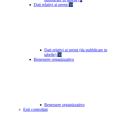
Dati relativi ai premi
50
Dati relativi ai premi (da pubblicare in
tabelle)
50
Benessere organizzativo
Benessere organizzativo
Enti controllati