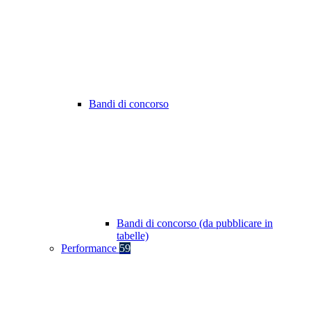
Bandi di concorso
Bandi di concorso (da pubblicare in
tabelle)
Performance
59