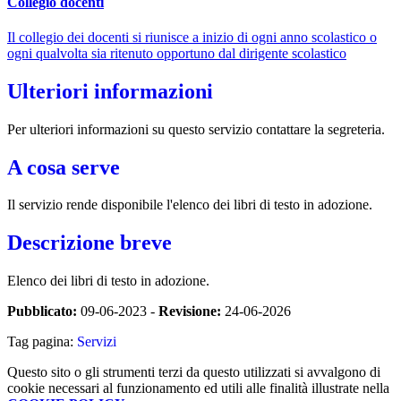
Collegio docenti
Il collegio dei docenti si riunisce a inizio di ogni anno scolastico o
ogni qualvolta sia ritenuto opportuno dal dirigente scolastico
Ulteriori informazioni
Per ulteriori informazioni su questo servizio contattare la segreteria.
A cosa serve
Il servizio rende disponibile l'elenco dei libri di testo in adozione.
Descrizione breve
Elenco dei libri di testo in adozione.
Pubblicato:
09-06-2023 -
Revisione:
24-06-2026
Tag pagina:
Servizi
Questo sito o gli strumenti terzi da questo utilizzati si avvalgono di
cookie necessari al funzionamento ed utili alle finalità illustrate nella