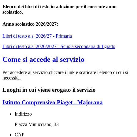
Elenco dei libri di testo in adozione per il corrente anno
scolastico.
Anno scolastico 2026/2027:
Libri di testo a.s. 2026/27 - Primaria
Libri di testo a.s. 2026/2027 - Scuola secondaria di I grado
Come si accede al servizio
Per accedere al servizio cliccare i link e scaricare l'elenco di cui si
necessita.
Luoghi in cui viene erogato il servizio
Istituto Comprensivo Piaget - Majorana
Indirizzo
Piazza Minucciano, 33
CAP