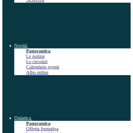
Novità
Panoramica
Le notizie
Le circolari
Calendario eventi
Albo online
Didattica
Panoramica
Offerta formativa