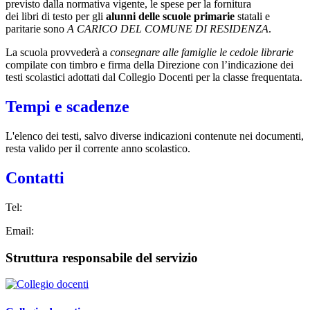
previsto dalla normativa vigente, le spese per la fornitura
dei
libri
di
testo
per gli
alunni delle scuole primarie
statali e
paritarie sono
A CARICO DEL COMUNE
DI
RESIDENZA
.
La scuola provvederà a
consegnare alle famiglie le cedole librarie
compilate con timbro e firma della Direzione con l’indicazione dei
testi scolastici adottati dal Collegio Docenti per la classe frequentata.
Tempi e scadenze
L'elenco dei testi, salvo diverse indicazioni contenute nei documenti,
resta valido per il corrente anno scolastico.
Contatti
Tel:
Email:
Struttura responsabile del servizio