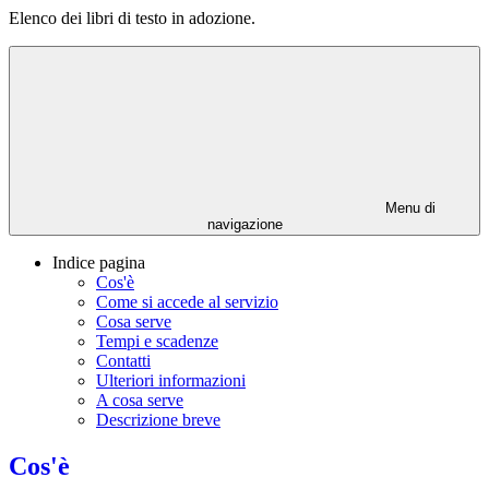
Elenco dei libri di testo in adozione.
Menu di
navigazione
Indice pagina
Cos'è
Come si accede al servizio
Cosa serve
Tempi e scadenze
Contatti
Ulteriori informazioni
A cosa serve
Descrizione breve
Cos'è