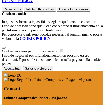
COOKIE POLICY
.
Personalizza
Rifiuta tutti
i cookies
Accetta tutti
i cookies
Gestione cookie
In questa schermata è possibile scegliere quali cookie consentire.
I cookie necessari sono quelli che consentono il funzionamento della
piattaforma e non è possibile disabilitarli.
Per conoscere quali sono i cookie necessari al funzionamento potete
visionare la
COOKIE POLICY
.
Cookie necessari per il funzionamento
I cookie necessari per il funzionamento non possono essere
disabilitati. È possibile consultare l'elenco nella pagina della cookie
policy.
Accetta tutti
Salva le preferenze
Istituto Comprensivo Piaget - Majorana
Contatti
Istituto Comprensivo Piaget - Majorana