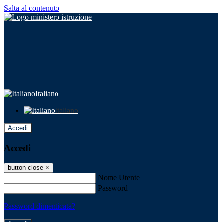
Salta al contenuto
Italiano
Italiano
Accedi
Accedi
button close
×
Nome Utente
Password
Password dimenticata?