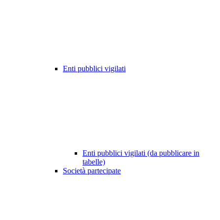
Enti pubblici vigilati
Enti pubblici vigilati (da pubblicare in
tabelle)
Società partecipate