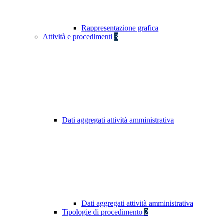
Rappresentazione grafica
Attività e procedimenti
3
Dati aggregati attività amministrativa
Dati aggregati attività amministrativa
Tipologie di procedimento
2