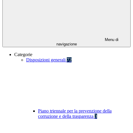
Menu di
navigazione
Categorie
Disposizioni generali
72
Piano triennale per la prevenzione della
corruzione e della trasparenza
3