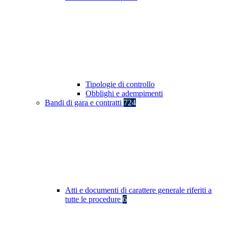
Tipologie di controllo
Obblighi e adempimenti
Bandi di gara e contratti
724
Atti e documenti di carattere generale riferiti a
tutte le procedure
6