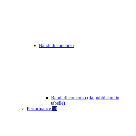
Bandi di concorso
Bandi di concorso (da pubblicare in
tabelle)
Performance
59