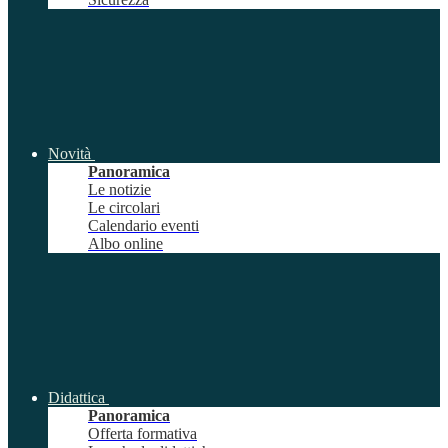
Novità
Panoramica
Le notizie
Le circolari
Calendario eventi
Albo online
Didattica
Panoramica
Offerta formativa