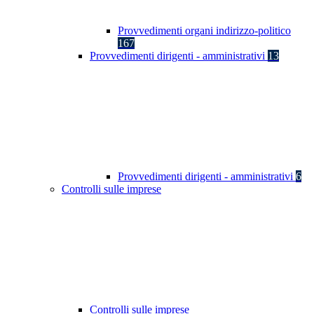
Provvedimenti organi indirizzo-politico
167
Provvedimenti dirigenti - amministrativi
13
Provvedimenti dirigenti - amministrativi
6
Controlli sulle imprese
Controlli sulle imprese