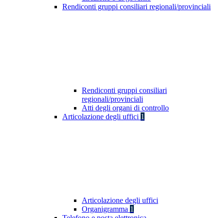
Rendiconti gruppi consiliari regionali/provinciali
Rendiconti gruppi consiliari
regionali/provinciali
Atti degli organi di controllo
Articolazione degli uffici
1
Articolazione degli uffici
Organigramma
1
Telefono e posta elettronica