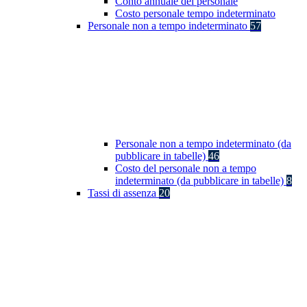
Conto annuale del personale
Costo personale tempo indeterminato
Personale non a tempo indeterminato
57
Personale non a tempo indeterminato (da
pubblicare in tabelle)
46
Costo del personale non a tempo
indeterminato (da pubblicare in tabelle)
8
Tassi di assenza
20