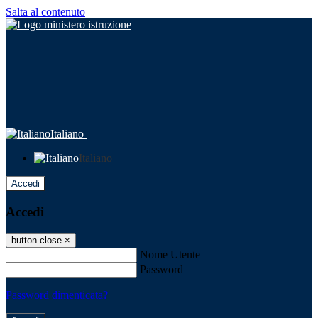
Salta al contenuto
Italiano
Italiano
Accedi
Accedi
button close
×
Nome Utente
Password
Password dimenticata?