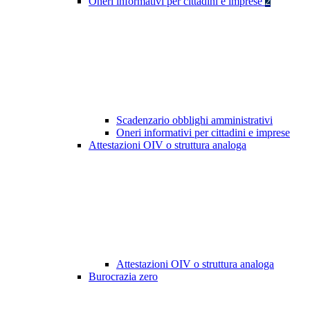
Oneri informativi per cittadini e imprese
2
Scadenzario obblighi amministrativi
Oneri informativi per cittadini e imprese
Attestazioni OIV o struttura analoga
Attestazioni OIV o struttura analoga
Burocrazia zero