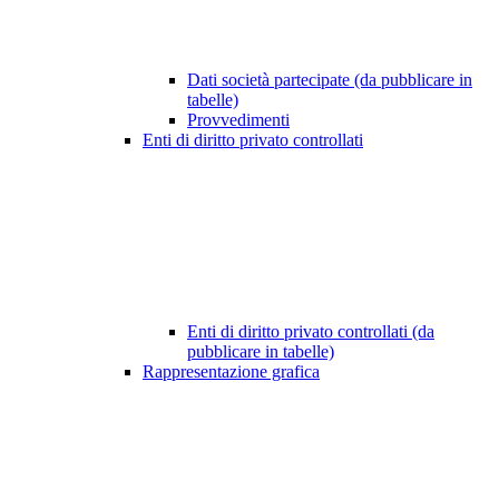
Dati società partecipate (da pubblicare in
tabelle)
Provvedimenti
Enti di diritto privato controllati
Enti di diritto privato controllati (da
pubblicare in tabelle)
Rappresentazione grafica