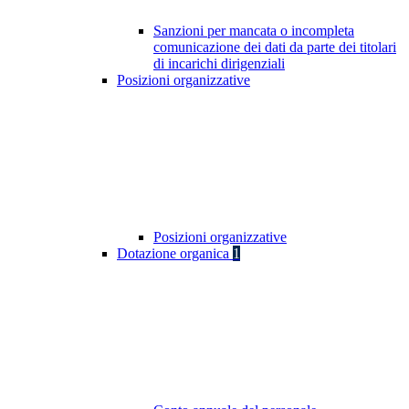
Sanzioni per mancata o incompleta
comunicazione dei dati da parte dei titolari
di incarichi dirigenziali
Posizioni organizzative
Posizioni organizzative
Dotazione organica
1