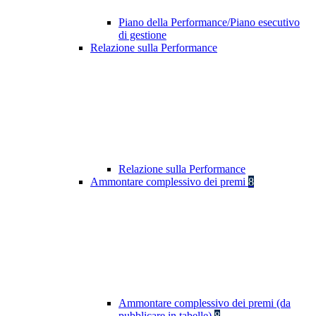
Piano della Performance/Piano esecutivo
di gestione
Relazione sulla Performance
Relazione sulla Performance
Ammontare complessivo dei premi
8
Ammontare complessivo dei premi (da
pubblicare in tabelle)
8