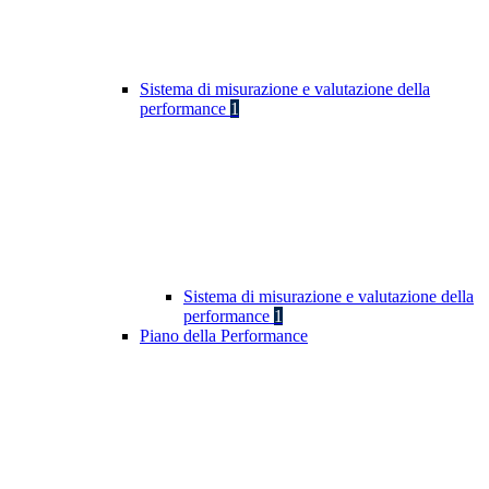
Sistema di misurazione e valutazione della
performance
1
Sistema di misurazione e valutazione della
performance
1
Piano della Performance