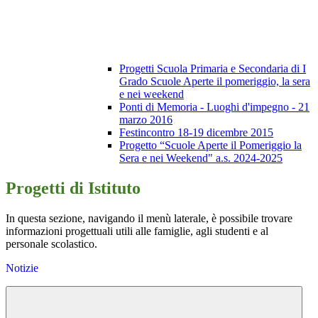
Progetti Scuola Primaria e Secondaria di I
Grado Scuole Aperte il pomeriggio, la sera
e nei weekend
Ponti di Memoria - Luoghi d'impegno - 21
marzo 2016
Festincontro 18-19 dicembre 2015
Progetto “Scuole Aperte il Pomeriggio la
Sera e nei Weekend" a.s. 2024-2025
Progetti di Istituto
In questa sezione, navigando il menù laterale, è possibile trovare
informazioni progettuali utili alle famiglie, agli studenti e al
personale scolastico.
Notizie