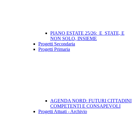
PIANO ESTATE 25/26: E_STATE, E
NON SOLO, INSIEME
Progetti Secondaria
Progetti Primaria
AGENDA NORD: FUTURI CITTADINI
COMPETENTI E CONSAPEVOLI
Progetti Attuati - Archivio