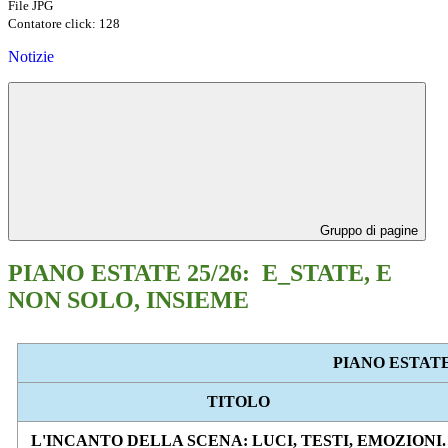
File JPG
Contatore click: 128
Notizie
Gruppo di pagine
PIANO ESTATE 25/26: E_STATE, E
NON SOLO, INSIEME
PIANO ESTATE 
TITOLO
L'INCANTO DELLA SCENA: LUCI, TESTI, EMOZIONI.