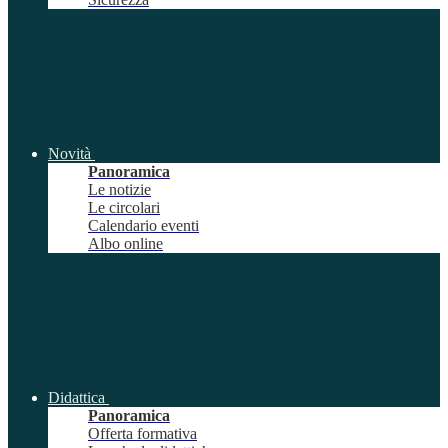
Novità
Panoramica
Le notizie
Le circolari
Calendario eventi
Albo online
Didattica
Panoramica
Offerta formativa