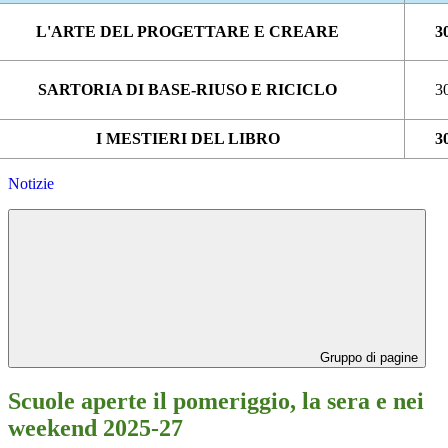
L
'ARTE DEL PROGETTARE E CREARE
3
S
ARTORIA DI BASE-RIUSO E RICICLO
3
I
MESTIERI DEL LIBRO
3
Notizie
Gruppo di pagine
Scuole aperte il pomeriggio, la sera e nei
weekend 2025-27