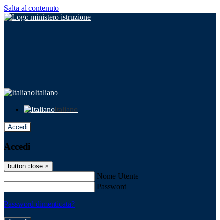
Salta al contenuto
Italiano
Italiano
Accedi
Accedi
button close
×
Nome Utente
Password
Password dimenticata?