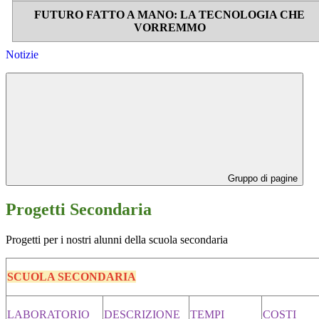
FUTURO FATTO A MANO: LA TECNOLOGIA CHE
VORREMMO
Notizie
Gruppo di pagine
Progetti Secondaria
Progetti per i nostri alunni della scuola secondaria
SCUOLA SECONDARIA
LABORATORIO
DESCRIZIONE
TEMPI
COSTI