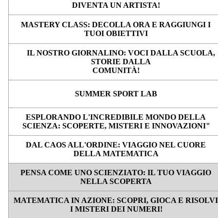
DIVENTA UN ARTISTA!
MASTERY CLASS: DECOLLA ORA E RAGGIUNGI I
TUOI OBIETTIVI
IL NOSTRO GIORNALINO: VOCI DALLA SCUOLA,
STORIE DALLA
COMUNITÀ!
SUMMER SPORT LAB
ESPLORANDO L'INCREDIBILE MONDO DELLA
SCIENZA: SCOPERTE, MISTERI E INNOVAZIONI"
DAL CAOS ALL'ORDINE: VIAGGIO NEL CUORE
DELLA MATEMATICA
PENSA COME UNO SCIENZIATO: IL TUO VIAGGIO
NELLA SCOPERTA
MATEMATICA IN AZIONE: SCOPRI, GIOCA E RISOLV
I MISTERI DEI NUMERI!