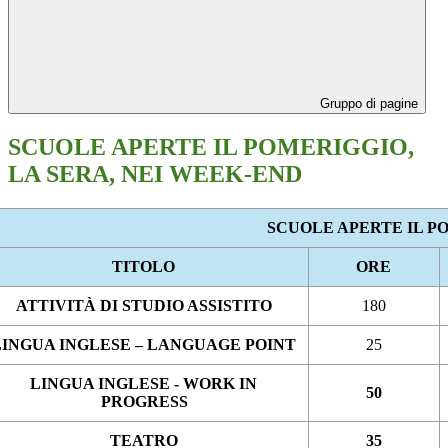
Gruppo di pagine
SCUOLE APERTE IL POMERIGGIO,
LA SERA, NEI WEEK-END
SCUOLE APERTE IL P
TITOLO
ORE
ATTIVITÀ DI STUDIO ASSISTITO
180
LINGUA INGLESE – LANGUAGE POINT
25
LINGUA INGLESE - WORK IN
50
PROGRESS
TEATRO
35