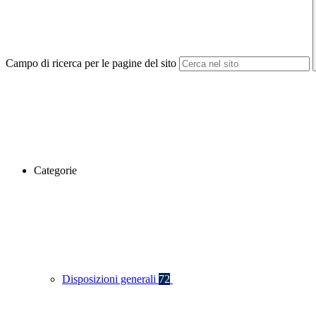
Campo di ricerca per le pagine del sito
Categorie
Disposizioni generali
72