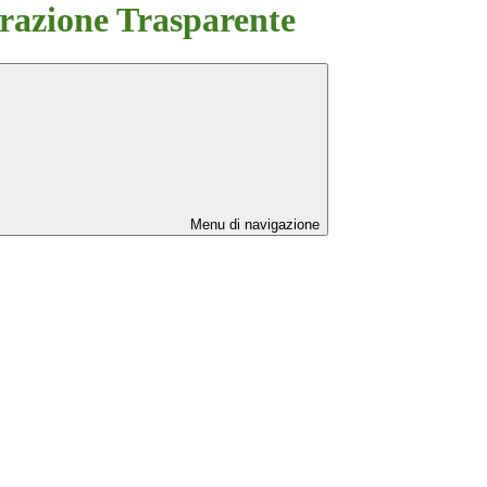
azione Trasparente
Menu di navigazione