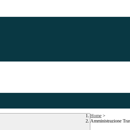
Home
>
Amministrazione Tra