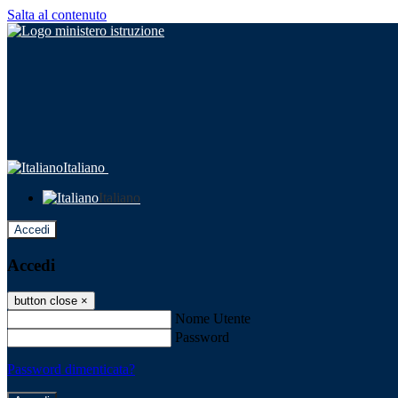
Salta al contenuto
Italiano
Italiano
Accedi
Accedi
button close
×
Nome Utente
Password
Password dimenticata?