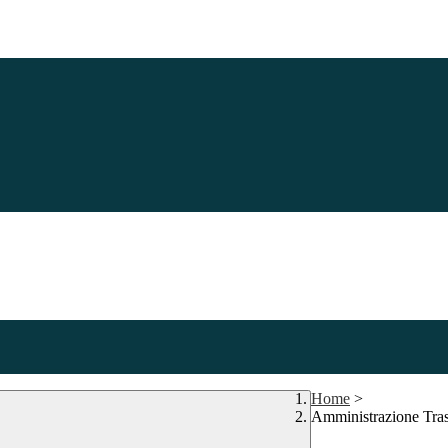
Home
>
Amministrazione Tra