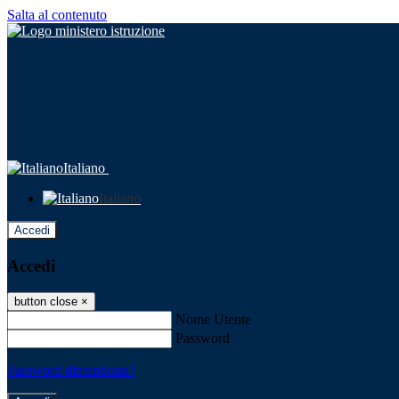
Salta al contenuto
Italiano
Italiano
Accedi
Accedi
button close
×
Nome Utente
Password
Password dimenticata?