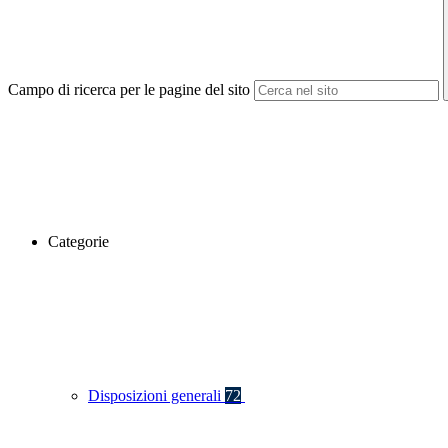
Campo di ricerca per le pagine del sito
Categorie
Disposizioni generali
72