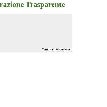
azione Trasparente
Menu di navigazione