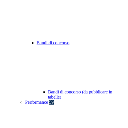
Bandi di concorso
Bandi di concorso (da pubblicare in
tabelle)
Performance
59