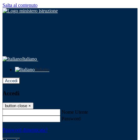
Salta al contenuto
Italiano
Italiano
Accedi
Accedi
button close
×
Nome Utente
Password
Password dimenticata?