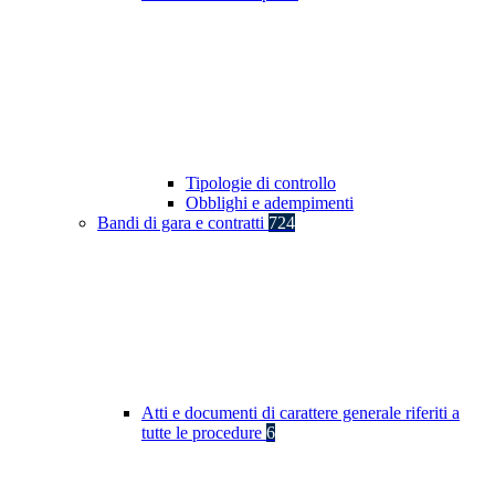
Tipologie di controllo
Obblighi e adempimenti
Bandi di gara e contratti
724
Atti e documenti di carattere generale riferiti a
tutte le procedure
6