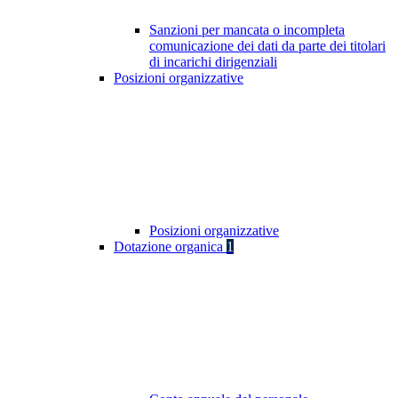
Sanzioni per mancata o incompleta
comunicazione dei dati da parte dei titolari
di incarichi dirigenziali
Posizioni organizzative
Posizioni organizzative
Dotazione organica
1