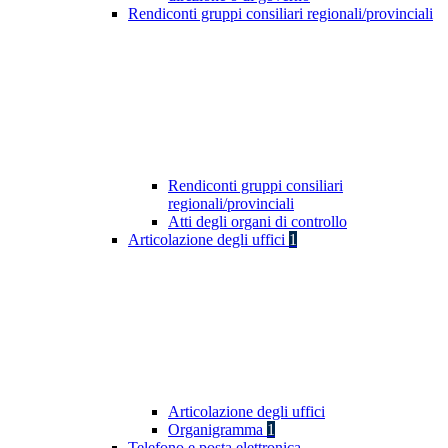
Rendiconti gruppi consiliari regionali/provinciali
Rendiconti gruppi consiliari
regionali/provinciali
Atti degli organi di controllo
Articolazione degli uffici
1
Articolazione degli uffici
Organigramma
1
Telefono e posta elettronica