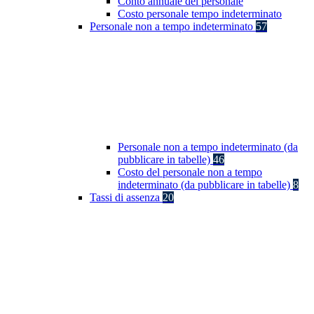
Conto annuale del personale
Costo personale tempo indeterminato
Personale non a tempo indeterminato
57
Personale non a tempo indeterminato (da
pubblicare in tabelle)
46
Costo del personale non a tempo
indeterminato (da pubblicare in tabelle)
8
Tassi di assenza
20