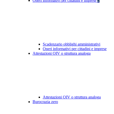
Oneri informativi per cittadini e imprese
2
Scadenzario obblighi amministrativi
Oneri informativi per cittadini e imprese
Attestazioni OIV o struttura analoga
Attestazioni OIV o struttura analoga
Burocrazia zero