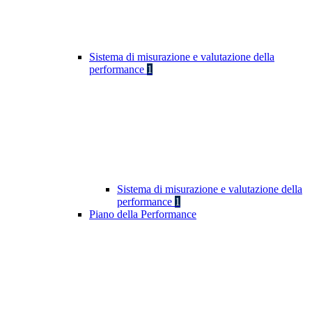
Sistema di misurazione e valutazione della
performance
1
Sistema di misurazione e valutazione della
performance
1
Piano della Performance