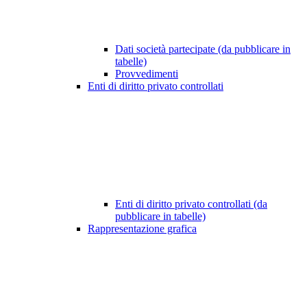
Dati società partecipate (da pubblicare in
tabelle)
Provvedimenti
Enti di diritto privato controllati
Enti di diritto privato controllati (da
pubblicare in tabelle)
Rappresentazione grafica