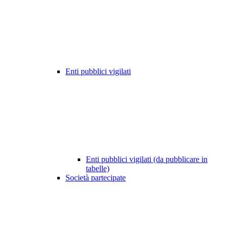
Enti pubblici vigilati
Enti pubblici vigilati (da pubblicare in
tabelle)
Società partecipate