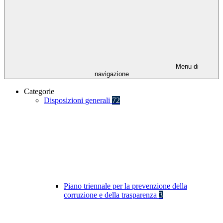
Menu di
navigazione
Categorie
Disposizioni generali
72
Piano triennale per la prevenzione della
corruzione e della trasparenza
3