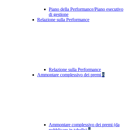
Piano della Performance/Piano esecutivo
di gestione
Relazione sulla Performance
Relazione sulla Performance
Ammontare complessivo dei premi
8
Ammontare complessivo dei premi (da
pubblicare in tabelle)
8