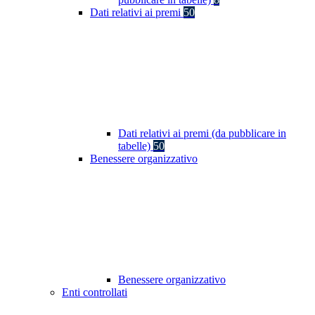
Dati relativi ai premi
50
Dati relativi ai premi (da pubblicare in
tabelle)
50
Benessere organizzativo
Benessere organizzativo
Enti controllati