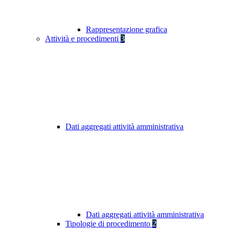
Rappresentazione grafica
Attività e procedimenti
3
Dati aggregati attività amministrativa
Dati aggregati attività amministrativa
Tipologie di procedimento
2