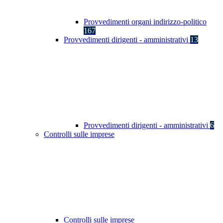
Provvedimenti organi indirizzo-politico
167
Provvedimenti dirigenti - amministrativi
13
Provvedimenti dirigenti - amministrativi
6
Controlli sulle imprese
Controlli sulle imprese