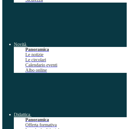
Novità
Panoramica
Le notizie
Le circolari
Calendario eventi
Albo online
Didattica
Panoramica
Offerta formativa