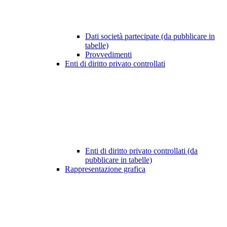
Dati società partecipate (da pubblicare in
tabelle)
Provvedimenti
Enti di diritto privato controllati
Enti di diritto privato controllati (da
pubblicare in tabelle)
Rappresentazione grafica