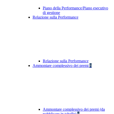
Piano della Performance/Piano esecutivo
di gestione
Relazione sulla Performance
Relazione sulla Performance
Ammontare complessivo dei premi
8
Ammontare complessivo dei premi (da
pubblicare in tabelle)
8