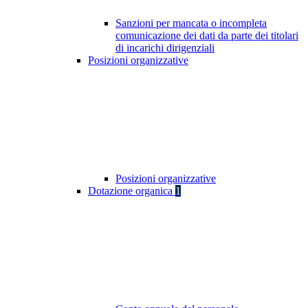
Sanzioni per mancata o incompleta
comunicazione dei dati da parte dei titolari
di incarichi dirigenziali
Posizioni organizzative
Posizioni organizzative
Dotazione organica
1