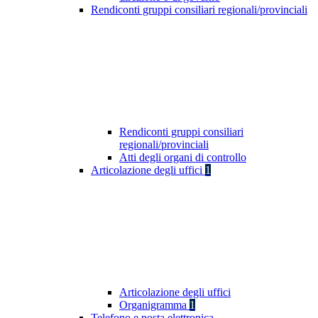
Rendiconti gruppi consiliari regionali/provinciali
Rendiconti gruppi consiliari
regionali/provinciali
Atti degli organi di controllo
Articolazione degli uffici
1
Articolazione degli uffici
Organigramma
1
Telefono e posta elettronica