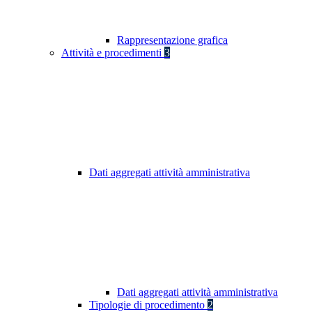
Rappresentazione grafica
Attività e procedimenti
3
Dati aggregati attività amministrativa
Dati aggregati attività amministrativa
Tipologie di procedimento
2