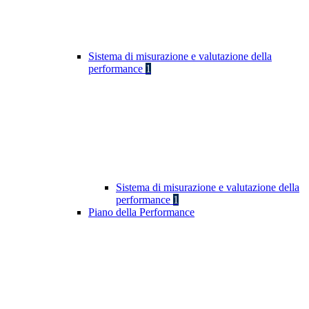
Sistema di misurazione e valutazione della
performance
1
Sistema di misurazione e valutazione della
performance
1
Piano della Performance