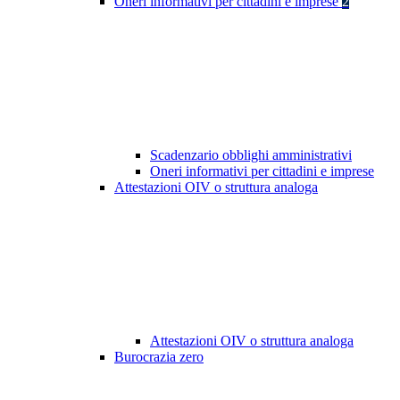
Oneri informativi per cittadini e imprese
2
Scadenzario obblighi amministrativi
Oneri informativi per cittadini e imprese
Attestazioni OIV o struttura analoga
Attestazioni OIV o struttura analoga
Burocrazia zero