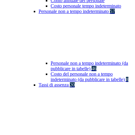
Conto annuale del personale
Costo personale tempo indeterminato
Personale non a tempo indeterminato
57
Personale non a tempo indeterminato (da
pubblicare in tabelle)
46
Costo del personale non a tempo
indeterminato (da pubblicare in tabelle)
8
Tassi di assenza
20