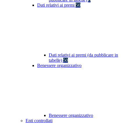
Dati relativi ai premi
50
Dati relativi ai premi (da pubblicare in
tabelle)
50
Benessere organizzativo
Benessere organizzativo
Enti controllati