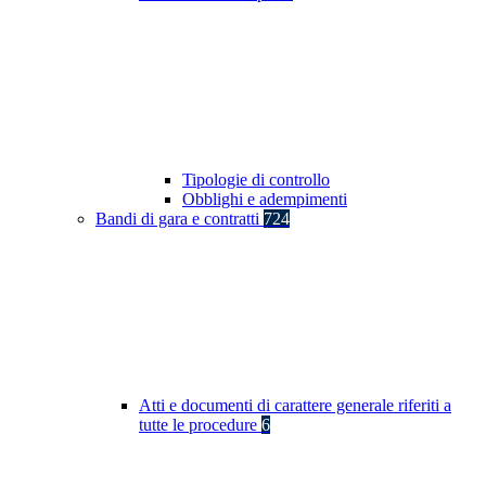
Tipologie di controllo
Obblighi e adempimenti
Bandi di gara e contratti
724
Atti e documenti di carattere generale riferiti a
tutte le procedure
6