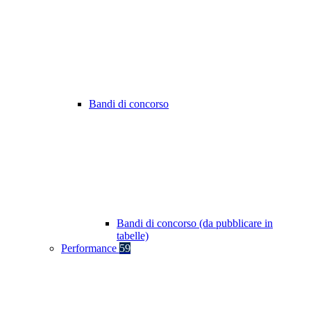
Bandi di concorso
Bandi di concorso (da pubblicare in
tabelle)
Performance
59