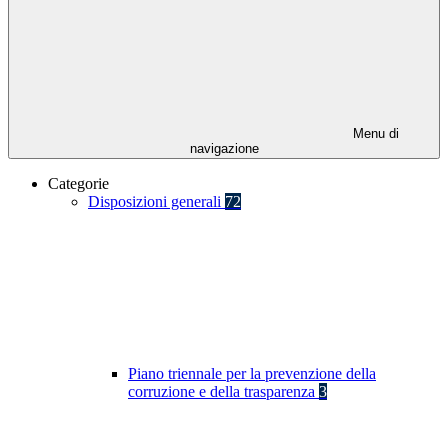
Menu di
navigazione
Categorie
Disposizioni generali
72
Piano triennale per la prevenzione della
corruzione e della trasparenza
3