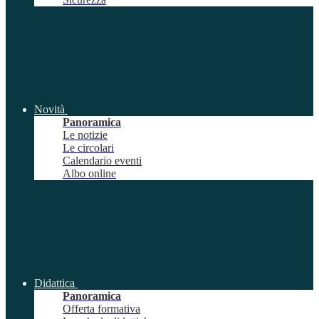
Novità
Panoramica
Le notizie
Le circolari
Calendario eventi
Albo online
Didattica
Panoramica
Offerta formativa