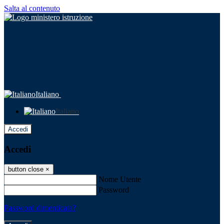
Salta al contenuto
Italiano
Italiano
Accedi
Accedi
button close
×
Nome Utente
Password
Password dimenticata?