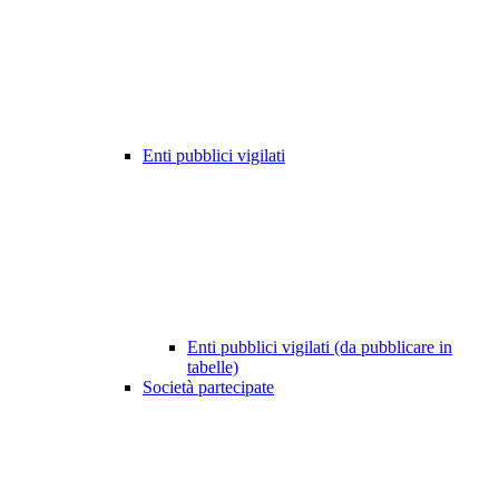
Enti pubblici vigilati
Enti pubblici vigilati (da pubblicare in
tabelle)
Società partecipate