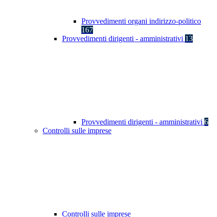
Provvedimenti organi indirizzo-politico
167
Provvedimenti dirigenti - amministrativi
13
Provvedimenti dirigenti - amministrativi
6
Controlli sulle imprese
Controlli sulle imprese