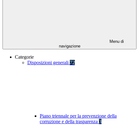
Menu di
navigazione
Categorie
Disposizioni generali
72
Piano triennale per la prevenzione della
corruzione e della trasparenza
3