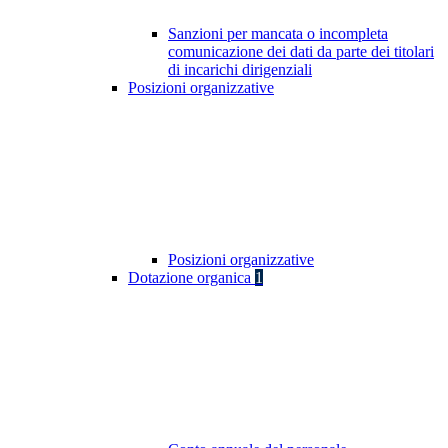
Sanzioni per mancata o incompleta
comunicazione dei dati da parte dei titolari
di incarichi dirigenziali
Posizioni organizzative
Posizioni organizzative
Dotazione organica
1