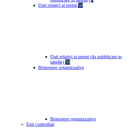
Dati relativi ai premi
50
Dati relativi ai premi (da pubblicare in
tabelle)
50
Benessere organizzativo
Benessere organizzativo
Enti controllati