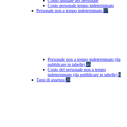
Conto annuale del personale
Costo personale tempo indeterminato
Personale non a tempo indeterminato
57
Personale non a tempo indeterminato (da
pubblicare in tabelle)
46
Costo del personale non a tempo
indeterminato (da pubblicare in tabelle)
8
Tassi di assenza
20