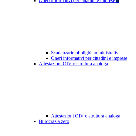
Oneri informativi per cittadini e imprese
2
Scadenzario obblighi amministrativi
Oneri informativi per cittadini e imprese
Attestazioni OIV o struttura analoga
Attestazioni OIV o struttura analoga
Burocrazia zero