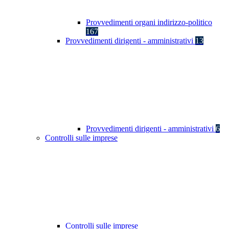
Provvedimenti organi indirizzo-politico
167
Provvedimenti dirigenti - amministrativi
13
Provvedimenti dirigenti - amministrativi
6
Controlli sulle imprese
Controlli sulle imprese