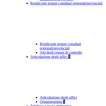
Rendiconti gruppi consiliari regionali/provinciali
Rendiconti gruppi consiliari
regionali/provinciali
Atti degli organi di controllo
Articolazione degli uffici
1
Articolazione degli uffici
Organigramma
1
Telefono e posta elettronica