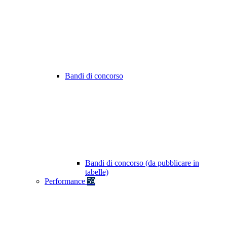
Bandi di concorso
Bandi di concorso (da pubblicare in
tabelle)
Performance
59