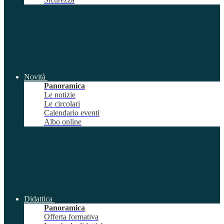
Novità
Panoramica
Le notizie
Le circolari
Calendario eventi
Albo online
Didattica
Panoramica
Offerta formativa