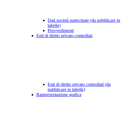
Dati società partecipate (da pubblicare in
tabelle)
Provvedimenti
Enti di diritto privato controllati
Enti di diritto privato controllati (da
pubblicare in tabelle)
Rappresentazione grafica