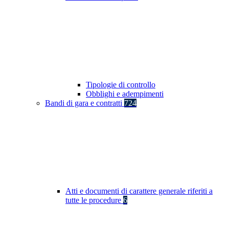
Tipologie di controllo
Obblighi e adempimenti
Bandi di gara e contratti
724
Atti e documenti di carattere generale riferiti a
tutte le procedure
6