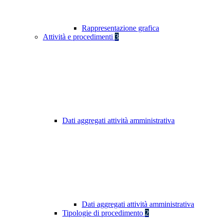
Rappresentazione grafica
Attività e procedimenti
3
Dati aggregati attività amministrativa
Dati aggregati attività amministrativa
Tipologie di procedimento
2