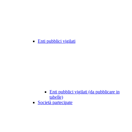
Enti pubblici vigilati
Enti pubblici vigilati (da pubblicare in
tabelle)
Società partecipate