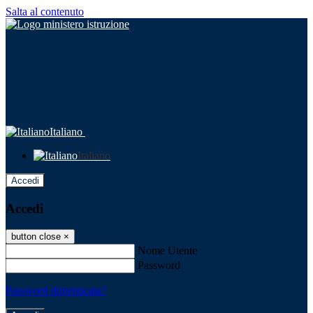
Salta al contenuto
Italiano
Italiano
Accedi
Accedi
button close
×
Nome Utente
Password
Password dimenticata?