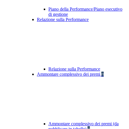
Piano della Performance/Piano esecutivo
di gestione
Relazione sulla Performance
Relazione sulla Performance
Ammontare complessivo dei premi
8
Ammontare complessivo dei premi (da
pubblicare in tabelle)
8