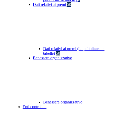
Dati relativi ai premi
50
Dati relativi ai premi (da pubblicare in
tabelle)
50
Benessere organizzativo
Benessere organizzativo
Enti controllati