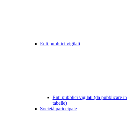
Enti pubblici vigilati
Enti pubblici vigilati (da pubblicare in
tabelle)
Società partecipate