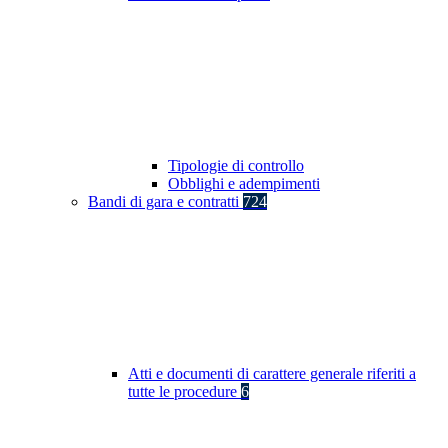
Tipologie di controllo
Obblighi e adempimenti
Bandi di gara e contratti
724
Atti e documenti di carattere generale riferiti a
tutte le procedure
6