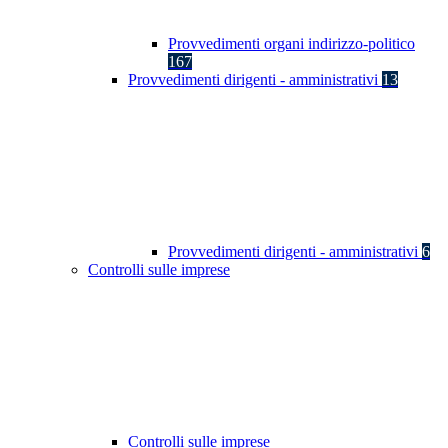
Provvedimenti organi indirizzo-politico
167
Provvedimenti dirigenti - amministrativi
13
Provvedimenti dirigenti - amministrativi
6
Controlli sulle imprese
Controlli sulle imprese