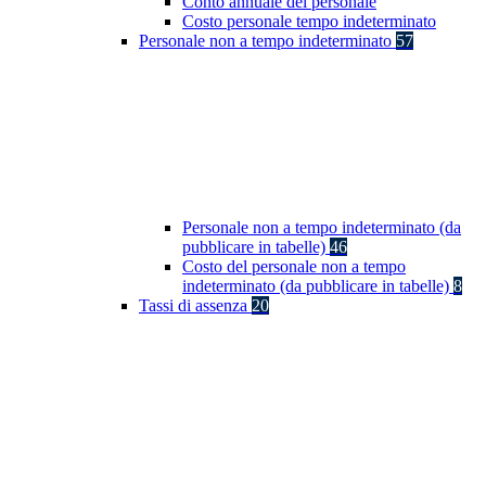
Conto annuale del personale
Costo personale tempo indeterminato
Personale non a tempo indeterminato
57
Personale non a tempo indeterminato (da
pubblicare in tabelle)
46
Costo del personale non a tempo
indeterminato (da pubblicare in tabelle)
8
Tassi di assenza
20