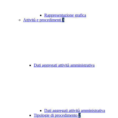
Rappresentazione grafica
Attività e procedimenti
3
Dati aggregati attività amministrativa
Dati aggregati attività amministrativa
Tipologie di procedimento
2