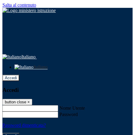
Salta al contenuto
Italiano
Italiano
Accedi
Accedi
button close
×
Nome Utente
Password
Password dimenticata?