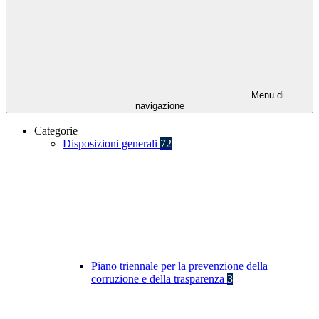
Menu di
navigazione
Categorie
Disposizioni generali
72
Piano triennale per la prevenzione della
corruzione e della trasparenza
3