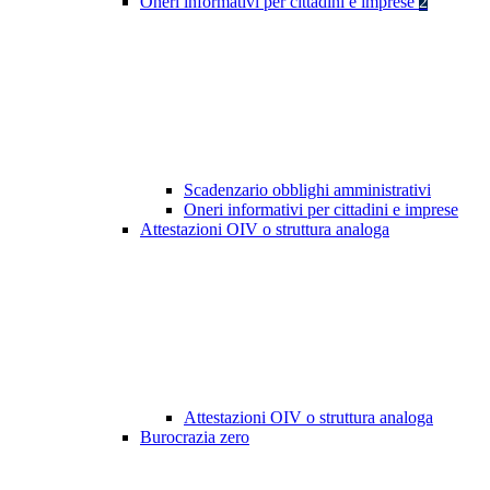
Oneri informativi per cittadini e imprese
2
Scadenzario obblighi amministrativi
Oneri informativi per cittadini e imprese
Attestazioni OIV o struttura analoga
Attestazioni OIV o struttura analoga
Burocrazia zero