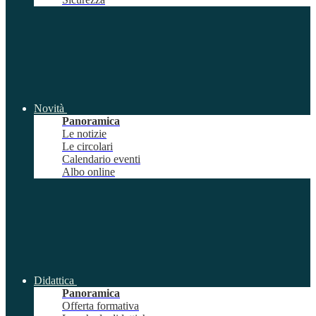
Novità
Panoramica
Le notizie
Le circolari
Calendario eventi
Albo online
Didattica
Panoramica
Offerta formativa