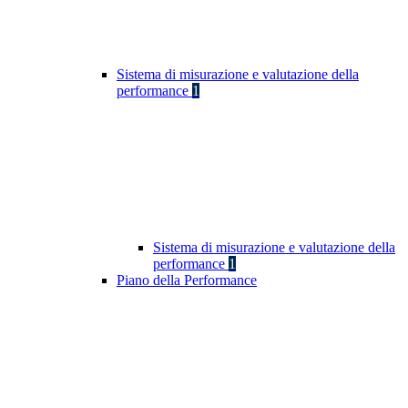
Sistema di misurazione e valutazione della
performance
1
Sistema di misurazione e valutazione della
performance
1
Piano della Performance