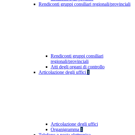
Rendiconti gruppi consiliari regionali/provinciali
Rendiconti gruppi consiliari
regionali/provinciali
Atti degli organi di controllo
Articolazione degli uffici
1
Articolazione degli uffici
Organigramma
1
Telefono e posta elettronica