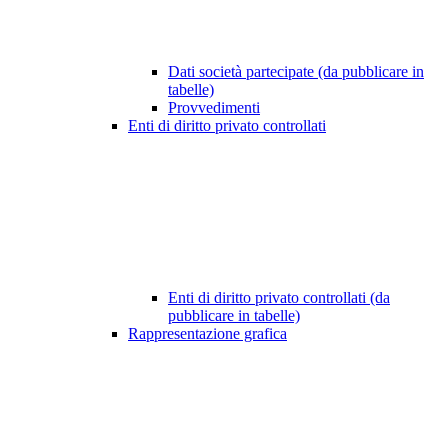
Dati società partecipate (da pubblicare in
tabelle)
Provvedimenti
Enti di diritto privato controllati
Enti di diritto privato controllati (da
pubblicare in tabelle)
Rappresentazione grafica