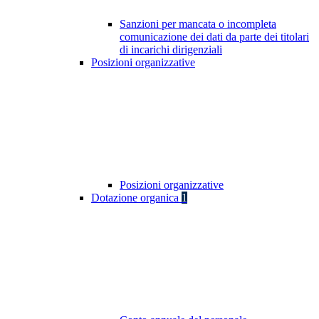
Sanzioni per mancata o incompleta
comunicazione dei dati da parte dei titolari
di incarichi dirigenziali
Posizioni organizzative
Posizioni organizzative
Dotazione organica
1