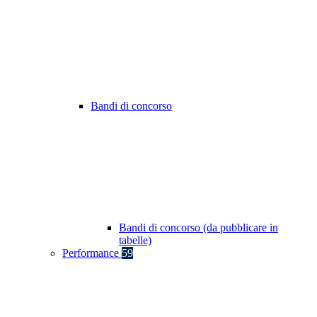
Bandi di concorso
Bandi di concorso (da pubblicare in
tabelle)
Performance
59