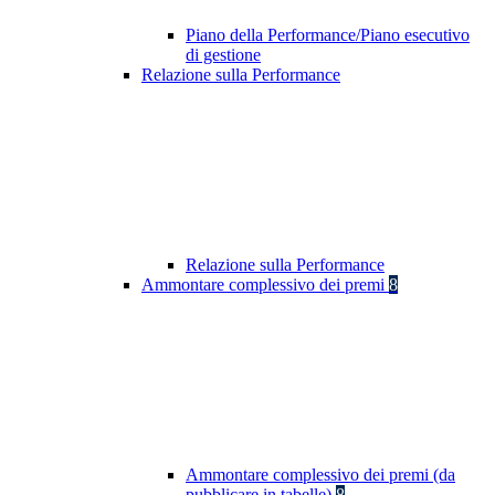
Piano della Performance/Piano esecutivo
di gestione
Relazione sulla Performance
Relazione sulla Performance
Ammontare complessivo dei premi
8
Ammontare complessivo dei premi (da
pubblicare in tabelle)
8