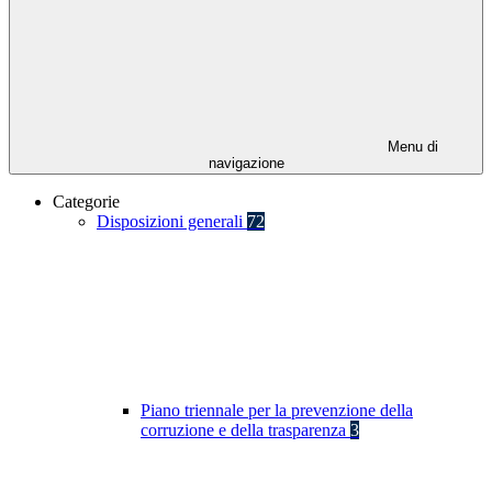
Menu di
navigazione
Categorie
Disposizioni generali
72
Piano triennale per la prevenzione della
corruzione e della trasparenza
3