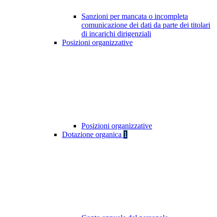
Sanzioni per mancata o incompleta
comunicazione dei dati da parte dei titolari
di incarichi dirigenziali
Posizioni organizzative
Posizioni organizzative
Dotazione organica
1