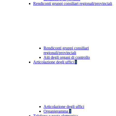
Rendiconti gruppi consiliari regionali/provinciali
Rendiconti gruppi consiliari
regionali/provinciali
Atti degli organi di controllo
Articolazione degli uffici
1
Articolazione degli uffici
Organigramma
1
Telefono e posta elettronica