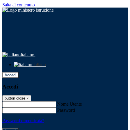
Salta al contenuto
Italiano
Italiano
Accedi
Accedi
button close
×
Nome Utente
Password
Password dimenticata?