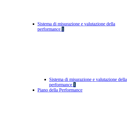
Sistema di misurazione e valutazione della
performance
1
Sistema di misurazione e valutazione della
performance
1
Piano della Performance