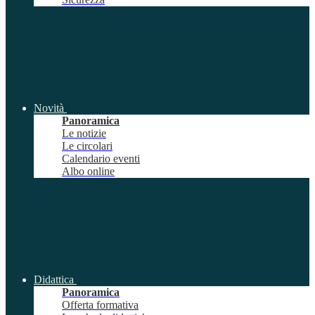
Novità
Panoramica
Le notizie
Le circolari
Calendario eventi
Albo online
Didattica
Panoramica
Offerta formativa