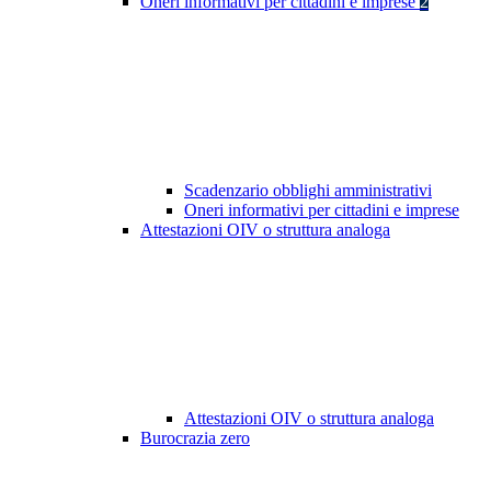
Oneri informativi per cittadini e imprese
2
Scadenzario obblighi amministrativi
Oneri informativi per cittadini e imprese
Attestazioni OIV o struttura analoga
Attestazioni OIV o struttura analoga
Burocrazia zero