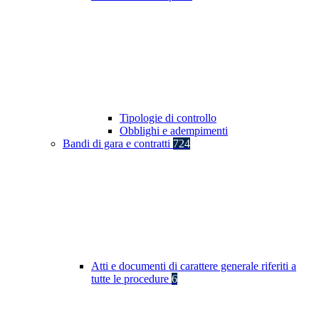
Tipologie di controllo
Obblighi e adempimenti
Bandi di gara e contratti
724
Atti e documenti di carattere generale riferiti a
tutte le procedure
6