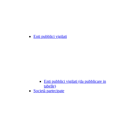
Enti pubblici vigilati
Enti pubblici vigilati (da pubblicare in
tabelle)
Società partecipate