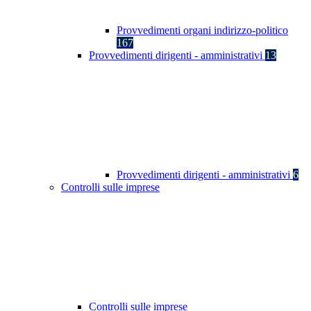
Provvedimenti organi indirizzo-politico
167
Provvedimenti dirigenti - amministrativi
13
Provvedimenti dirigenti - amministrativi
6
Controlli sulle imprese
Controlli sulle imprese