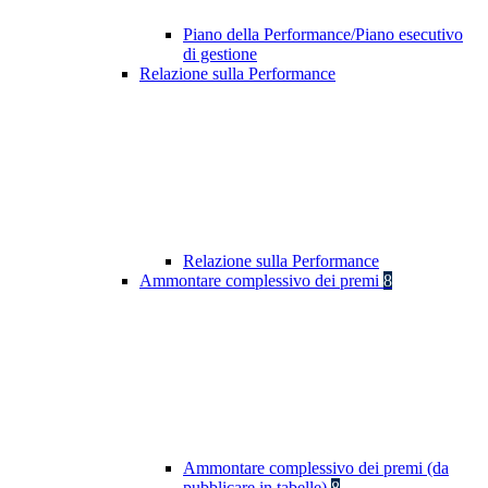
Piano della Performance/Piano esecutivo
di gestione
Relazione sulla Performance
Relazione sulla Performance
Ammontare complessivo dei premi
8
Ammontare complessivo dei premi (da
pubblicare in tabelle)
8