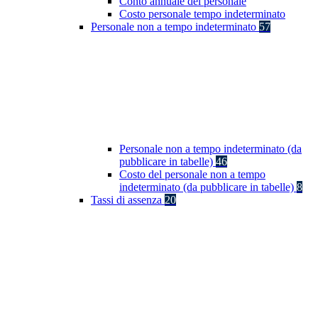
Conto annuale del personale
Costo personale tempo indeterminato
Personale non a tempo indeterminato
57
Personale non a tempo indeterminato (da
pubblicare in tabelle)
46
Costo del personale non a tempo
indeterminato (da pubblicare in tabelle)
8
Tassi di assenza
20