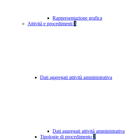
Rappresentazione grafica
Attività e procedimenti
3
Dati aggregati attività amministrativa
Dati aggregati attività amministrativa
Tipologie di procedimento
2