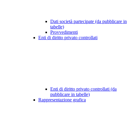
Dati società partecipate (da pubblicare in
tabelle)
Provvedimenti
Enti di diritto privato controllati
Enti di diritto privato controllati (da
pubblicare in tabelle)
Rappresentazione grafica