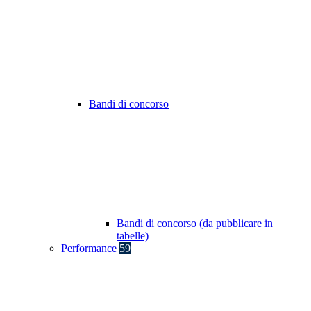
Bandi di concorso
Bandi di concorso (da pubblicare in
tabelle)
Performance
59