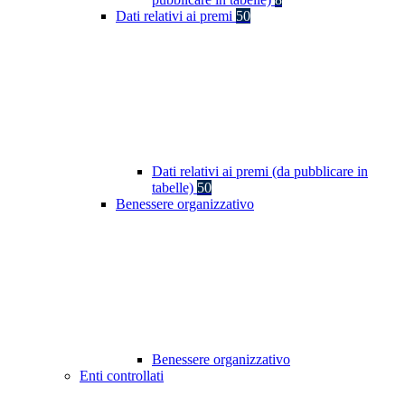
Dati relativi ai premi
50
Dati relativi ai premi (da pubblicare in
tabelle)
50
Benessere organizzativo
Benessere organizzativo
Enti controllati