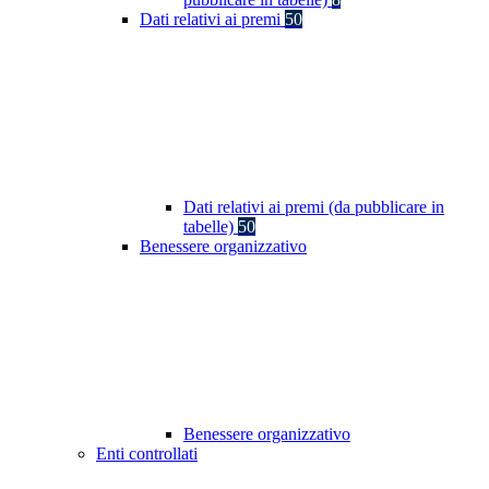
Dati relativi ai premi
50
Dati relativi ai premi (da pubblicare in
tabelle)
50
Benessere organizzativo
Benessere organizzativo
Enti controllati