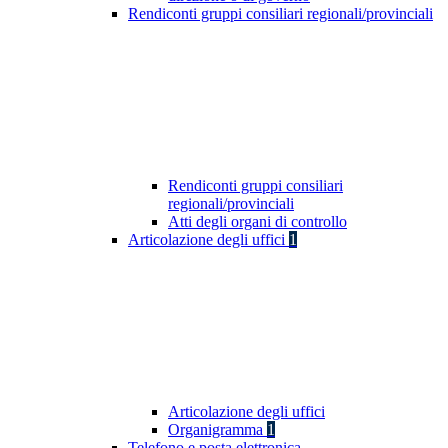
Rendiconti gruppi consiliari regionali/provinciali
Rendiconti gruppi consiliari
regionali/provinciali
Atti degli organi di controllo
Articolazione degli uffici
1
Articolazione degli uffici
Organigramma
1
Telefono e posta elettronica