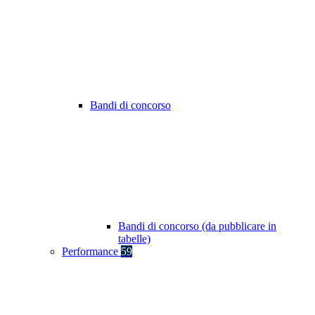
Bandi di concorso
Bandi di concorso (da pubblicare in
tabelle)
Performance
59