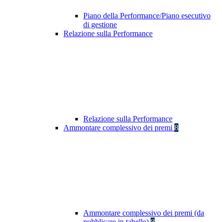
Piano della Performance/Piano esecutivo
di gestione
Relazione sulla Performance
Relazione sulla Performance
Ammontare complessivo dei premi
8
Ammontare complessivo dei premi (da
pubblicare in tabelle)
8