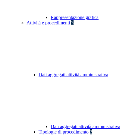
Rappresentazione grafica
Attività e procedimenti
3
Dati aggregati attività amministrativa
Dati aggregati attività amministrativa
Tipologie di procedimento
2