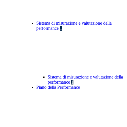
Sistema di misurazione e valutazione della
performance
1
Sistema di misurazione e valutazione della
performance
1
Piano della Performance