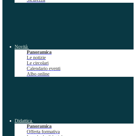
Novità
Panoramica
Le notizie
Le circolari
Calendario eventi
Albo online
Didattica
Panoramica
Offerta formativa