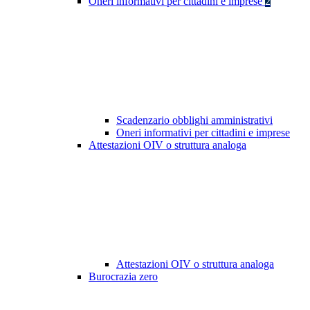
Oneri informativi per cittadini e imprese
2
Scadenzario obblighi amministrativi
Oneri informativi per cittadini e imprese
Attestazioni OIV o struttura analoga
Attestazioni OIV o struttura analoga
Burocrazia zero