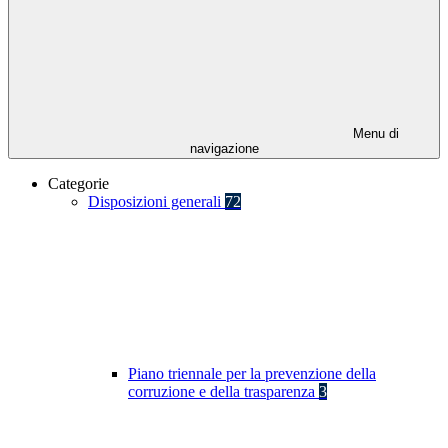
Menu di
navigazione
Categorie
Disposizioni generali
72
Piano triennale per la prevenzione della
corruzione e della trasparenza
3