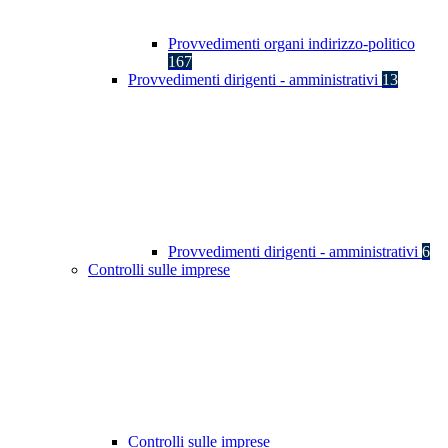
Provvedimenti organi indirizzo-politico
167
Provvedimenti dirigenti - amministrativi
13
Provvedimenti dirigenti - amministrativi
6
Controlli sulle imprese
Controlli sulle imprese