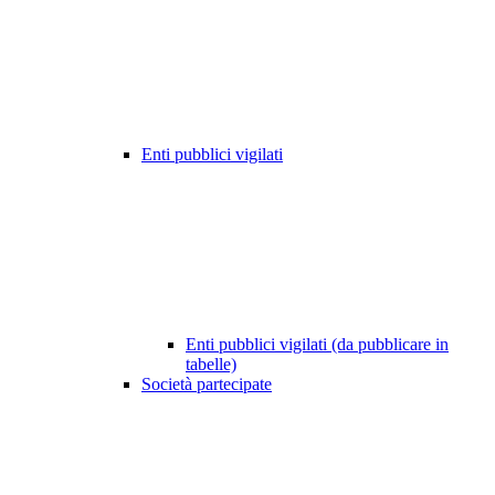
Enti pubblici vigilati
Enti pubblici vigilati (da pubblicare in
tabelle)
Società partecipate