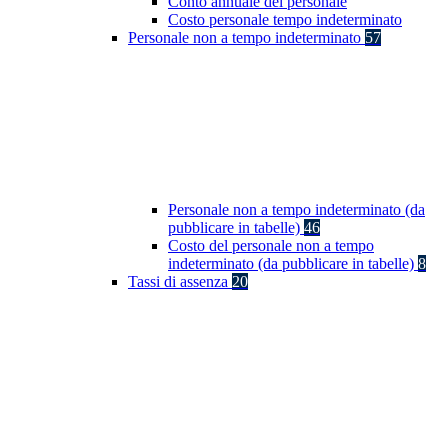
Conto annuale del personale
Costo personale tempo indeterminato
Personale non a tempo indeterminato
57
Personale non a tempo indeterminato (da
pubblicare in tabelle)
46
Costo del personale non a tempo
indeterminato (da pubblicare in tabelle)
8
Tassi di assenza
20