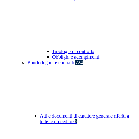
Tipologie di controllo
Obblighi e adempimenti
Bandi di gara e contratti
724
Atti e documenti di carattere generale riferiti a
tutte le procedure
6