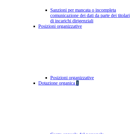
Sanzioni per mancata o incompleta
comunicazione dei dati da parte dei titolari
di incarichi dirigenziali
Posizioni organizzative
Posizioni organizzative
Dotazione organica
1