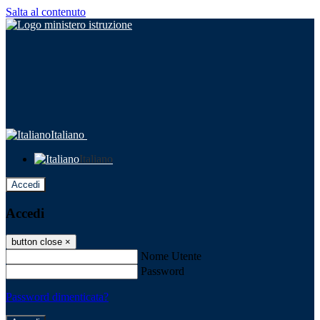
Salta al contenuto
Italiano
Italiano
Accedi
Accedi
button close
×
Nome Utente
Password
Password dimenticata?