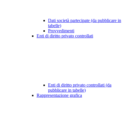
Dati società partecipate (da pubblicare in
tabelle)
Provvedimenti
Enti di diritto privato controllati
Enti di diritto privato controllati (da
pubblicare in tabelle)
Rappresentazione grafica