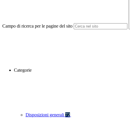
Campo di ricerca per le pagine del sito
Categorie
Disposizioni generali
72