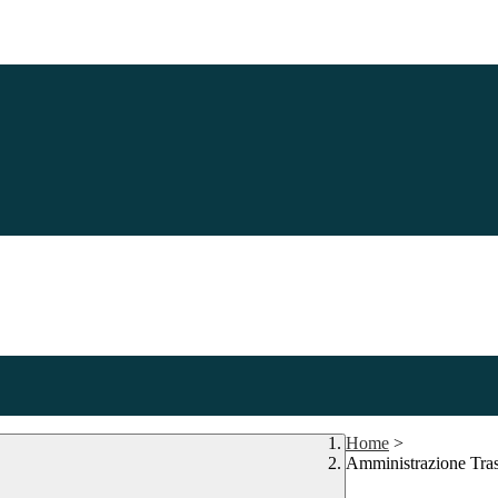
Home
>
Amministrazione Tra