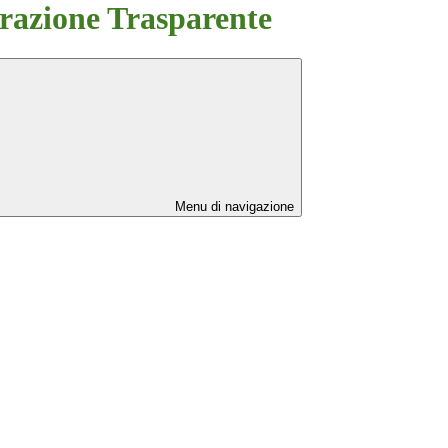
azione Trasparente
Menu di navigazione