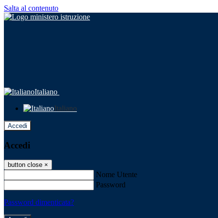
Salta al contenuto
Italiano
Italiano
Accedi
Accedi
button close
×
Nome Utente
Password
Password dimenticata?