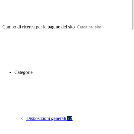
Campo di ricerca per le pagine del sito
Categorie
Disposizioni generali
72