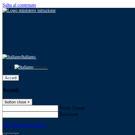
Salta al contenuto
Italiano
Italiano
Accedi
Accedi
button close
×
Nome Utente
Password
Password dimenticata?