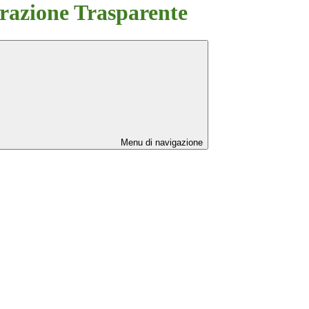
azione Trasparente
Menu di navigazione