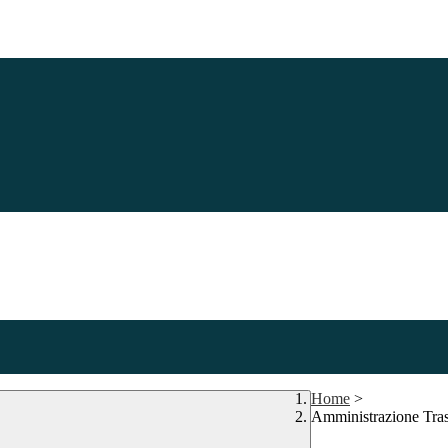
Home
>
Amministrazione Tra