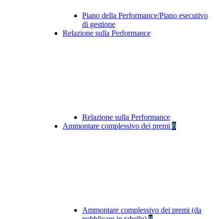
Piano della Performance/Piano esecutivo
di gestione
Relazione sulla Performance
Relazione sulla Performance
Ammontare complessivo dei premi
8
Ammontare complessivo dei premi (da
pubblicare in tabelle)
8