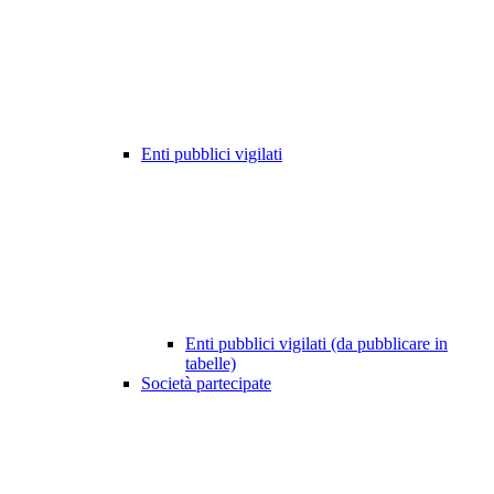
Enti pubblici vigilati
Enti pubblici vigilati (da pubblicare in
tabelle)
Società partecipate