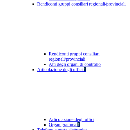
Rendiconti gruppi consiliari regionali/provinciali
Rendiconti gruppi consiliari
regionali/provinciali
Atti degli organi di controllo
Articolazione degli uffici
1
Articolazione degli uffici
Organigramma
1
Telefono e posta elettronica