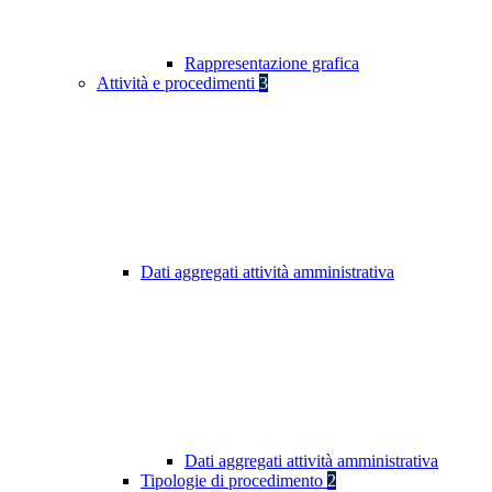
Rappresentazione grafica
Attività e procedimenti
3
Dati aggregati attività amministrativa
Dati aggregati attività amministrativa
Tipologie di procedimento
2