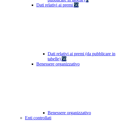
Dati relativi ai premi
50
Dati relativi ai premi (da pubblicare in
tabelle)
50
Benessere organizzativo
Benessere organizzativo
Enti controllati