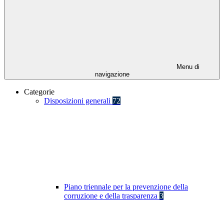
Menu di
navigazione
Categorie
Disposizioni generali
72
Piano triennale per la prevenzione della
corruzione e della trasparenza
3