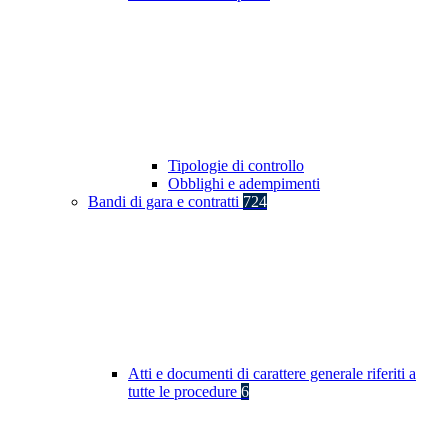
Tipologie di controllo
Obblighi e adempimenti
Bandi di gara e contratti
724
Atti e documenti di carattere generale riferiti a
tutte le procedure
6