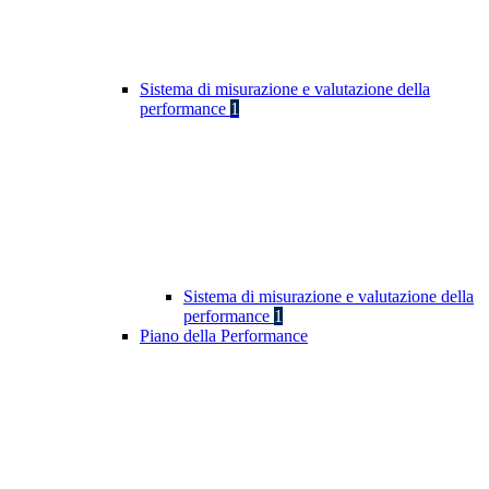
Sistema di misurazione e valutazione della
performance
1
Sistema di misurazione e valutazione della
performance
1
Piano della Performance