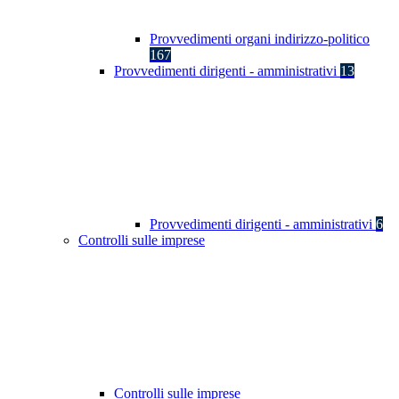
Provvedimenti organi indirizzo-politico
167
Provvedimenti dirigenti - amministrativi
13
Provvedimenti dirigenti - amministrativi
6
Controlli sulle imprese
Controlli sulle imprese