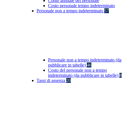
Conto annuale del personale
Costo personale tempo indeterminato
Personale non a tempo indeterminato
57
Personale non a tempo indeterminato (da
pubblicare in tabelle)
46
Costo del personale non a tempo
indeterminato (da pubblicare in tabelle)
8
Tassi di assenza
20