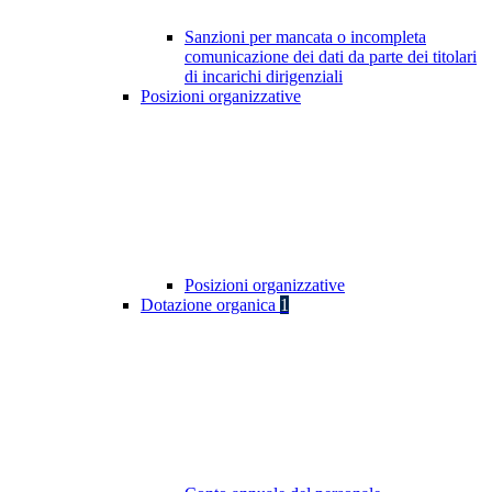
Sanzioni per mancata o incompleta
comunicazione dei dati da parte dei titolari
di incarichi dirigenziali
Posizioni organizzative
Posizioni organizzative
Dotazione organica
1