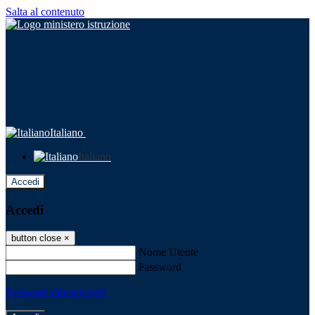
Salta al contenuto
Italiano
Italiano
Accedi
Accedi
button close
×
Nome Utente
Password
Password dimenticata?