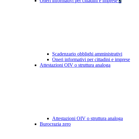
Oneri informativi per cittadini e imprese
2
Scadenzario obblighi amministrativi
Oneri informativi per cittadini e imprese
Attestazioni OIV o struttura analoga
Attestazioni OIV o struttura analoga
Burocrazia zero