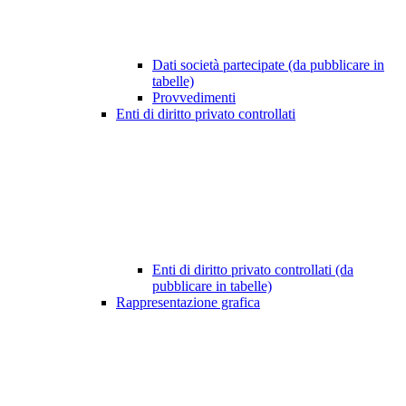
Dati società partecipate (da pubblicare in
tabelle)
Provvedimenti
Enti di diritto privato controllati
Enti di diritto privato controllati (da
pubblicare in tabelle)
Rappresentazione grafica