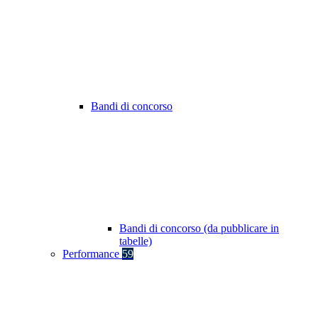
Bandi di concorso
Bandi di concorso (da pubblicare in
tabelle)
Performance
59