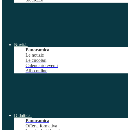
Novità
Panoramica
Le notizie
Le circolari
Calendario eventi
Albo online
Didattica
Panoramica
Offerta formativa