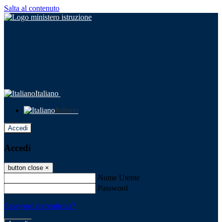
Salta al contenuto
Italiano
Italiano
Accedi
Accedi
button close
×
Nome Utente
Password
Password dimenticata?