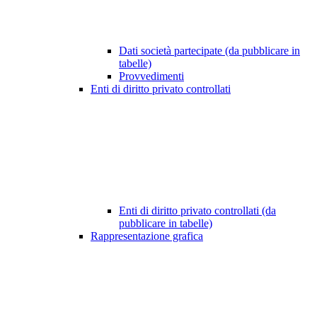
Dati società partecipate (da pubblicare in
tabelle)
Provvedimenti
Enti di diritto privato controllati
Enti di diritto privato controllati (da
pubblicare in tabelle)
Rappresentazione grafica