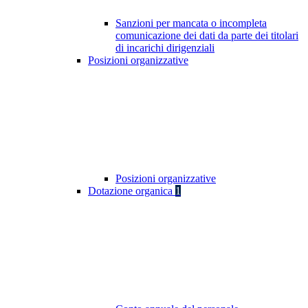
Sanzioni per mancata o incompleta
comunicazione dei dati da parte dei titolari
di incarichi dirigenziali
Posizioni organizzative
Posizioni organizzative
Dotazione organica
1