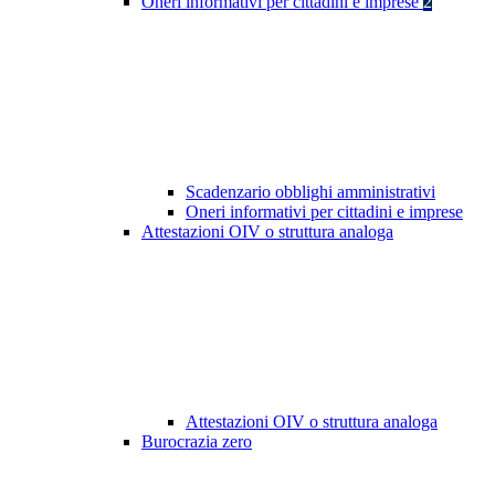
Oneri informativi per cittadini e imprese
2
Scadenzario obblighi amministrativi
Oneri informativi per cittadini e imprese
Attestazioni OIV o struttura analoga
Attestazioni OIV o struttura analoga
Burocrazia zero