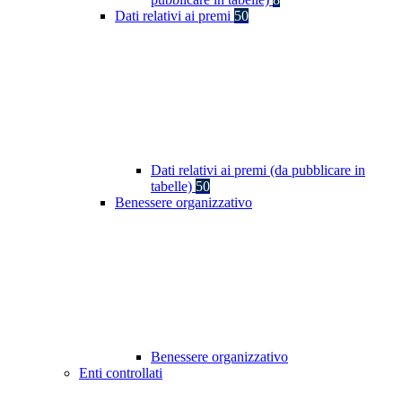
Dati relativi ai premi
50
Dati relativi ai premi (da pubblicare in
tabelle)
50
Benessere organizzativo
Benessere organizzativo
Enti controllati