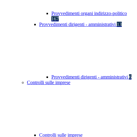
Provvedimenti organi indirizzo-politico
167
Provvedimenti dirigenti - amministrativi
13
Provvedimenti dirigenti - amministrativi
6
Controlli sulle imprese
Controlli sulle imprese