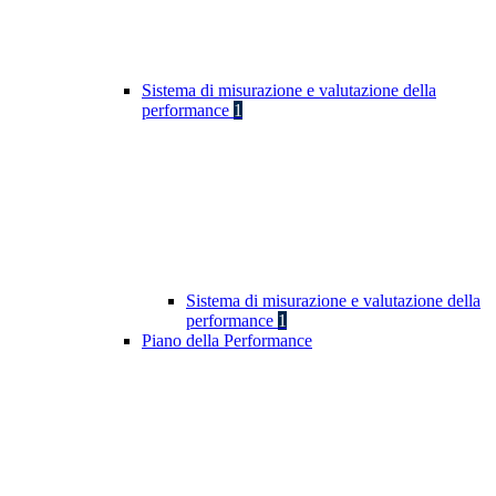
Sistema di misurazione e valutazione della
performance
1
Sistema di misurazione e valutazione della
performance
1
Piano della Performance