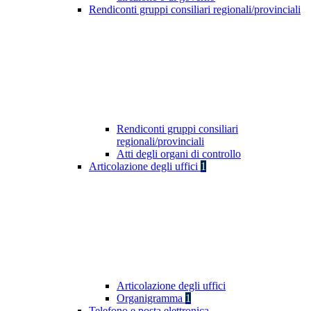
Rendiconti gruppi consiliari regionali/provinciali
Rendiconti gruppi consiliari
regionali/provinciali
Atti degli organi di controllo
Articolazione degli uffici
1
Articolazione degli uffici
Organigramma
1
Telefono e posta elettronica