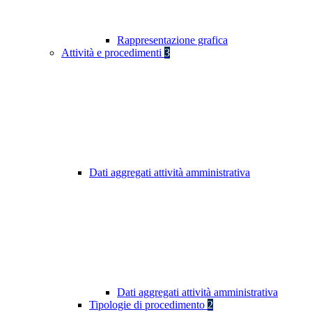
Rappresentazione grafica
Attività e procedimenti
3
Dati aggregati attività amministrativa
Dati aggregati attività amministrativa
Tipologie di procedimento
2