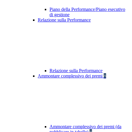
Piano della Performance/Piano esecutivo
di gestione
Relazione sulla Performance
Relazione sulla Performance
Ammontare complessivo dei premi
8
Ammontare complessivo dei premi (da
pubblicare in tabelle)
8