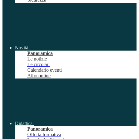
Novità
Panoramica
Le notizie
Le circolari
Calendario eventi
Albo online
Didattica
Panoramica
Offerta formativa