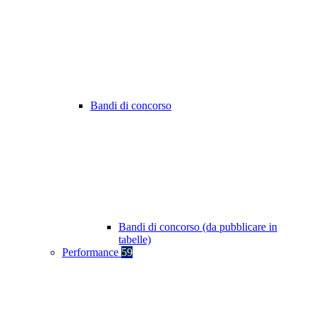
Bandi di concorso
Bandi di concorso (da pubblicare in
tabelle)
Performance
59