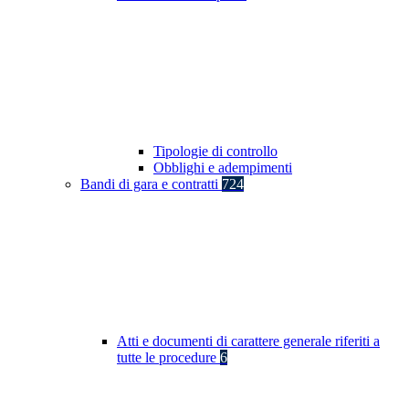
Tipologie di controllo
Obblighi e adempimenti
Bandi di gara e contratti
724
Atti e documenti di carattere generale riferiti a
tutte le procedure
6