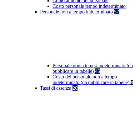
Conto annuale del personale
Costo personale tempo indeterminato
Personale non a tempo indeterminato
57
Personale non a tempo indeterminato (da
pubblicare in tabelle)
46
Costo del personale non a tempo
indeterminato (da pubblicare in tabelle)
8
Tassi di assenza
20