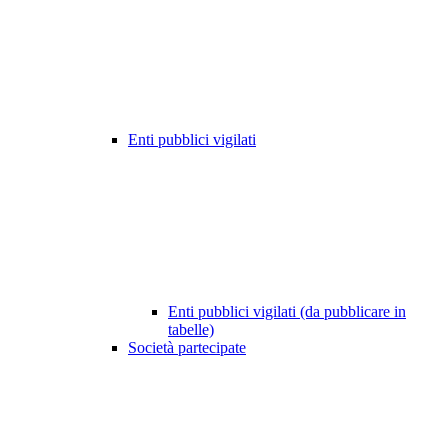
Enti pubblici vigilati
Enti pubblici vigilati (da pubblicare in
tabelle)
Società partecipate