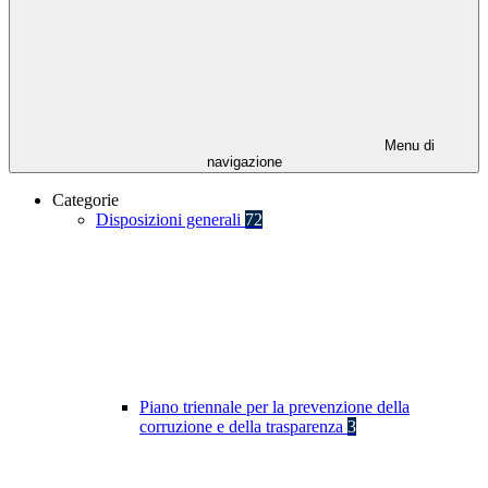
Menu di
navigazione
Categorie
Disposizioni generali
72
Piano triennale per la prevenzione della
corruzione e della trasparenza
3