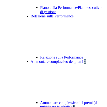
Piano della Performance/Piano esecutivo
di gestione
Relazione sulla Performance
Relazione sulla Performance
Ammontare complessivo dei premi
8
Ammontare complessivo dei premi (da
pubblicare in tabelle)
8