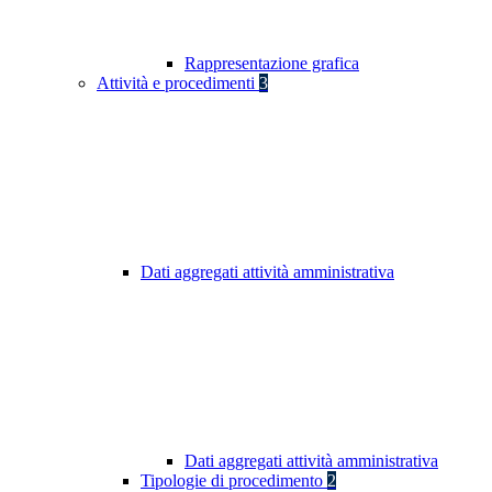
Rappresentazione grafica
Attività e procedimenti
3
Dati aggregati attività amministrativa
Dati aggregati attività amministrativa
Tipologie di procedimento
2