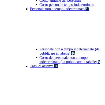
Conto annuale del personale
Costo personale tempo indeterminato
Personale non a tempo indeterminato
57
Personale non a tempo indeterminato (da
pubblicare in tabelle)
46
Costo del personale non a tempo
indeterminato (da pubblicare in tabelle)
8
Tassi di assenza
20