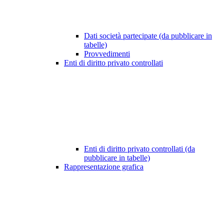
Dati società partecipate (da pubblicare in
tabelle)
Provvedimenti
Enti di diritto privato controllati
Enti di diritto privato controllati (da
pubblicare in tabelle)
Rappresentazione grafica