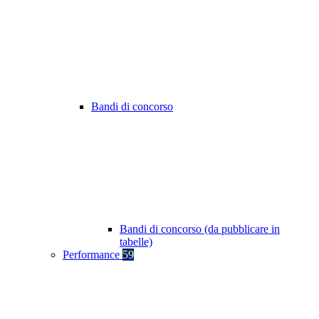
Bandi di concorso
Bandi di concorso (da pubblicare in
tabelle)
Performance
59