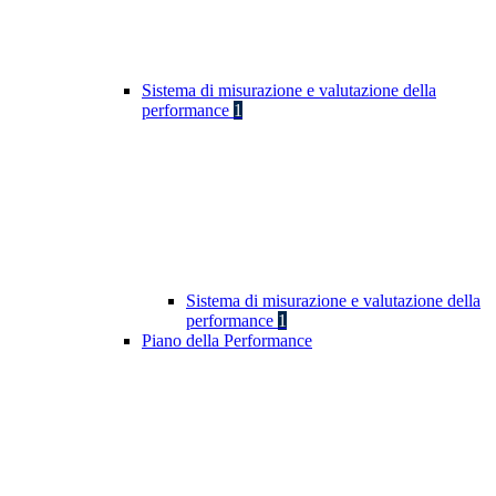
Sistema di misurazione e valutazione della
performance
1
Sistema di misurazione e valutazione della
performance
1
Piano della Performance