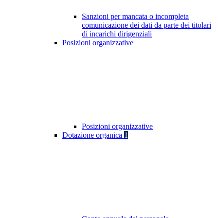
Sanzioni per mancata o incompleta
comunicazione dei dati da parte dei titolari
di incarichi dirigenziali
Posizioni organizzative
Posizioni organizzative
Dotazione organica
1