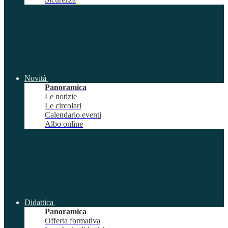
Novità
Panoramica
Le notizie
Le circolari
Calendario eventi
Albo online
Didattica
Panoramica
Offerta formativa