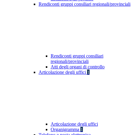
Rendiconti gruppi consiliari regionali/provinciali
Rendiconti gruppi consiliari
regionali/provinciali
Atti degli organi di controllo
Articolazione degli uffici
1
Articolazione degli uffici
Organigramma
1
Telefono e posta elettronica