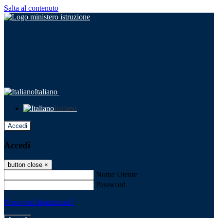
Salta al contenuto
Italiano
Italiano
Accedi
Accedi
button close
×
Nome Utente
Password
Password dimenticata?