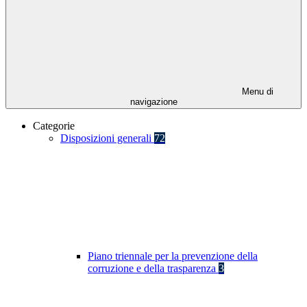
Menu di
navigazione
Categorie
Disposizioni generali
72
Piano triennale per la prevenzione della
corruzione e della trasparenza
3