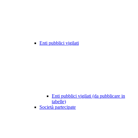
Enti pubblici vigilati
Enti pubblici vigilati (da pubblicare in
tabelle)
Società partecipate