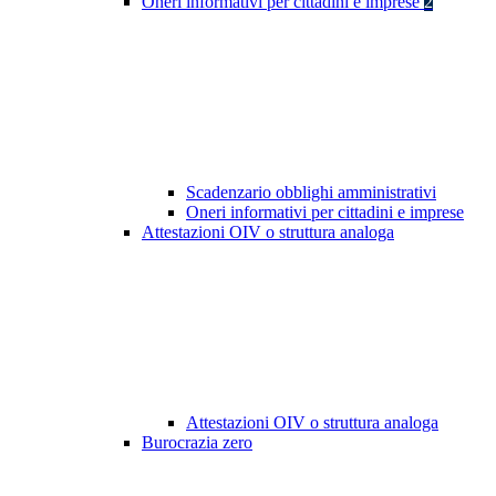
Oneri informativi per cittadini e imprese
2
Scadenzario obblighi amministrativi
Oneri informativi per cittadini e imprese
Attestazioni OIV o struttura analoga
Attestazioni OIV o struttura analoga
Burocrazia zero