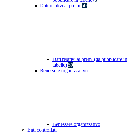
Dati relativi ai premi
50
Dati relativi ai premi (da pubblicare in
tabelle)
50
Benessere organizzativo
Benessere organizzativo
Enti controllati