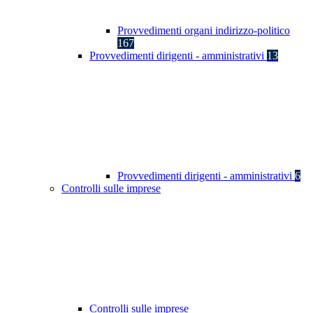
Provvedimenti organi indirizzo-politico
167
Provvedimenti dirigenti - amministrativi
13
Provvedimenti dirigenti - amministrativi
6
Controlli sulle imprese
Controlli sulle imprese