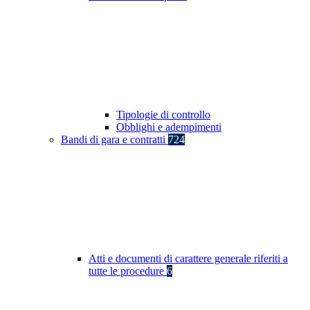
Tipologie di controllo
Obblighi e adempimenti
Bandi di gara e contratti
724
Atti e documenti di carattere generale riferiti a
tutte le procedure
6