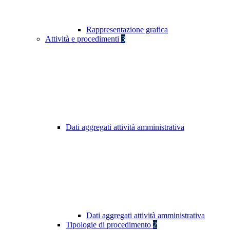
Rappresentazione grafica
Attività e procedimenti
3
Dati aggregati attività amministrativa
Dati aggregati attività amministrativa
Tipologie di procedimento
2