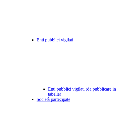
Enti pubblici vigilati
Enti pubblici vigilati (da pubblicare in
tabelle)
Società partecipate