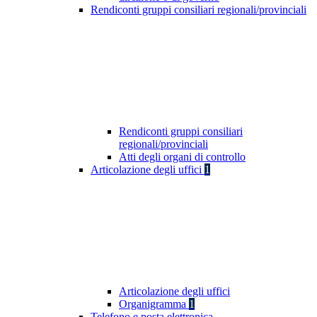
Rendiconti gruppi consiliari regionali/provinciali
Rendiconti gruppi consiliari
regionali/provinciali
Atti degli organi di controllo
Articolazione degli uffici
1
Articolazione degli uffici
Organigramma
1
Telefono e posta elettronica