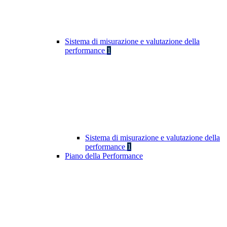
Sistema di misurazione e valutazione della
performance
1
Sistema di misurazione e valutazione della
performance
1
Piano della Performance