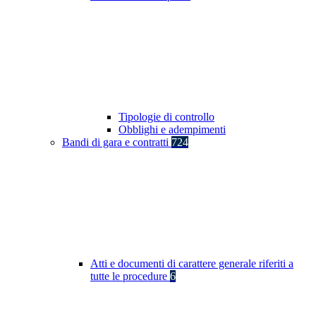
Tipologie di controllo
Obblighi e adempimenti
Bandi di gara e contratti
724
Atti e documenti di carattere generale riferiti a
tutte le procedure
6