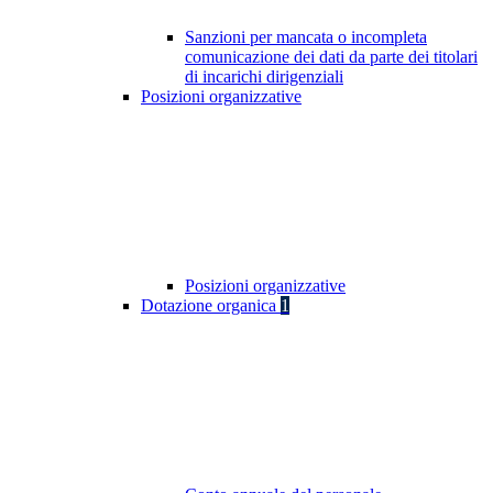
Sanzioni per mancata o incompleta
comunicazione dei dati da parte dei titolari
di incarichi dirigenziali
Posizioni organizzative
Posizioni organizzative
Dotazione organica
1