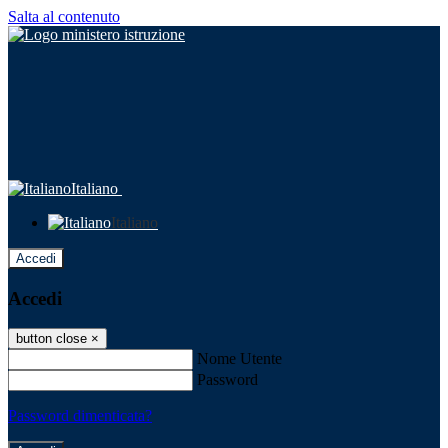
Salta al contenuto
Italiano
Italiano
Accedi
Accedi
button close
×
Nome Utente
Password
Password dimenticata?