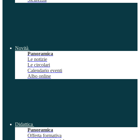
Novità
Panoramica
Le notizie
Le circolari
Calendario eventi
Albo online
Didattica
Panoramica
Offerta formativa