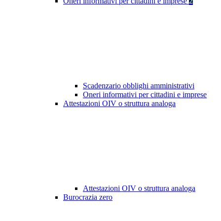
Oneri informativi per cittadini e imprese
2
Scadenzario obblighi amministrativi
Oneri informativi per cittadini e imprese
Attestazioni OIV o struttura analoga
Attestazioni OIV o struttura analoga
Burocrazia zero