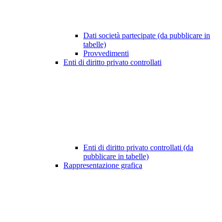
Dati società partecipate (da pubblicare in
tabelle)
Provvedimenti
Enti di diritto privato controllati
Enti di diritto privato controllati (da
pubblicare in tabelle)
Rappresentazione grafica