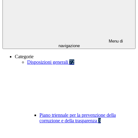
Menu di
navigazione
Categorie
Disposizioni generali
72
Piano triennale per la prevenzione della
corruzione e della trasparenza
3