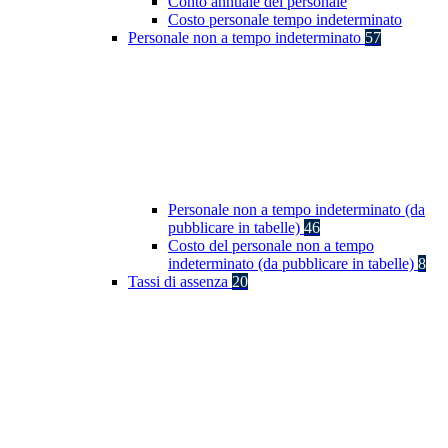
Conto annuale del personale
Costo personale tempo indeterminato
Personale non a tempo indeterminato
57
Personale non a tempo indeterminato (da
pubblicare in tabelle)
46
Costo del personale non a tempo
indeterminato (da pubblicare in tabelle)
8
Tassi di assenza
20