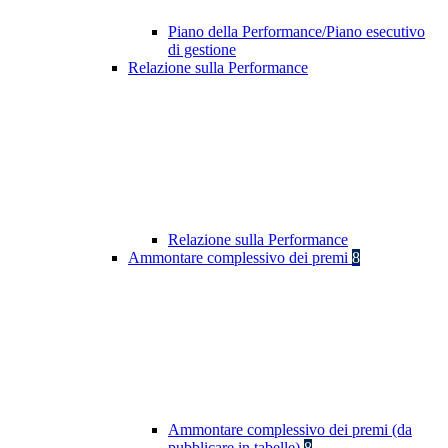
Piano della Performance/Piano esecutivo
di gestione
Relazione sulla Performance
Relazione sulla Performance
Ammontare complessivo dei premi
8
Ammontare complessivo dei premi (da
pubblicare in tabelle)
8