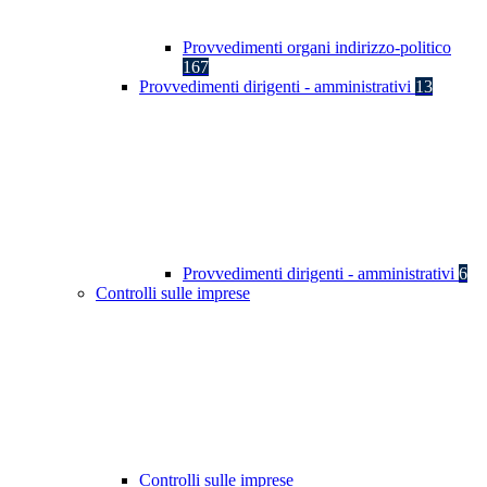
Provvedimenti organi indirizzo-politico
167
Provvedimenti dirigenti - amministrativi
13
Provvedimenti dirigenti - amministrativi
6
Controlli sulle imprese
Controlli sulle imprese