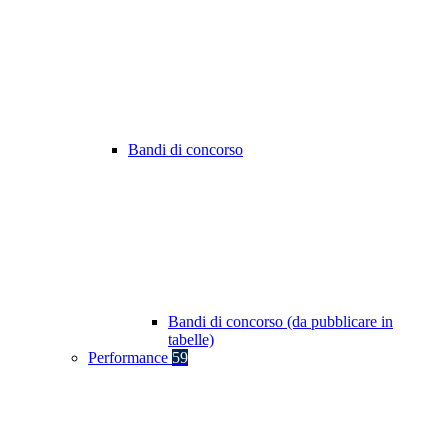
Bandi di concorso
Bandi di concorso (da pubblicare in
tabelle)
Performance
59