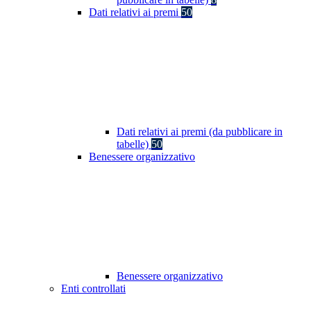
Dati relativi ai premi
50
Dati relativi ai premi (da pubblicare in
tabelle)
50
Benessere organizzativo
Benessere organizzativo
Enti controllati