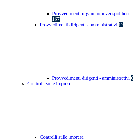
Provvedimenti organi indirizzo-politico
167
Provvedimenti dirigenti - amministrativi
13
Provvedimenti dirigenti - amministrativi
6
Controlli sulle imprese
Controlli sulle imprese