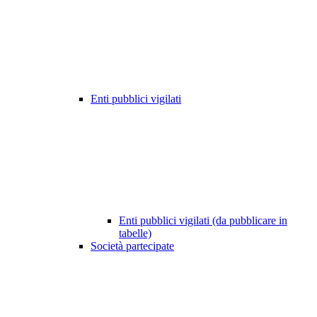
Enti pubblici vigilati
Enti pubblici vigilati (da pubblicare in
tabelle)
Società partecipate