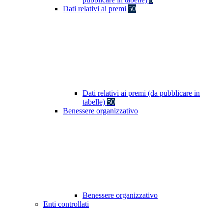
Dati relativi ai premi
50
Dati relativi ai premi (da pubblicare in
tabelle)
50
Benessere organizzativo
Benessere organizzativo
Enti controllati