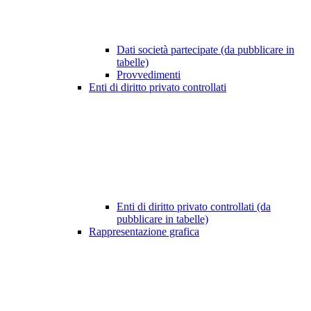
Dati società partecipate (da pubblicare in
tabelle)
Provvedimenti
Enti di diritto privato controllati
Enti di diritto privato controllati (da
pubblicare in tabelle)
Rappresentazione grafica