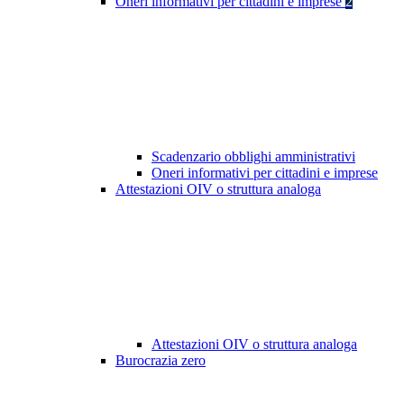
Oneri informativi per cittadini e imprese
2
Scadenzario obblighi amministrativi
Oneri informativi per cittadini e imprese
Attestazioni OIV o struttura analoga
Attestazioni OIV o struttura analoga
Burocrazia zero