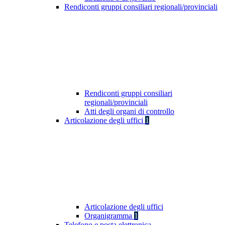
Rendiconti gruppi consiliari regionali/provinciali
Rendiconti gruppi consiliari
regionali/provinciali
Atti degli organi di controllo
Articolazione degli uffici
1
Articolazione degli uffici
Organigramma
1
Telefono e posta elettronica