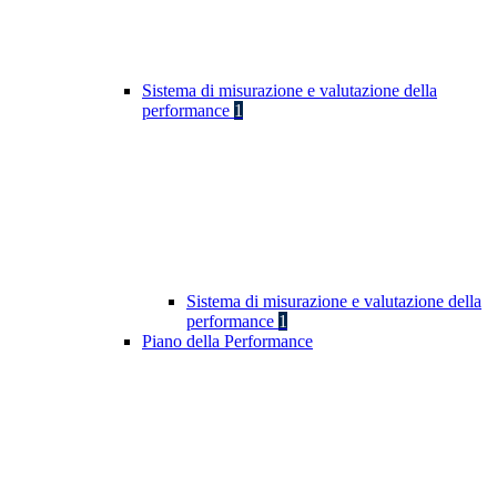
Sistema di misurazione e valutazione della
performance
1
Sistema di misurazione e valutazione della
performance
1
Piano della Performance