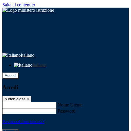
Salta al contenuto
Italiano
Italiano
Accedi
Accedi
button close
×
Nome Utente
Password
Password dimenticata?