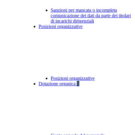
Sanzioni per mancata o incompleta
comunicazione dei dati da parte dei titolari
di incarichi dirigenziali
Posizioni organizzative
Posizioni organizzative
Dotazione organica
1