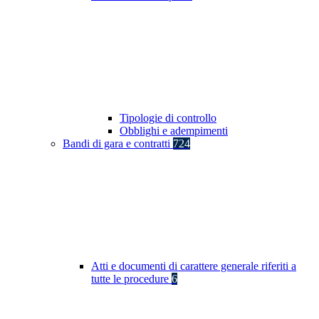
Tipologie di controllo
Obblighi e adempimenti
Bandi di gara e contratti
724
Atti e documenti di carattere generale riferiti a
tutte le procedure
6