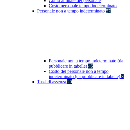
Conto annuale del personale
Costo personale tempo indeterminato
Personale non a tempo indeterminato
57
Personale non a tempo indeterminato (da
pubblicare in tabelle)
46
Costo del personale non a tempo
indeterminato (da pubblicare in tabelle)
8
Tassi di assenza
20