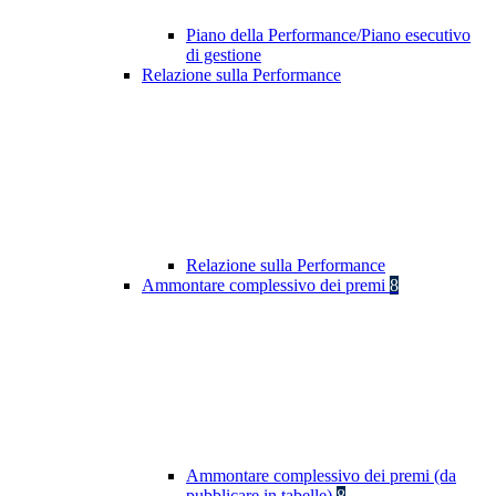
Piano della Performance/Piano esecutivo
di gestione
Relazione sulla Performance
Relazione sulla Performance
Ammontare complessivo dei premi
8
Ammontare complessivo dei premi (da
pubblicare in tabelle)
8