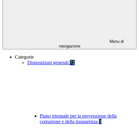
Menu di
navigazione
Categorie
Disposizioni generali
72
Piano triennale per la prevenzione della
corruzione e della trasparenza
3