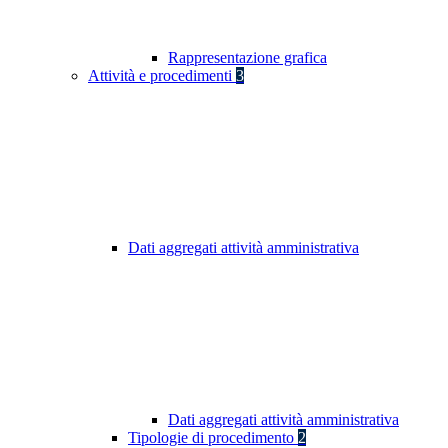
Rappresentazione grafica
Attività e procedimenti
3
Dati aggregati attività amministrativa
Dati aggregati attività amministrativa
Tipologie di procedimento
2