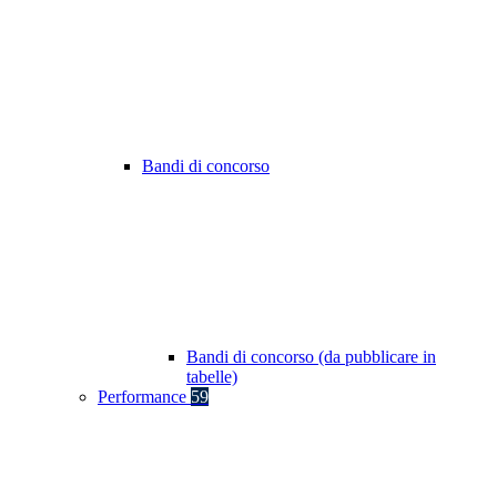
Bandi di concorso
Bandi di concorso (da pubblicare in
tabelle)
Performance
59