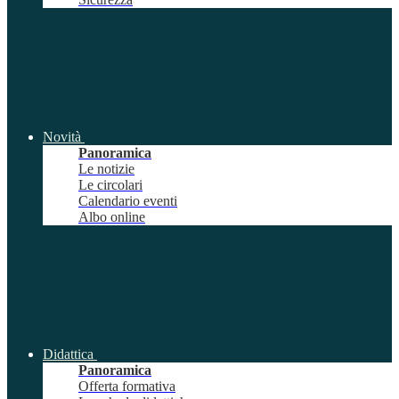
Novità
Panoramica
Le notizie
Le circolari
Calendario eventi
Albo online
Didattica
Panoramica
Offerta formativa