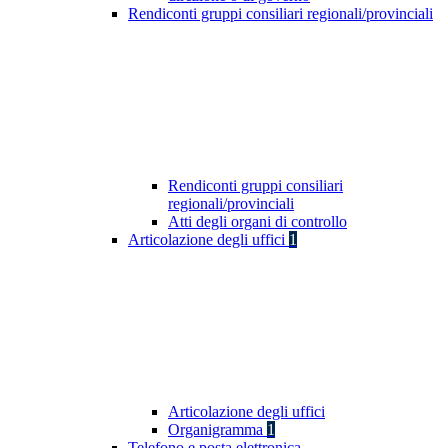
Rendiconti gruppi consiliari regionali/provinciali
Rendiconti gruppi consiliari
regionali/provinciali
Atti degli organi di controllo
Articolazione degli uffici
1
Articolazione degli uffici
Organigramma
1
Telefono e posta elettronica