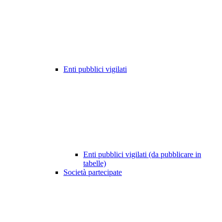
Enti pubblici vigilati
Enti pubblici vigilati (da pubblicare in
tabelle)
Società partecipate