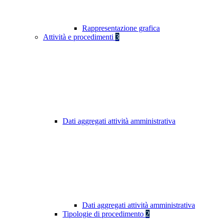
Rappresentazione grafica
Attività e procedimenti
3
Dati aggregati attività amministrativa
Dati aggregati attività amministrativa
Tipologie di procedimento
2