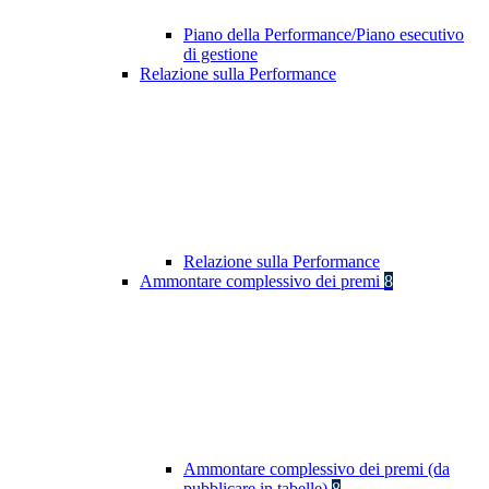
Piano della Performance/Piano esecutivo
di gestione
Relazione sulla Performance
Relazione sulla Performance
Ammontare complessivo dei premi
8
Ammontare complessivo dei premi (da
pubblicare in tabelle)
8