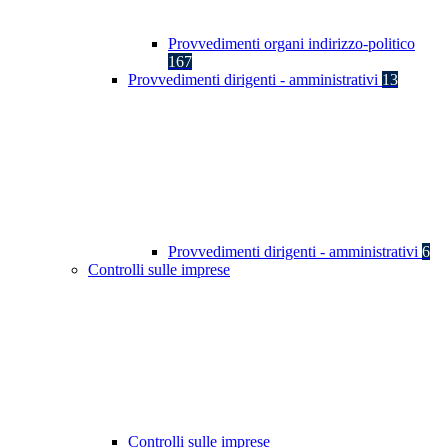
Provvedimenti organi indirizzo-politico
167
Provvedimenti dirigenti - amministrativi
13
Provvedimenti dirigenti - amministrativi
6
Controlli sulle imprese
Controlli sulle imprese