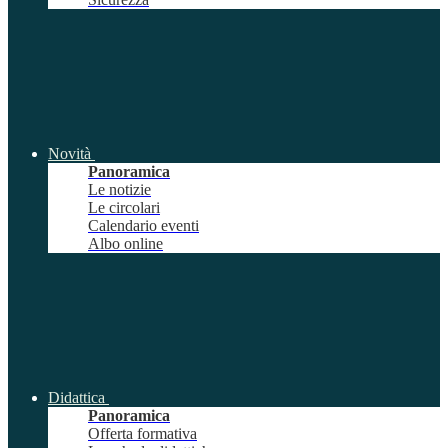
Novità
Panoramica
Le notizie
Le circolari
Calendario eventi
Albo online
Didattica
Panoramica
Offerta formativa