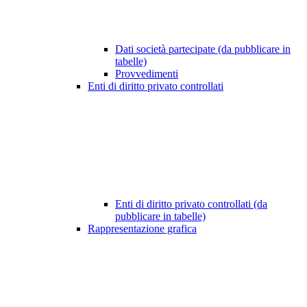
Dati società partecipate (da pubblicare in
tabelle)
Provvedimenti
Enti di diritto privato controllati
Enti di diritto privato controllati (da
pubblicare in tabelle)
Rappresentazione grafica