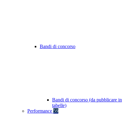
Bandi di concorso
Bandi di concorso (da pubblicare in
tabelle)
Performance
59