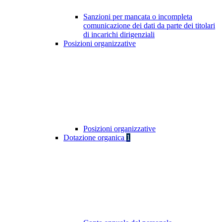
Sanzioni per mancata o incompleta
comunicazione dei dati da parte dei titolari
di incarichi dirigenziali
Posizioni organizzative
Posizioni organizzative
Dotazione organica
1