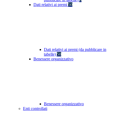
Dati relativi ai premi
50
Dati relativi ai premi (da pubblicare in
tabelle)
50
Benessere organizzativo
Benessere organizzativo
Enti controllati