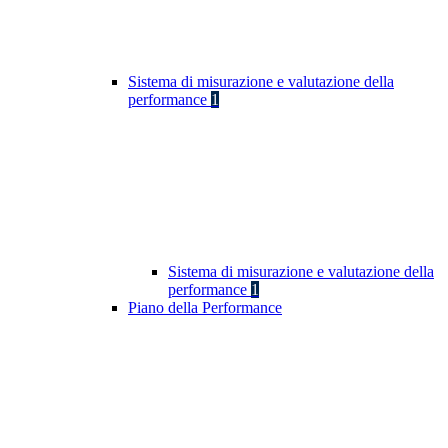
Sistema di misurazione e valutazione della
performance
1
Sistema di misurazione e valutazione della
performance
1
Piano della Performance