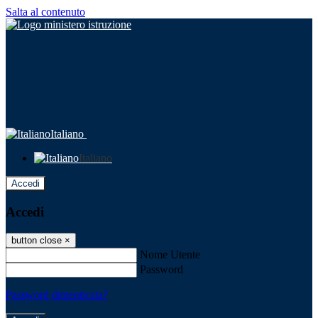
Salta al contenuto
Italiano
Italiano
Accedi
Accedi
button close
×
Nome Utente
Password
Password dimenticata?