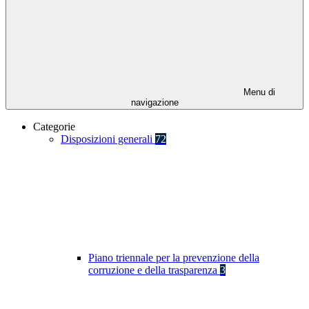
Menu di
navigazione
Categorie
Disposizioni generali
72
Piano triennale per la prevenzione della
corruzione e della trasparenza
3