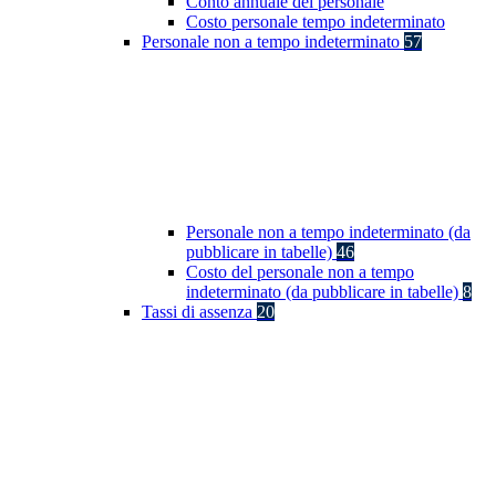
Conto annuale del personale
Costo personale tempo indeterminato
Personale non a tempo indeterminato
57
Personale non a tempo indeterminato (da
pubblicare in tabelle)
46
Costo del personale non a tempo
indeterminato (da pubblicare in tabelle)
8
Tassi di assenza
20