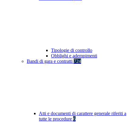
Tipologie di controllo
Obblighi e adempimenti
Bandi di gara e contratti
724
Atti e documenti di carattere generale riferiti a
tutte le procedure
6