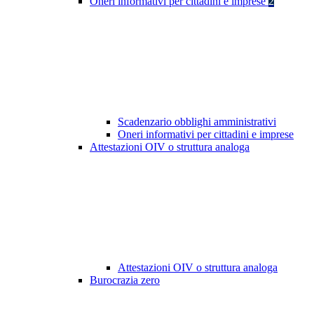
Oneri informativi per cittadini e imprese
2
Scadenzario obblighi amministrativi
Oneri informativi per cittadini e imprese
Attestazioni OIV o struttura analoga
Attestazioni OIV o struttura analoga
Burocrazia zero