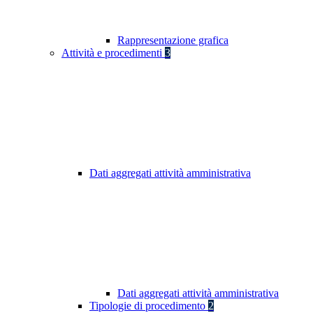
Rappresentazione grafica
Attività e procedimenti
3
Dati aggregati attività amministrativa
Dati aggregati attività amministrativa
Tipologie di procedimento
2