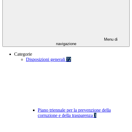
Menu di
navigazione
Categorie
Disposizioni generali
72
Piano triennale per la prevenzione della
corruzione e della trasparenza
3