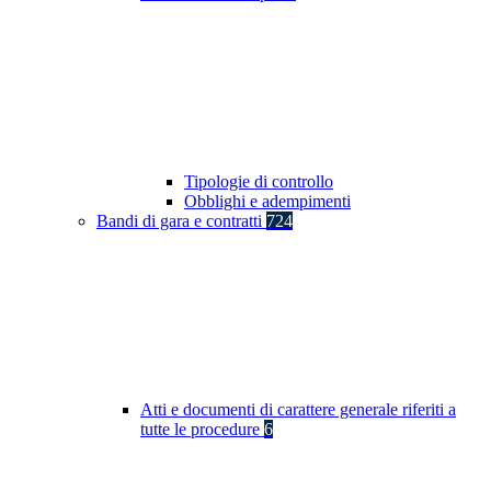
Tipologie di controllo
Obblighi e adempimenti
Bandi di gara e contratti
724
Atti e documenti di carattere generale riferiti a
tutte le procedure
6