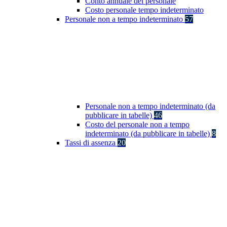
Conto annuale del personale
Costo personale tempo indeterminato
Personale non a tempo indeterminato
57
Personale non a tempo indeterminato (da
pubblicare in tabelle)
46
Costo del personale non a tempo
indeterminato (da pubblicare in tabelle)
8
Tassi di assenza
20