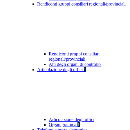
Rendiconti gruppi consiliari regionali/provinciali
Rendiconti gruppi consiliari
regionali/provinciali
Atti degli organi di controllo
Articolazione degli uffici
1
Articolazione degli uffici
Organigramma
1
Telefono e posta elettronica