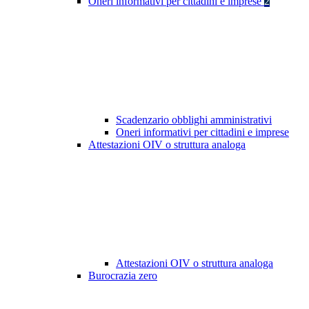
Oneri informativi per cittadini e imprese
2
Scadenzario obblighi amministrativi
Oneri informativi per cittadini e imprese
Attestazioni OIV o struttura analoga
Attestazioni OIV o struttura analoga
Burocrazia zero