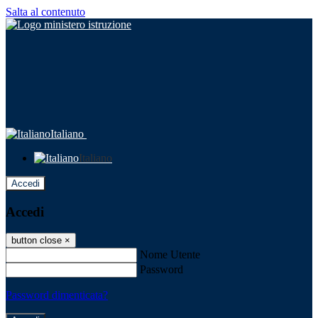
Salta al contenuto
Italiano
Italiano
Accedi
Accedi
button close
×
Nome Utente
Password
Password dimenticata?