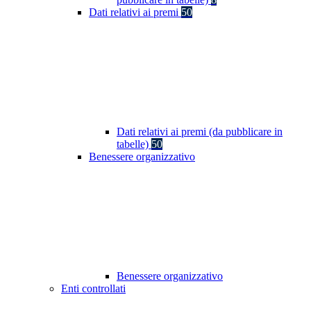
Dati relativi ai premi
50
Dati relativi ai premi (da pubblicare in
tabelle)
50
Benessere organizzativo
Benessere organizzativo
Enti controllati