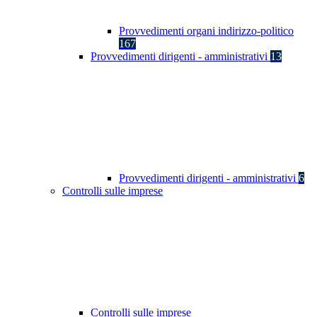
Provvedimenti organi indirizzo-politico
167
Provvedimenti dirigenti - amministrativi
13
Provvedimenti dirigenti - amministrativi
6
Controlli sulle imprese
Controlli sulle imprese