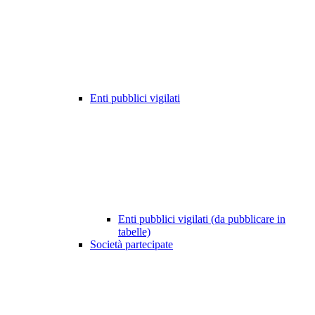
Enti pubblici vigilati
Enti pubblici vigilati (da pubblicare in
tabelle)
Società partecipate