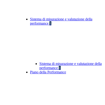
Sistema di misurazione e valutazione della
performance
1
Sistema di misurazione e valutazione della
performance
1
Piano della Performance