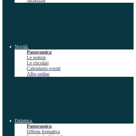
Novità
Panoramica
Le notizie
Le circolari
Calendario eventi
Albo online
Didattica
Panoramica
Offerta formativa