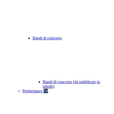
Bandi di concorso
Bandi di concorso (da pubblicare in
tabelle)
Performance
59