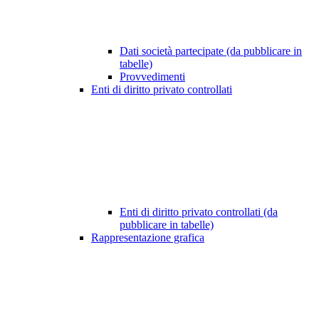
Dati società partecipate (da pubblicare in
tabelle)
Provvedimenti
Enti di diritto privato controllati
Enti di diritto privato controllati (da
pubblicare in tabelle)
Rappresentazione grafica