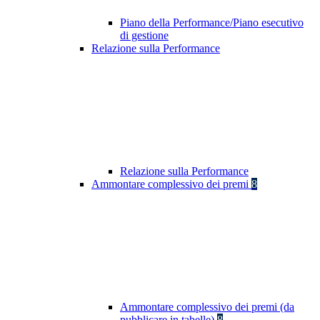
Piano della Performance/Piano esecutivo
di gestione
Relazione sulla Performance
Relazione sulla Performance
Ammontare complessivo dei premi
8
Ammontare complessivo dei premi (da
pubblicare in tabelle)
8