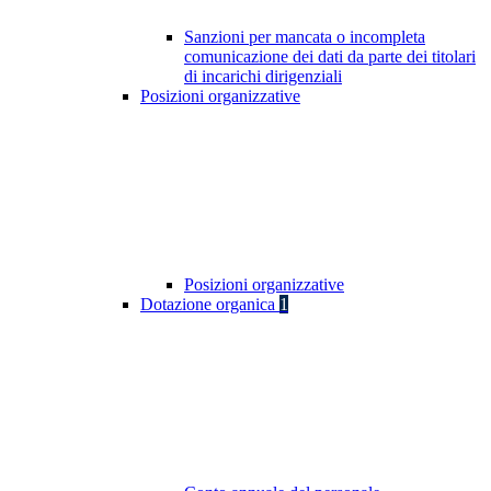
Sanzioni per mancata o incompleta
comunicazione dei dati da parte dei titolari
di incarichi dirigenziali
Posizioni organizzative
Posizioni organizzative
Dotazione organica
1