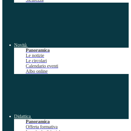
Novità
Panoramica
Le notizie
Le circolari
Calendario eventi
Albo online
Didattica
Panoramica
Offerta formativa