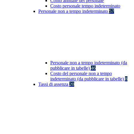
Conto annuale del personale
Costo personale tempo indeterminato
Personale non a tempo indeterminato
57
Personale non a tempo indeterminato (da
pubblicare in tabelle)
46
Costo del personale non a tempo
indeterminato (da pubblicare in tabelle)
8
Tassi di assenza
20