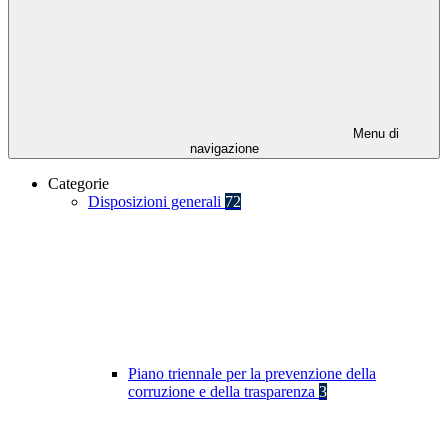
Menu di
navigazione
Categorie
Disposizioni generali
72
Piano triennale per la prevenzione della
corruzione e della trasparenza
3