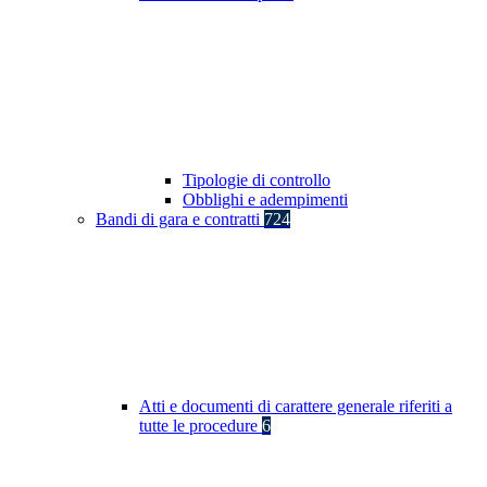
Tipologie di controllo
Obblighi e adempimenti
Bandi di gara e contratti
724
Atti e documenti di carattere generale riferiti a
tutte le procedure
6