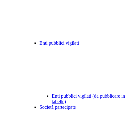
Enti pubblici vigilati
Enti pubblici vigilati (da pubblicare in
tabelle)
Società partecipate