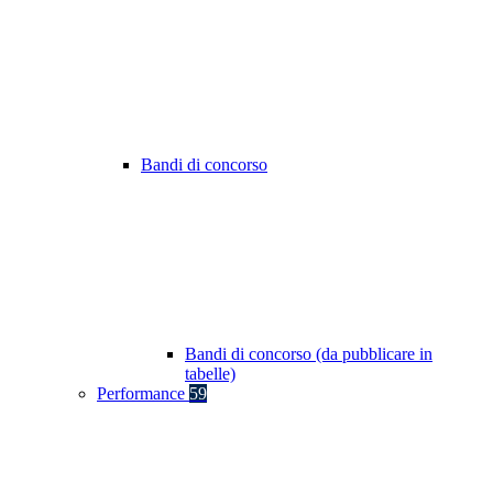
Bandi di concorso
Bandi di concorso (da pubblicare in
tabelle)
Performance
59