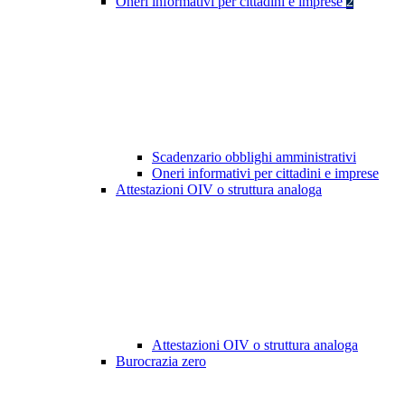
Oneri informativi per cittadini e imprese
2
Scadenzario obblighi amministrativi
Oneri informativi per cittadini e imprese
Attestazioni OIV o struttura analoga
Attestazioni OIV o struttura analoga
Burocrazia zero