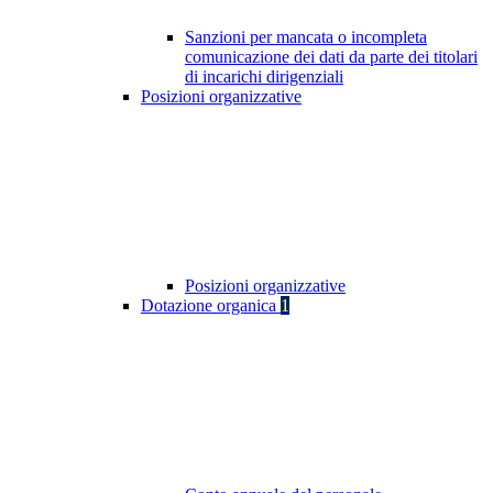
Sanzioni per mancata o incompleta
comunicazione dei dati da parte dei titolari
di incarichi dirigenziali
Posizioni organizzative
Posizioni organizzative
Dotazione organica
1