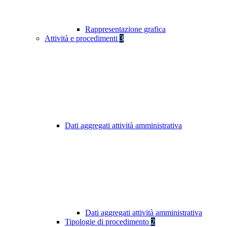
Rappresentazione grafica
Attività e procedimenti
3
Dati aggregati attività amministrativa
Dati aggregati attività amministrativa
Tipologie di procedimento
2