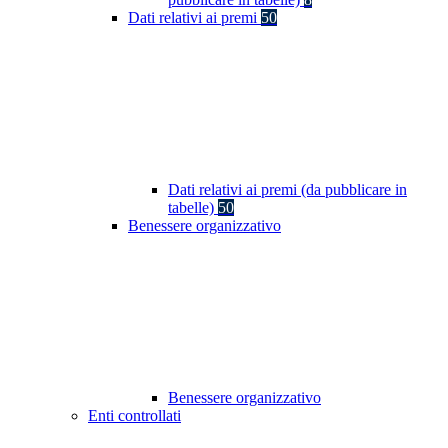
Dati relativi ai premi
50
Dati relativi ai premi (da pubblicare in
tabelle)
50
Benessere organizzativo
Benessere organizzativo
Enti controllati