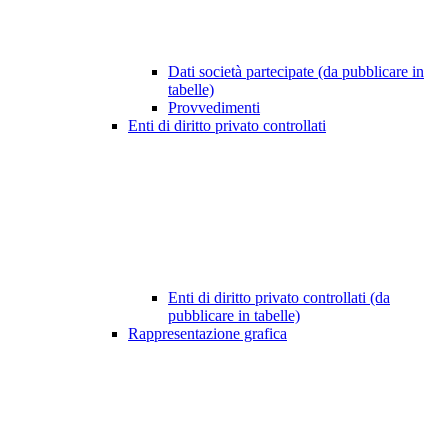
Dati società partecipate (da pubblicare in
tabelle)
Provvedimenti
Enti di diritto privato controllati
Enti di diritto privato controllati (da
pubblicare in tabelle)
Rappresentazione grafica