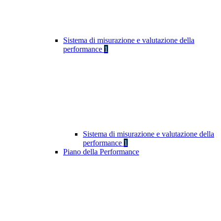
Sistema di misurazione e valutazione della
performance
1
Sistema di misurazione e valutazione della
performance
1
Piano della Performance