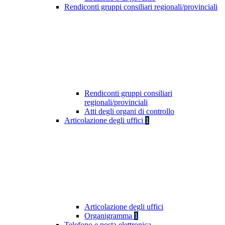
Rendiconti gruppi consiliari regionali/provinciali
Rendiconti gruppi consiliari
regionali/provinciali
Atti degli organi di controllo
Articolazione degli uffici
1
Articolazione degli uffici
Organigramma
1
Telefono e posta elettronica