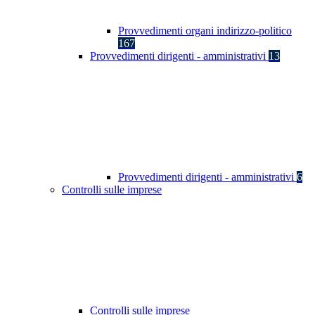
Provvedimenti organi indirizzo-politico
167
Provvedimenti dirigenti - amministrativi
13
Provvedimenti dirigenti - amministrativi
6
Controlli sulle imprese
Controlli sulle imprese