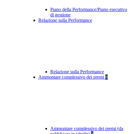
Piano della Performance/Piano esecutivo
di gestione
Relazione sulla Performance
Relazione sulla Performance
Ammontare complessivo dei premi
8
Ammontare complessivo dei premi (da
pubblicare in tabelle)
8