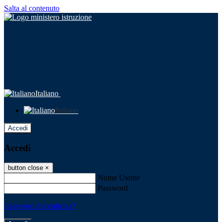
Salta al contenuto
Italiano
Italiano
Accedi
Accedi
button close
×
Nome Utente
Password
Password dimenticata?