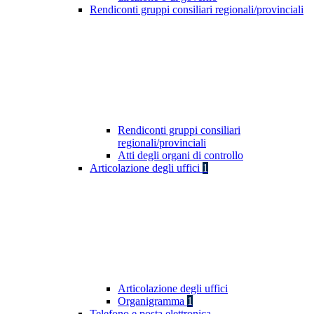
Rendiconti gruppi consiliari regionali/provinciali
Rendiconti gruppi consiliari
regionali/provinciali
Atti degli organi di controllo
Articolazione degli uffici
1
Articolazione degli uffici
Organigramma
1
Telefono e posta elettronica