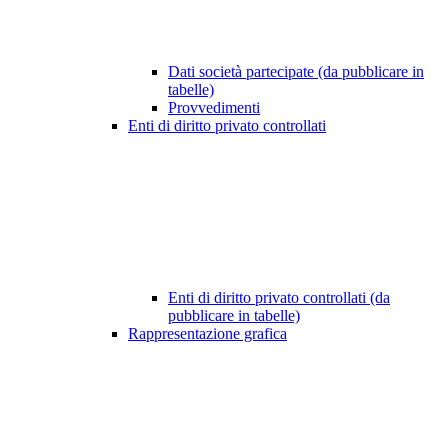
Dati società partecipate (da pubblicare in
tabelle)
Provvedimenti
Enti di diritto privato controllati
Enti di diritto privato controllati (da
pubblicare in tabelle)
Rappresentazione grafica