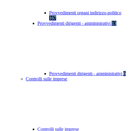
Provvedimenti organi indirizzo-politico
167
Provvedimenti dirigenti - amministrativi
13
Provvedimenti dirigenti - amministrativi
6
Controlli sulle imprese
Controlli sulle imprese