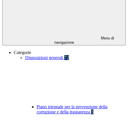
Menu di
navigazione
Categorie
Disposizioni generali
72
Piano triennale per la prevenzione della
corruzione e della trasparenza
3