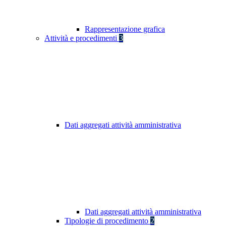
Rappresentazione grafica
Attività e procedimenti
3
Dati aggregati attività amministrativa
Dati aggregati attività amministrativa
Tipologie di procedimento
2