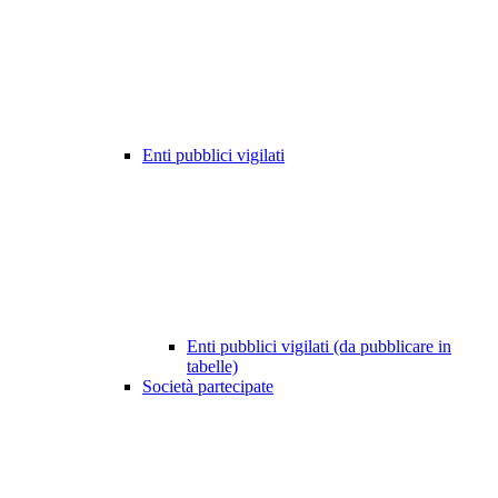
Enti pubblici vigilati
Enti pubblici vigilati (da pubblicare in
tabelle)
Società partecipate