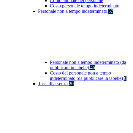
Conto annuale del personale
Costo personale tempo indeterminato
Personale non a tempo indeterminato
57
Personale non a tempo indeterminato (da
pubblicare in tabelle)
46
Costo del personale non a tempo
indeterminato (da pubblicare in tabelle)
8
Tassi di assenza
20