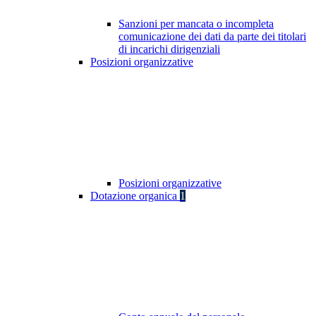
Sanzioni per mancata o incompleta
comunicazione dei dati da parte dei titolari
di incarichi dirigenziali
Posizioni organizzative
Posizioni organizzative
Dotazione organica
1