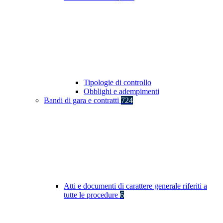
Tipologie di controllo
Obblighi e adempimenti
Bandi di gara e contratti
724
Atti e documenti di carattere generale riferiti a
tutte le procedure
6