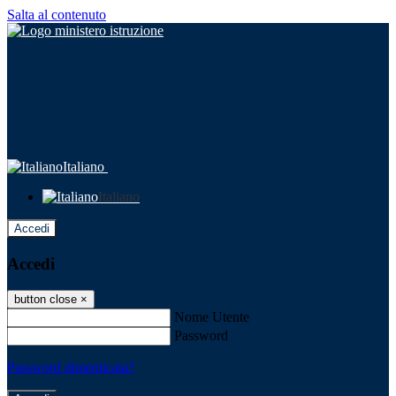
Salta al contenuto
Italiano
Italiano
Accedi
Accedi
button close
×
Nome Utente
Password
Password dimenticata?