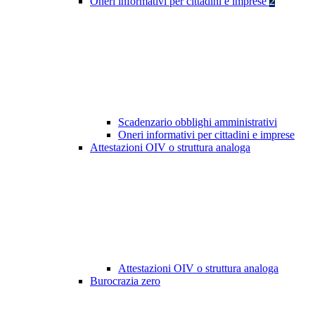
Oneri informativi per cittadini e imprese
2
Scadenzario obblighi amministrativi
Oneri informativi per cittadini e imprese
Attestazioni OIV o struttura analoga
Attestazioni OIV o struttura analoga
Burocrazia zero