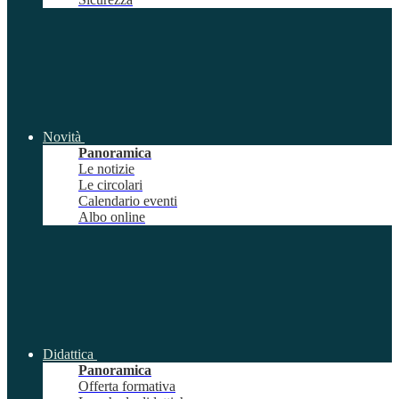
Novità
Panoramica
Le notizie
Le circolari
Calendario eventi
Albo online
Didattica
Panoramica
Offerta formativa