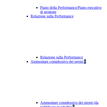
Piano della Performance/Piano esecutivo
di gestione
Relazione sulla Performance
Relazione sulla Performance
Ammontare complessivo dei premi
8
Ammontare complessivo dei premi (da
pubblicare in tabelle)
8