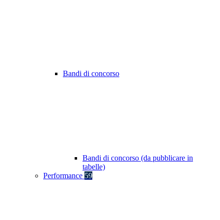
Bandi di concorso
Bandi di concorso (da pubblicare in
tabelle)
Performance
59