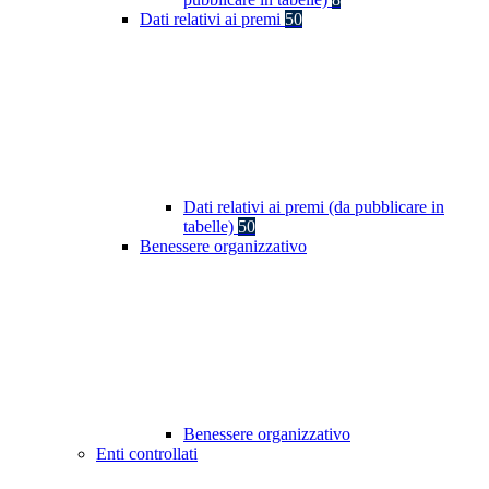
Dati relativi ai premi
50
Dati relativi ai premi (da pubblicare in
tabelle)
50
Benessere organizzativo
Benessere organizzativo
Enti controllati