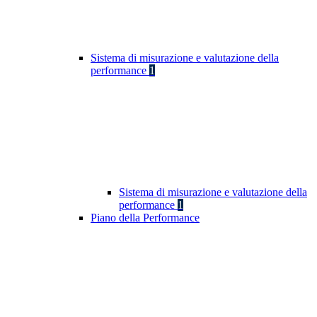
Sistema di misurazione e valutazione della
performance
1
Sistema di misurazione e valutazione della
performance
1
Piano della Performance