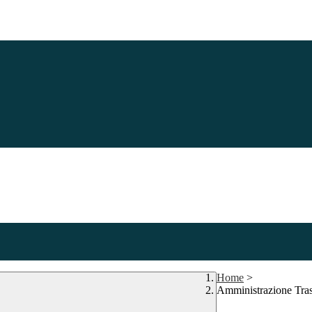
Home
>
Amministrazione Tra