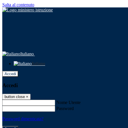
Salta al contenuto
Italiano
Italiano
Accedi
Accedi
button close
×
Nome Utente
Password
Password dimenticata?