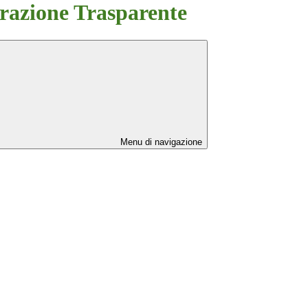
azione Trasparente
Menu di navigazione