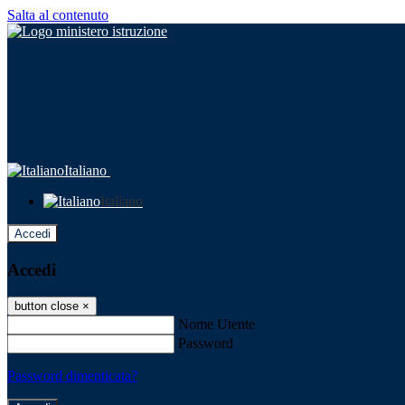
Salta al contenuto
Italiano
Italiano
Accedi
Accedi
button close
×
Nome Utente
Password
Password dimenticata?