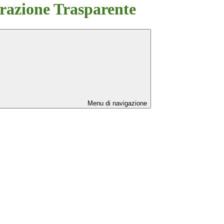
azione Trasparente
Menu di navigazione