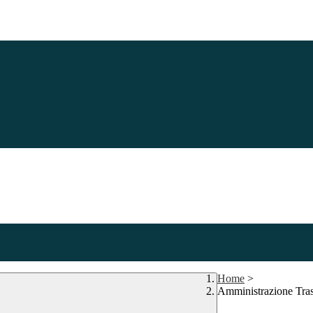
Home
>
Amministrazione Tra