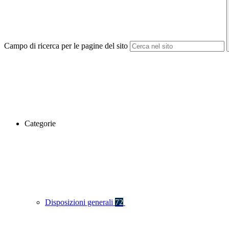
Campo di ricerca per le pagine del sito
Categorie
Disposizioni generali
72