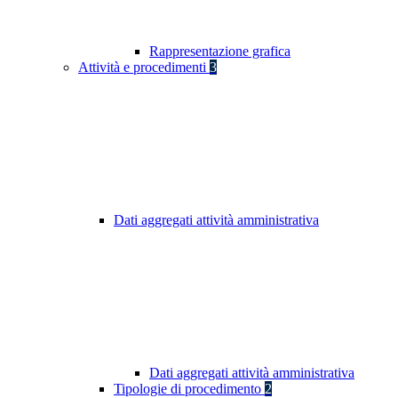
Rappresentazione grafica
Attività e procedimenti
3
Dati aggregati attività amministrativa
Dati aggregati attività amministrativa
Tipologie di procedimento
2