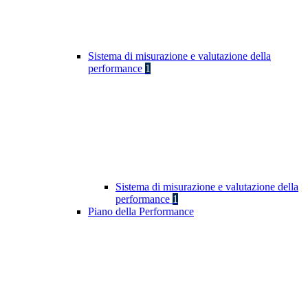
Sistema di misurazione e valutazione della
performance
1
Sistema di misurazione e valutazione della
performance
1
Piano della Performance