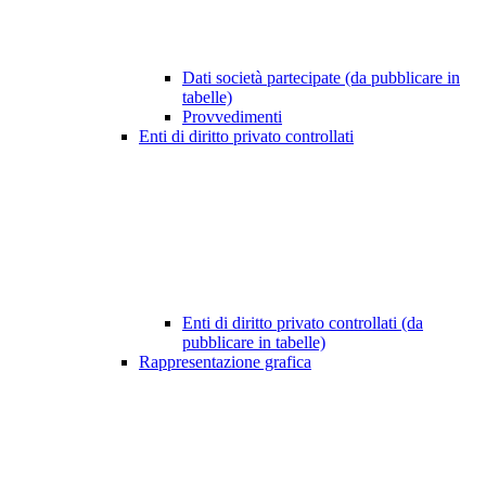
Dati società partecipate (da pubblicare in
tabelle)
Provvedimenti
Enti di diritto privato controllati
Enti di diritto privato controllati (da
pubblicare in tabelle)
Rappresentazione grafica