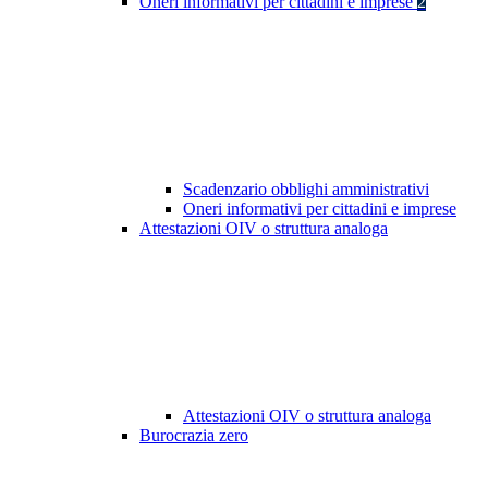
Oneri informativi per cittadini e imprese
2
Scadenzario obblighi amministrativi
Oneri informativi per cittadini e imprese
Attestazioni OIV o struttura analoga
Attestazioni OIV o struttura analoga
Burocrazia zero