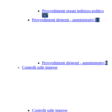
Provvedimenti organi indirizzo-politico
167
Provvedimenti dirigenti - amministrativi
13
Provvedimenti dirigenti - amministrativi
6
Controlli sulle imprese
Controlli sulle imprese