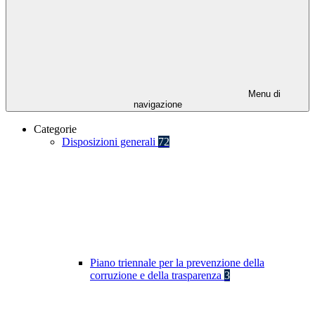
Menu di
navigazione
Categorie
Disposizioni generali
72
Piano triennale per la prevenzione della
corruzione e della trasparenza
3