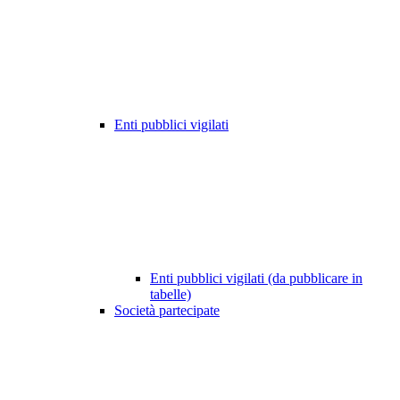
Enti pubblici vigilati
Enti pubblici vigilati (da pubblicare in
tabelle)
Società partecipate