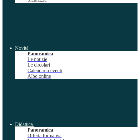
Novità
Panoramica
Le notizie
Le circolari
Calendario eventi
Albo online
Didattica
Panoramica
Offerta formativa