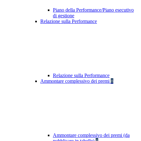
Piano della Performance/Piano esecutivo
di gestione
Relazione sulla Performance
Relazione sulla Performance
Ammontare complessivo dei premi
8
Ammontare complessivo dei premi (da
pubblicare in tabelle)
8