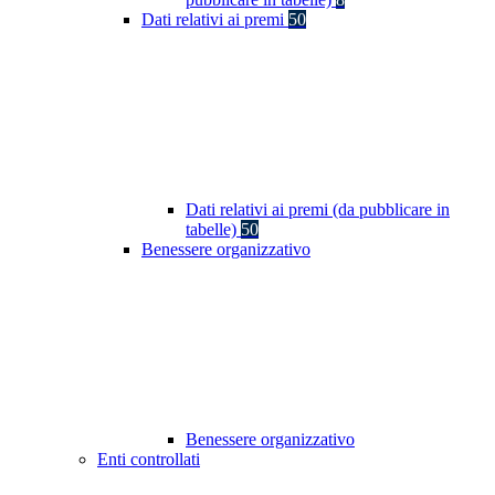
Dati relativi ai premi
50
Dati relativi ai premi (da pubblicare in
tabelle)
50
Benessere organizzativo
Benessere organizzativo
Enti controllati