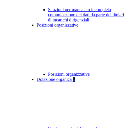
Sanzioni per mancata o incompleta
comunicazione dei dati da parte dei titolari
di incarichi dirigenziali
Posizioni organizzative
Posizioni organizzative
Dotazione organica
1