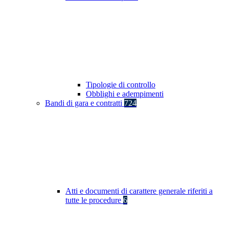
Tipologie di controllo
Obblighi e adempimenti
Bandi di gara e contratti
724
Atti e documenti di carattere generale riferiti a
tutte le procedure
6