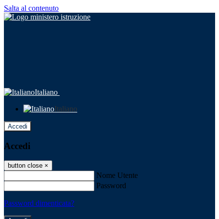
Salta al contenuto
Italiano
Italiano
Accedi
Accedi
button close
×
Nome Utente
Password
Password dimenticata?