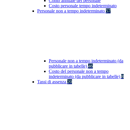
Conto annuale del personale
Costo personale tempo indeterminato
Personale non a tempo indeterminato
57
Personale non a tempo indeterminato (da
pubblicare in tabelle)
46
Costo del personale non a tempo
indeterminato (da pubblicare in tabelle)
8
Tassi di assenza
20