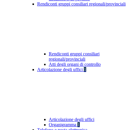
Rendiconti gruppi consiliari regionali/provinciali
Rendiconti gruppi consiliari
regionali/provinciali
Atti degli organi di controllo
Articolazione degli uffici
1
Articolazione degli uffici
Organigramma
1
Telefono e posta elettronica