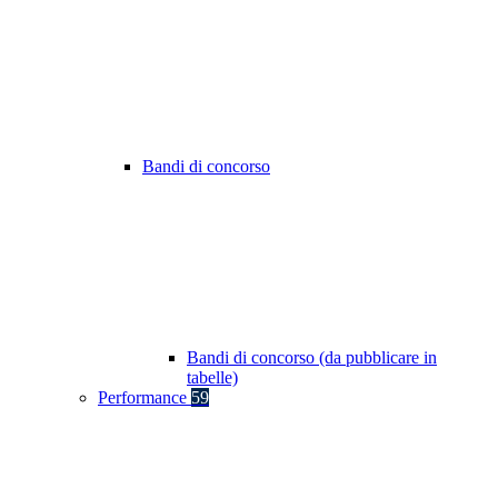
Bandi di concorso
Bandi di concorso (da pubblicare in
tabelle)
Performance
59