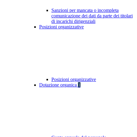
Sanzioni per mancata o incompleta
comunicazione dei dati da parte dei titolari
di incarichi dirigenziali
Posizioni organizzative
Posizioni organizzative
Dotazione organica
1