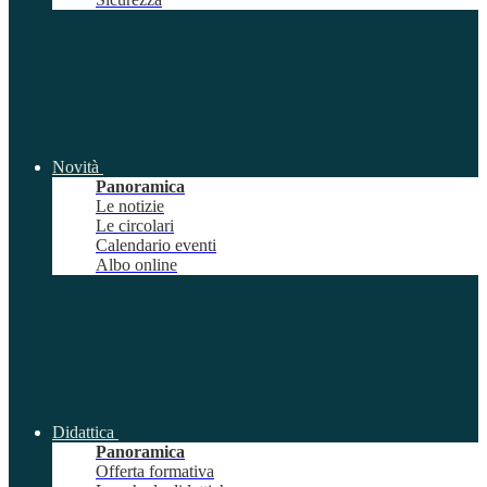
Novità
Panoramica
Le notizie
Le circolari
Calendario eventi
Albo online
Didattica
Panoramica
Offerta formativa