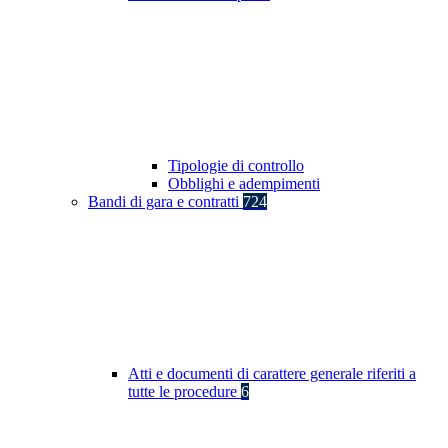
Tipologie di controllo
Obblighi e adempimenti
Bandi di gara e contratti
724
Atti e documenti di carattere generale riferiti a
tutte le procedure
6