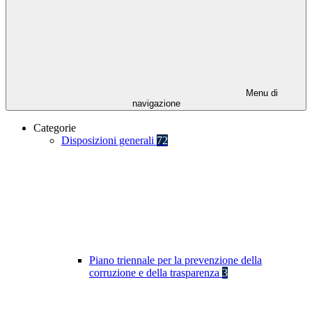
Menu di
navigazione
Categorie
Disposizioni generali
72
Piano triennale per la prevenzione della
corruzione e della trasparenza
3