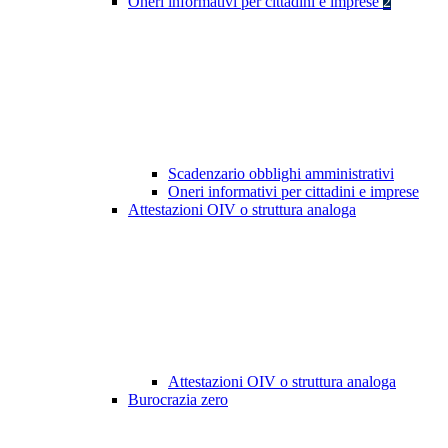
Oneri informativi per cittadini e imprese
2
Scadenzario obblighi amministrativi
Oneri informativi per cittadini e imprese
Attestazioni OIV o struttura analoga
Attestazioni OIV o struttura analoga
Burocrazia zero