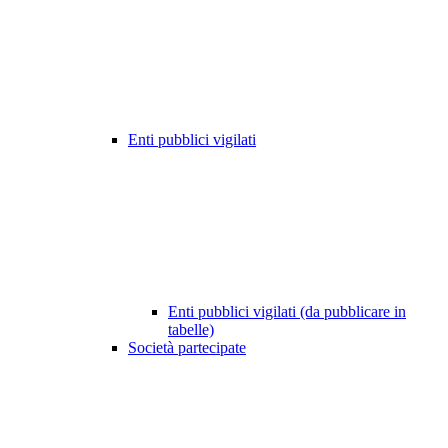
Enti pubblici vigilati
Enti pubblici vigilati (da pubblicare in
tabelle)
Società partecipate