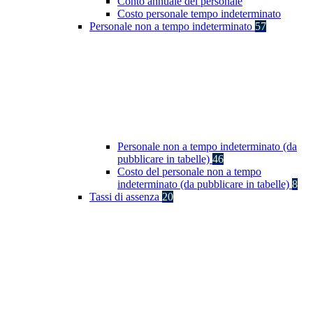
Conto annuale del personale
Costo personale tempo indeterminato
Personale non a tempo indeterminato
57
Personale non a tempo indeterminato (da
pubblicare in tabelle)
46
Costo del personale non a tempo
indeterminato (da pubblicare in tabelle)
8
Tassi di assenza
20