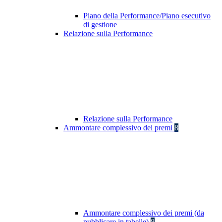
Piano della Performance/Piano esecutivo
di gestione
Relazione sulla Performance
Relazione sulla Performance
Ammontare complessivo dei premi
8
Ammontare complessivo dei premi (da
pubblicare in tabelle)
8