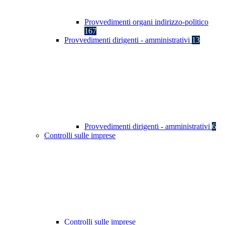
Provvedimenti organi indirizzo-politico
167
Provvedimenti dirigenti - amministrativi
13
Provvedimenti dirigenti - amministrativi
6
Controlli sulle imprese
Controlli sulle imprese