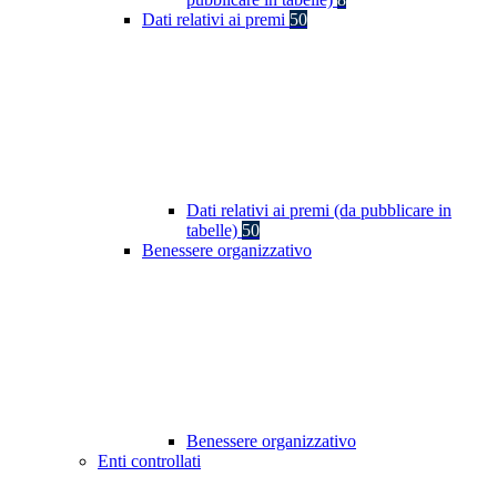
Dati relativi ai premi
50
Dati relativi ai premi (da pubblicare in
tabelle)
50
Benessere organizzativo
Benessere organizzativo
Enti controllati