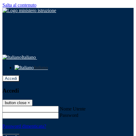
Salta al contenuto
Italiano
Italiano
Accedi
Accedi
button close
×
Nome Utente
Password
Password dimenticata?