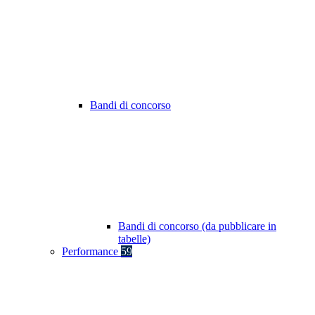
Bandi di concorso
Bandi di concorso (da pubblicare in
tabelle)
Performance
59