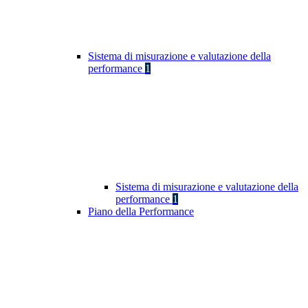
Sistema di misurazione e valutazione della
performance
1
Sistema di misurazione e valutazione della
performance
1
Piano della Performance