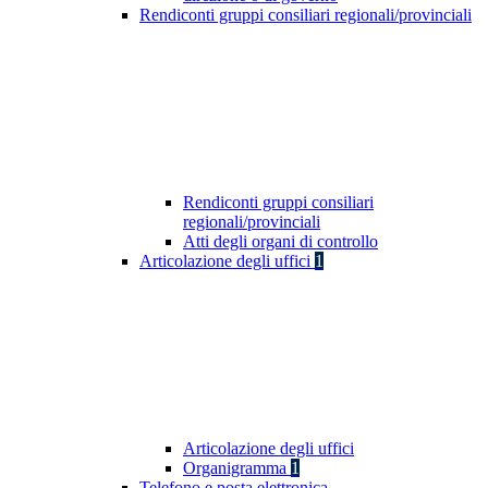
Rendiconti gruppi consiliari regionali/provinciali
Rendiconti gruppi consiliari
regionali/provinciali
Atti degli organi di controllo
Articolazione degli uffici
1
Articolazione degli uffici
Organigramma
1
Telefono e posta elettronica