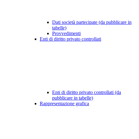
Dati società partecipate (da pubblicare in
tabelle)
Provvedimenti
Enti di diritto privato controllati
Enti di diritto privato controllati (da
pubblicare in tabelle)
Rappresentazione grafica