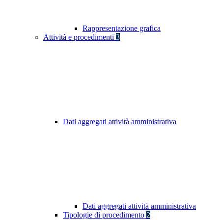
Rappresentazione grafica
Attività e procedimenti
3
Dati aggregati attività amministrativa
Dati aggregati attività amministrativa
Tipologie di procedimento
2