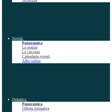
Novità
Panoramica
Le notizie
Le circolari
Calendario eventi
Albo online
Didattica
Panoramica
Offerta formativa