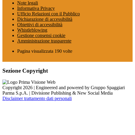
Note legali
Informativa Privacy
Ufficio Relazioni con il Pubblico
Dichiarazione di accessibilità
Obiettivi di accessibilità
Whistleblowing
Gestione consensi cookie
Amministrazione trasparente
Pagina visualizzata
190
volte
Sezione Copyright
Copyright 2026 | Engineered and powered by Gruppo Spaggiari
Parma S.p.A. | Divisione Publishing & New Social Media
Disclaimer trattamento dati personali