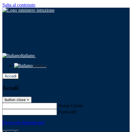
Salta al contenuto
Italiano
Italiano
Accedi
Accedi
button close
×
Nome Utente
Password
Password dimenticata?