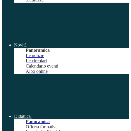
Novità
Panoramica
Le notizie
Le circolari
Calendario eventi
Albo online
Didattica
Panoramica
Offerta formativa