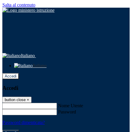
Salta al contenuto
Italiano
Italiano
Accedi
Accedi
button close
×
Nome Utente
Password
Password dimenticata?