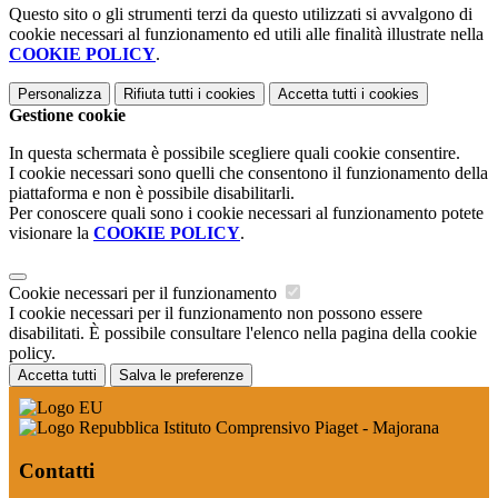
Questo sito o gli strumenti terzi da questo utilizzati si avvalgono di
cookie necessari al funzionamento ed utili alle finalità illustrate nella
COOKIE POLICY
.
Personalizza
Rifiuta tutti
i cookies
Accetta tutti
i cookies
Gestione cookie
In questa schermata è possibile scegliere quali cookie consentire.
I cookie necessari sono quelli che consentono il funzionamento della
piattaforma e non è possibile disabilitarli.
Per conoscere quali sono i cookie necessari al funzionamento potete
visionare la
COOKIE POLICY
.
Cookie necessari per il funzionamento
I cookie necessari per il funzionamento non possono essere
disabilitati. È possibile consultare l'elenco nella pagina della cookie
policy.
Accetta tutti
Salva le preferenze
Istituto Comprensivo Piaget - Majorana
Contatti