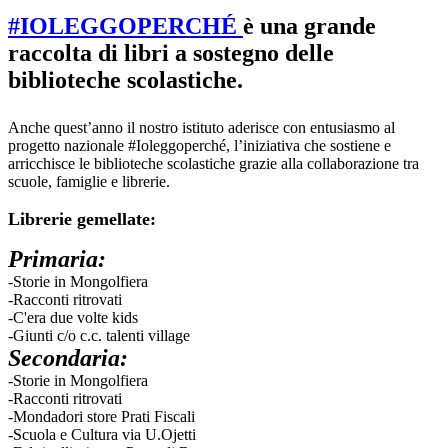
#IOLEGGOPERCHÉ
è una grande
raccolta di libri a sostegno delle
biblioteche scolastiche.
Anche quest’anno il nostro istituto aderisce con entusiasmo al
progetto nazionale #Ioleggoperché, l’iniziativa che sostiene e
arricchisce le biblioteche scolastiche grazie alla collaborazione tra
scuole, famiglie e librerie.
Librerie gemellate:
Primaria:
-Storie in Mongolfiera
-Racconti ritrovati
-C'era due volte kids
-Giunti c/o c.c. talenti village
Secondaria:
-Storie in Mongolfiera
-Racconti ritrovati
-Mondadori store Prati Fiscali
-Scuola e Cultura via U.Ojetti