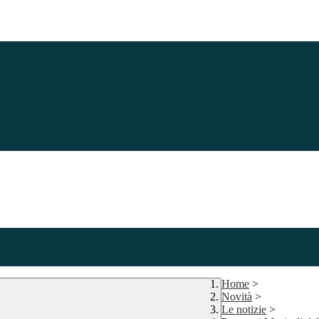
Home
>
Novità
>
Le notizie
>