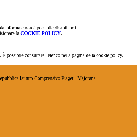
attaforma e non è possibile disabilitarli.
isionare la
COOKIE POLICY
.
 È possibile consultare l'elenco nella pagina della cookie policy.
Istituto Comprensivo Piaget - Majorana