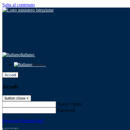
Salta al contenuto
Italiano
Italiano
Accedi
Accedi
button close
×
Nome Utente
Password
Password dimenticata?