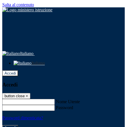
Salta al contenuto
Italiano
Italiano
Accedi
Accedi
button close
×
Nome Utente
Password
Password dimenticata?