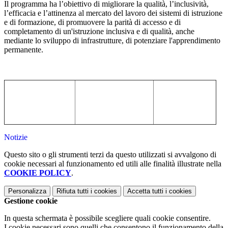
Il programma ha l’obiettivo di migliorare la qualità, l’inclusività,
l’efficacia e l’attinenza al mercato del lavoro dei sistemi di istruzione
e di formazione, di promuovere la parità di accesso e di
completamento di un'istruzione inclusiva e di qualità, anche
mediante lo sviluppo di infrastrutture, di potenziare l'apprendimento
permanente.
Notizie
Questo sito o gli strumenti terzi da questo utilizzati si avvalgono di
cookie necessari al funzionamento ed utili alle finalità illustrate nella
COOKIE POLICY
.
Personalizza
Rifiuta tutti
i cookies
Accetta tutti
i cookies
Gestione cookie
In questa schermata è possibile scegliere quali cookie consentire.
I cookie necessari sono quelli che consentono il funzionamento della