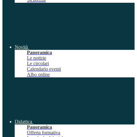
Novità
Panoramica
Le notizie
Le circolari
Calendario eventi
Albo online
Didattica
Panoramica
Offerta formativa