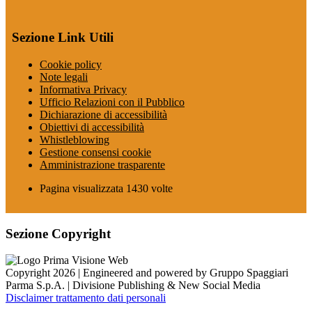
Sezione Link Utili
Cookie policy
Note legali
Informativa Privacy
Ufficio Relazioni con il Pubblico
Dichiarazione di accessibilità
Obiettivi di accessibilità
Whistleblowing
Gestione consensi cookie
Amministrazione trasparente
Pagina visualizzata
1430
volte
Sezione Copyright
Copyright 2026 | Engineered and powered by Gruppo Spaggiari
Parma S.p.A. | Divisione Publishing & New Social Media
Disclaimer trattamento dati personali