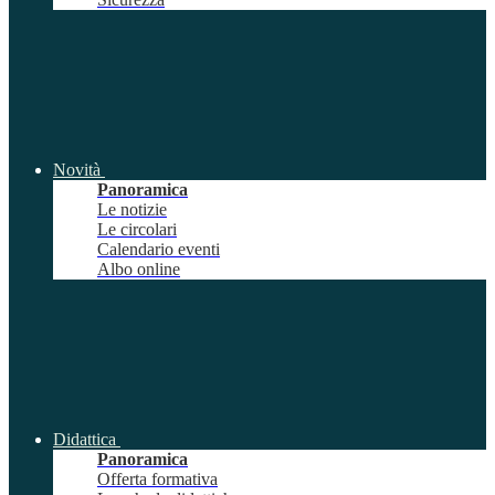
Novità
Panoramica
Le notizie
Le circolari
Calendario eventi
Albo online
Didattica
Panoramica
Offerta formativa