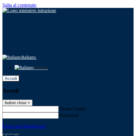
Salta al contenuto
Italiano
Italiano
Accedi
Accedi
button close
×
Nome Utente
Password
Password dimenticata?