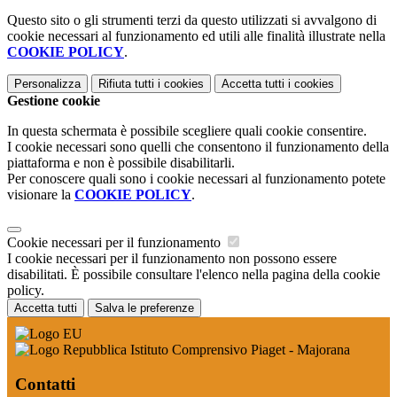
Questo sito o gli strumenti terzi da questo utilizzati si avvalgono di
cookie necessari al funzionamento ed utili alle finalità illustrate nella
COOKIE POLICY
.
Personalizza
Rifiuta tutti
i cookies
Accetta tutti
i cookies
Gestione cookie
In questa schermata è possibile scegliere quali cookie consentire.
I cookie necessari sono quelli che consentono il funzionamento della
piattaforma e non è possibile disabilitarli.
Per conoscere quali sono i cookie necessari al funzionamento potete
visionare la
COOKIE POLICY
.
Cookie necessari per il funzionamento
I cookie necessari per il funzionamento non possono essere
disabilitati. È possibile consultare l'elenco nella pagina della cookie
policy.
Accetta tutti
Salva le preferenze
Istituto Comprensivo Piaget - Majorana
Contatti