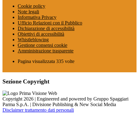
Cookie policy
Note legali
Informativa Privacy
Ufficio Relazioni con il Pubblico
Dichiarazione di accessibilità
Obiettivi di accessibilità
Whistleblowing
Gestione consensi cookie
Amministrazione trasparente
Pagina visualizzata
335
volte
Sezione Copyright
Copyright 2026 | Engineered and powered by Gruppo Spaggiari
Parma S.p.A. | Divisione Publishing & New Social Media
Disclaimer trattamento dati personali