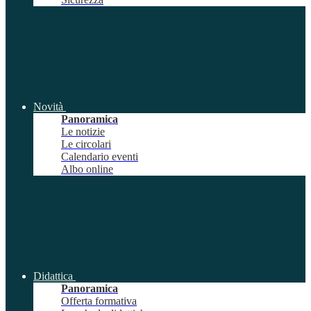
Novità
Panoramica
Le notizie
Le circolari
Calendario eventi
Albo online
Didattica
Panoramica
Offerta formativa