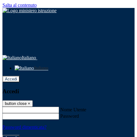
Salta al contenuto
Italiano
Italiano
Accedi
Accedi
button close
×
Nome Utente
Password
Password dimenticata?