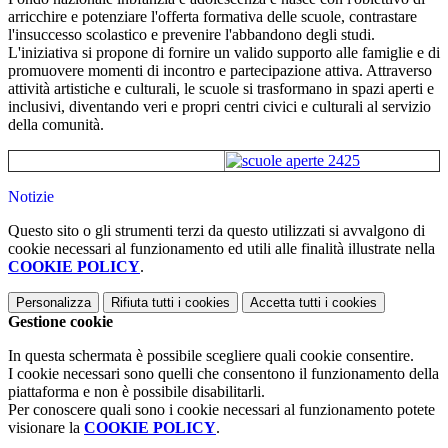
arricchire e potenziare l'offerta formativa delle scuole, contrastare
l'insuccesso scolastico e prevenire l'abbandono degli studi.
L'iniziativa si propone di fornire un valido supporto alle famiglie e di
promuovere momenti di incontro e partecipazione attiva. Attraverso
attività artistiche e culturali, le scuole si trasformano in spazi aperti e
inclusivi, diventando veri e propri centri civici e culturali al servizio
della comunità.
Notizie
Questo sito o gli strumenti terzi da questo utilizzati si avvalgono di
cookie necessari al funzionamento ed utili alle finalità illustrate nella
COOKIE POLICY
.
Personalizza
Rifiuta tutti
i cookies
Accetta tutti
i cookies
Gestione cookie
In questa schermata è possibile scegliere quali cookie consentire.
I cookie necessari sono quelli che consentono il funzionamento della
piattaforma e non è possibile disabilitarli.
Per conoscere quali sono i cookie necessari al funzionamento potete
visionare la
COOKIE POLICY
.