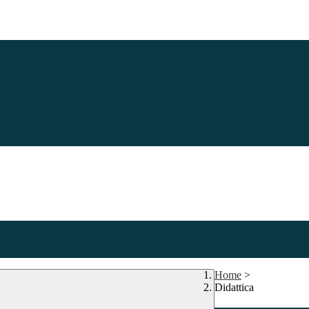
Home
>
Didattica