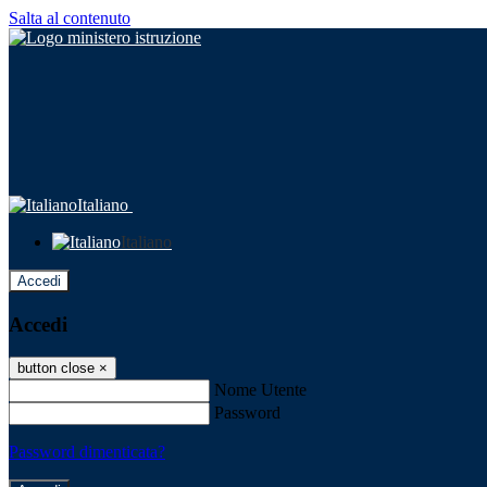
Salta al contenuto
Italiano
Italiano
Accedi
Accedi
button close
×
Nome Utente
Password
Password dimenticata?