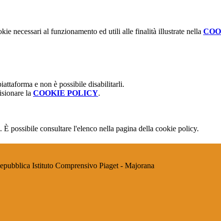
kie necessari al funzionamento ed utili alle finalità illustrate nella
COO
attaforma e non è possibile disabilitarli.
isionare la
COOKIE POLICY
.
 È possibile consultare l'elenco nella pagina della cookie policy.
Istituto Comprensivo Piaget - Majorana