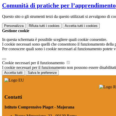
Comunità di pratiche per l’apprendimento
Questo sito o gli strumenti terzi da questo utilizzati si avvalgono di coo
Personalizza
Rifiuta tutti
i cookies
Accetta tutti
i cookies
Gestione cookie
In questa schermata è possibile scegliere quali cookie consentire.
I cookie necessari sono quelli che consentono il funzionamento della pi
Per conoscere quali sono i cookie necessari al funzionamento potete v
Cookie necessari per il funzionamento
I cookie necessari per il funzionamento non possono essere disabilitati.
Accetta tutti
Salva le preferenze
Contatti
Istituto Comprensivo Piaget - Majorana
Piazza Minucciano, 33 - 00139 Roma