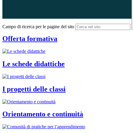
Campo di ricerca per le pagine del sito
Offerta formativa
Le schede didattiche
I progetti delle classi
Orientamento e continuità