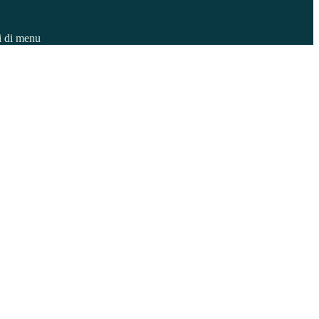
i di menu