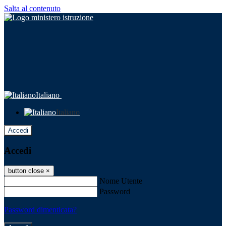
Salta al contenuto
Italiano
Italiano
Accedi
Accedi
button close
×
Nome Utente
Password
Password dimenticata?