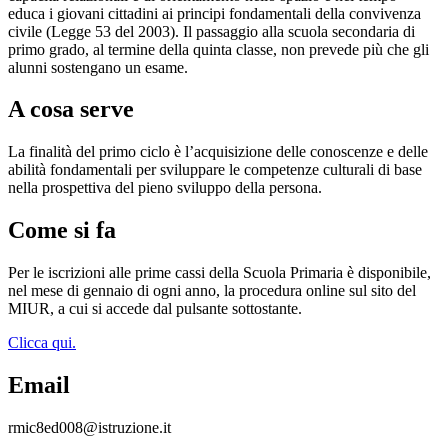
educa i giovani cittadini ai principi fondamentali della convivenza
civile (Legge 53 del 2003). Il passaggio alla scuola secondaria di
primo grado, al termine della quinta classe, non prevede più che gli
alunni sostengano un esame.
A cosa serve
La finalità del primo ciclo è l’acquisizione delle conoscenze e delle
abilità fondamentali per sviluppare le competenze culturali di base
nella prospettiva del pieno sviluppo della persona.
Come si fa
Per le iscrizioni alle prime cassi della Scuola Primaria è disponibile,
nel mese di gennaio di ogni anno, la procedura online sul sito del
MIUR, a cui si accede dal pulsante sottostante.
Clicca qui.
Email
rmic8ed008@istruzione.it