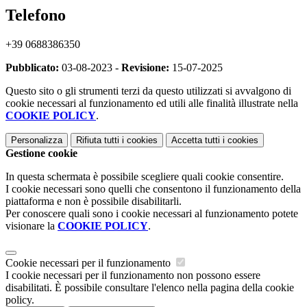
Telefono
+39 0688386350
Pubblicato:
03-08-2023 -
Revisione:
15-07-2025
Questo sito o gli strumenti terzi da questo utilizzati si avvalgono di
cookie necessari al funzionamento ed utili alle finalità illustrate nella
COOKIE POLICY
.
Personalizza
Rifiuta tutti
i cookies
Accetta tutti
i cookies
Gestione cookie
In questa schermata è possibile scegliere quali cookie consentire.
I cookie necessari sono quelli che consentono il funzionamento della
piattaforma e non è possibile disabilitarli.
Per conoscere quali sono i cookie necessari al funzionamento potete
visionare la
COOKIE POLICY
.
Cookie necessari per il funzionamento
I cookie necessari per il funzionamento non possono essere
disabilitati. È possibile consultare l'elenco nella pagina della cookie
policy.