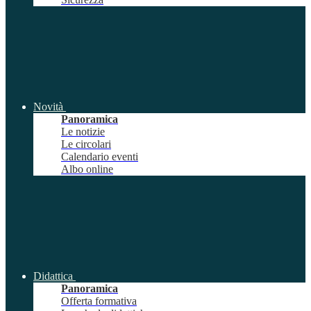
Novità
Panoramica
Le notizie
Le circolari
Calendario eventi
Albo online
Didattica
Panoramica
Offerta formativa