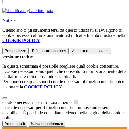
Notizie
Questo sito o gli strumenti terzi da questo utilizzati si avvalgono di
cookie necessari al funzionamento ed utili alle finalità illustrate nella
COOKIE POLICY
.
Personalizza
Rifiuta tutti
i cookies
Accetta tutti
i cookies
Gestione cookie
In questa schermata è possibile scegliere quali cookie consentire.
I cookie necessari sono quelli che consentono il funzionamento della
piattaforma e non è possibile disabilitarli.
Per conoscere quali sono i cookie necessari al funzionamento potete
visionare la
COOKIE POLICY
.
Cookie necessari per il funzionamento
I cookie necessari per il funzionamento non possono essere
disabilitati. È possibile consultare l'elenco nella pagina della cookie
policy.
Accetta tutti
Salva le preferenze