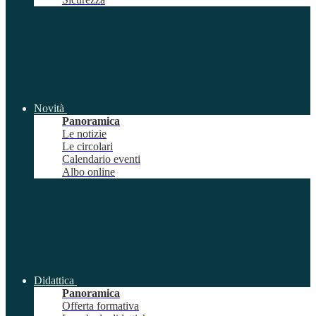
Novità
Panoramica
Le notizie
Le circolari
Calendario eventi
Albo online
Didattica
Panoramica
Offerta formativa