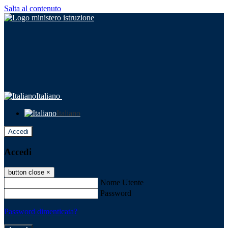
Salta al contenuto
Italiano
Italiano
Accedi
Accedi
button close
×
Nome Utente
Password
Password dimenticata?