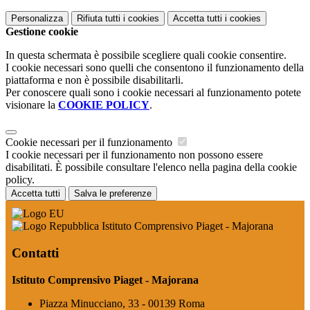
Personalizza
Rifiuta tutti
i cookies
Accetta tutti
i cookies
Gestione cookie
In questa schermata è possibile scegliere quali cookie consentire.
I cookie necessari sono quelli che consentono il funzionamento della
piattaforma e non è possibile disabilitarli.
Per conoscere quali sono i cookie necessari al funzionamento potete
visionare la
COOKIE POLICY
.
Cookie necessari per il funzionamento
I cookie necessari per il funzionamento non possono essere
disabilitati. È possibile consultare l'elenco nella pagina della cookie
policy.
Accetta tutti
Salva le preferenze
Istituto Comprensivo Piaget - Majorana
Contatti
Istituto Comprensivo Piaget - Majorana
Piazza Minucciano, 33 - 00139 Roma