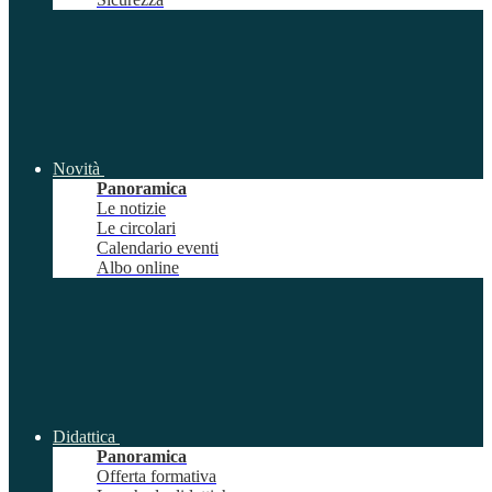
Novità
Panoramica
Le notizie
Le circolari
Calendario eventi
Albo online
Didattica
Panoramica
Offerta formativa