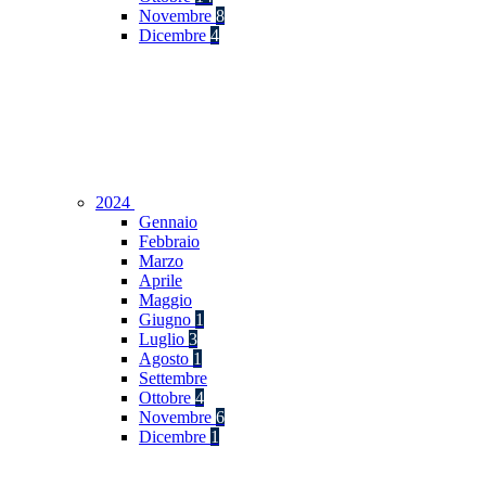
Novembre
8
Dicembre
4
2024
Gennaio
Febbraio
Marzo
Aprile
Maggio
Giugno
1
Luglio
3
Agosto
1
Settembre
Ottobre
4
Novembre
6
Dicembre
1