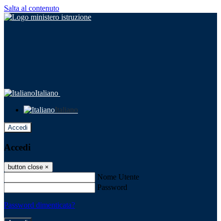
Salta al contenuto
Italiano
Italiano
Accedi
Accedi
button close
×
Nome Utente
Password
Password dimenticata?